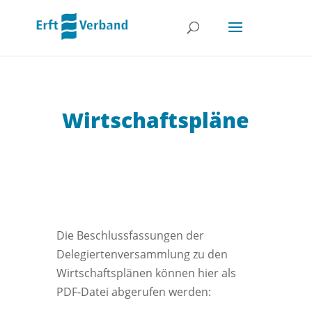
Wirtschafts­pläne
Die Beschlussfassungen der
Delegiertenversammlung zu den
Wirtschaftsplänen können hier als
PDF-Datei abgerufen werden: