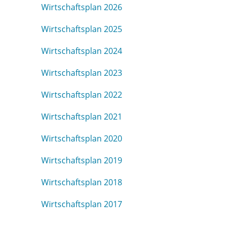
Wirtschaftsplan 2026
Wirtschaftsplan 2025
Wirtschaftsplan 2024
Wirtschaftsplan 2023
Wirtschaftsplan 2022
Wirtschaftsplan 2021
Wirtschaftsplan 2020
Wirtschaftsplan 2019
Wirtschaftsplan 2018
Wirtschaftsplan 2017