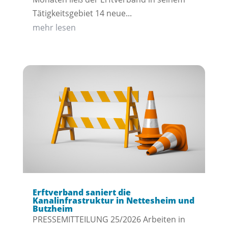
Tätigkeitsgebiet 14 neue...
mehr lesen
Erftverband saniert die
Kanalinfrastruktur in Nettesheim und
Butzheim
PRESSEMITTEILUNG 25/2026 Arbeiten in