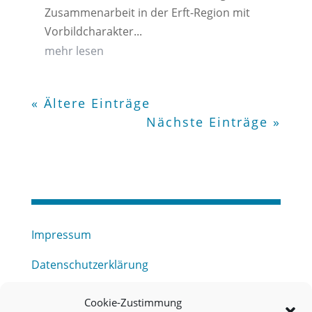
Zusammenarbeit in der Erft-Region mit
Vorbildcharakter...
mehr lesen
« Ältere Einträge
Nächste Einträge »
Impressum
Datenschutzerklärung
Haftungsausschluss
Cookie-Zustimmung