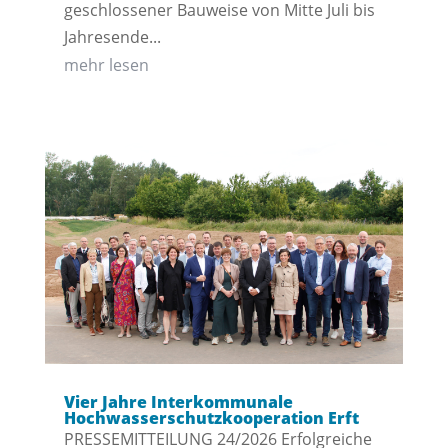
geschlossener Bauweise von Mitte Juli bis
Jahresende...
mehr lesen
Vier Jahre Interkommunale
Hochwasserschutzkooperation Erft
PRESSEMITTEILUNG 24/2026 Erfolgreiche