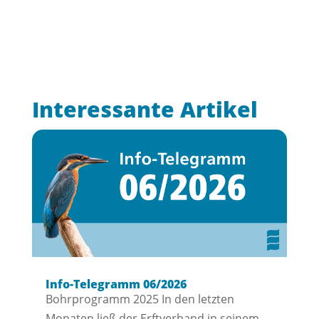
Interessante Artikel
Info-Telegramm 06/2026
Bohrprogramm 2025 In den letzten
Monaten ließ der Erftverband in seinem