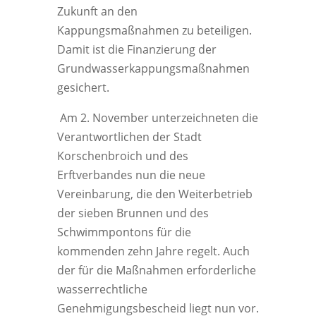
Zukunft an den
Kappungsmaßnahmen zu beteiligen.
Damit ist die Finanzierung der
Grundwasserkappungsmaßnahmen
gesichert.
Am 2. November unterzeichneten die
Verantwortlichen der Stadt
Korschenbroich und des
Erftverbandes nun die neue
Vereinbarung, die den Weiterbetrieb
der sieben Brunnen und des
Schwimmpontons für die
kommenden zehn Jahre regelt. Auch
der für die Maßnahmen erforderliche
wasserrechtliche
Genehmigungsbescheid liegt nun vor.