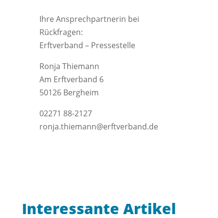
Ihre Ansprechpartnerin bei
Rückfragen:
Erftverband – Pressestelle
Ronja Thiemann
Am Erftverband 6
50126 Bergheim
02271 88-2127
ronja.thiemann@erftverband.de
Interessante Artikel