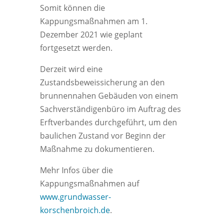
Somit können die
Kappungsmaßnahmen am 1.
Dezember 2021 wie geplant
fortgesetzt werden.
Derzeit wird eine
Zustandsbeweissicherung an den
brunnennahen Gebäuden von einem
Sachverständigenbüro im Auftrag des
Erftverbandes durchgeführt, um den
baulichen Zustand vor Beginn der
Maßnahme zu dokumentieren.
Mehr Infos über die
Kappungsmaßnahmen auf
www.grundwasser-
korschenbroich.de
.