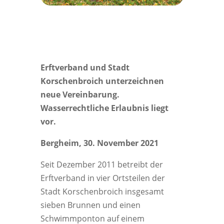
Erftverband und Stadt
Korschenbroich unterzeichnen
neue Vereinbarung.
Wasserrechtliche Erlaubnis liegt
vor.
Bergheim, 30. November 2021
Seit Dezember 2011 betreibt der
Erftverband in vier Ortsteilen der
Stadt Korschenbroich insgesamt
sieben Brunnen und einen
Schwimmponton auf einem