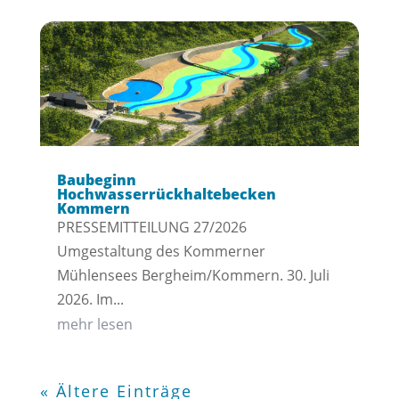
Baubeginn
Hochwasserrückhaltebecken
Kommern
PRESSEMITTEILUNG 27/2026
Umgestaltung des Kommerner
Mühlensees Bergheim/Kommern. 30. Juli
2026. Im...
mehr lesen
« Ältere Einträge