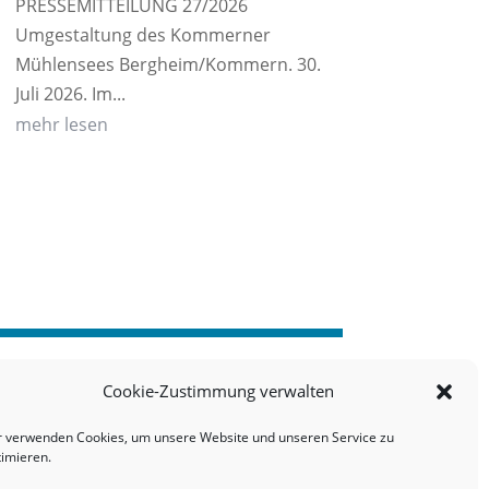
PRESSEMITTEILUNG 27/2026
Umgestaltung des Kommerner
Mühlensees Bergheim/Kommern. 30.
Juli 2026. Im...
mehr lesen
Cookie-Zustimmung verwalten
r verwenden Cookies, um unsere Website und unseren Service zu
timieren.