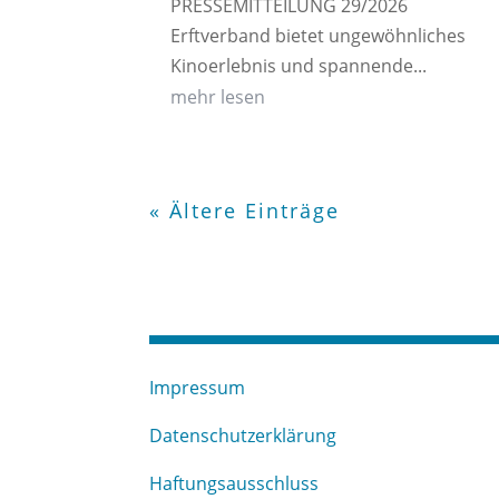
PRESSEMITTEILUNG 29/2026
Erftverband bietet ungewöhnliches
Kinoerlebnis und spannende...
mehr lesen
« Ältere Einträge
Impressum
Datenschutzerklärung
Haftungsausschluss