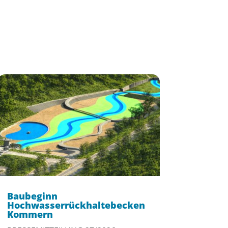
Baubeginn
Hochwasserrückhaltebecken
Kommern