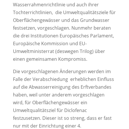
Wasserrahmenrichtlinie und auch ihrer
Tochterrichtlinien, die Umweltqualitätsziele für
Oberflächengewässer und das Grundwasser
festsetzen, vorgeschlagen. Nunmehr beraten
die drei Institutionen Europäisches Parlament,
Europäische Kommission und EU-
Umweltministerrat (deswegen Trilog) über
einen gemeinsamen Kompromiss.
Die vorgeschlagenen Änderungen werden im
Falle der Verabschiedung erheblichen Einfluss
auf die Abwasserreinigung des Erftverbandes
haben, weil unter anderem vorgeschlagen
wird, für Oberflächengewässer ein
Umweltqualitätsziel für Diclofenac
festzusetzen. Dieser ist so streng, dass er fast
nur mit der Einrichtung einer 4.