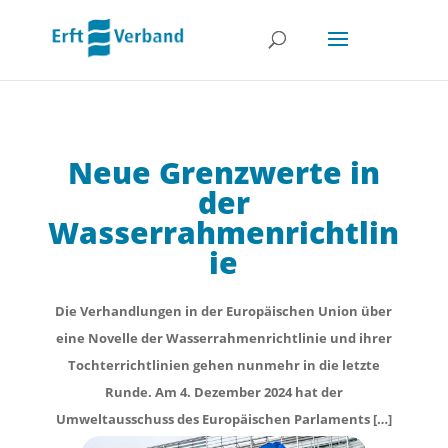
Neue Grenzwerte in
der
Wasserrahmenrichtlin
ie
Die Verhandlungen in der Europäischen Union über
eine Novelle der Wasserrahmenrichtlinie und ihrer
Tochterrichtlinien gehen nunmehr in die letzte
Runde. Am 4. Dezember 2024 hat der
Umweltausschuss des Europäischen Parlaments […]