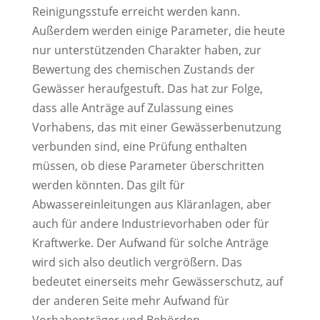
Reinigungsstufe erreicht werden kann.
Außerdem werden einige Parameter, die heute
nur unterstützenden Charakter haben, zur
Bewertung des chemischen Zustands der
Gewässer heraufgestuft. Das hat zur Folge,
dass alle Anträge auf Zulassung eines
Vorhabens, das mit einer Gewässerbenutzung
verbunden sind, eine Prüfung enthalten
müssen, ob diese Parameter überschritten
werden könnten. Das gilt für
Abwassereinleitungen aus Kläranlagen, aber
auch für andere Industrievorhaben oder für
Kraftwerke. Der Aufwand für solche Anträge
wird sich also deutlich vergrößern. Das
bedeutet einerseits mehr Gewässerschutz, auf
der anderen Seite mehr Aufwand für