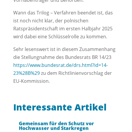
Vorhabenträger und Behörden.
Wann das Trilog – Verfahren beendet ist, das
ist noch nicht klar, der polnischen
Ratspräsidentschaft im ersten Halbjahr 2025
wird dabei eine Schlüsselrolle zu kommen.
Sehr lesenswert ist in diesem Zusammenhang
die Stellungnahme des Bundesrats BR 14/23
https://www.bundesrat.de/drs.html?id=14-
23%28B%29
zu dem Richtlinienvorschlag der
EU-Kommission.
Interessante Artikel
Gemeinsam für den Schutz vor
Hochwasser und Starkregen