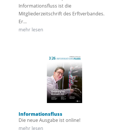
Informationsfluss ist die
Mitgliederzeitschrift des Erftverbandes.
Er...
mehr lesen
Informationsfluss
Die neue Ausgabe ist online!
mehr lesen