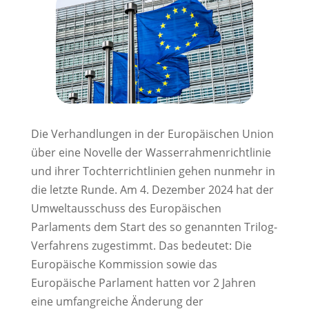
Die Verhandlungen in der Europäischen Union
über eine Novelle der Wasserrahmenrichtlinie
und ihrer Tochterrichtlinien gehen nunmehr in
die letzte Runde. Am 4. Dezember 2024 hat der
Umweltausschuss des Europäischen
Parlaments dem Start des so genannten Trilog-
Verfahrens zugestimmt. Das bedeutet: Die
Europäische Kommission sowie das
Europäische Parlament hatten vor 2 Jahren
eine umfangreiche Änderung der