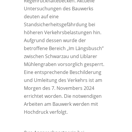
Regenrückhaltebecken. Aktuelle
Untersuchungen des Bauwerks
deuten auf eine
Standsicherheitsgefährdung bei
höheren Verkehrsbelastungen hin.
Aufgrund dessen wurde der
betroffene Bereich „Im Längsbusch”
zwischen Schwarzau und Liblarer
Mühlengraben vorsorglich gesperrt.
Eine entsprechende Beschilderung
und Umleitung des Verkehrs ist am
Morgen des 7. Novembers 2024
errichtet worden. Die notwendigen
Arbeiten am Bauwerk werden mit
Hochdruck verfolgt.