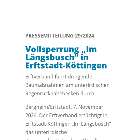
PRESSEMITTEILUNG 29/2024
Vollsperrung „Im
Längsbusch” in
Erftstadt-Köttingen
Erftverband führt dringende
Baumaßnahmen am unterirdischen
Regenrückhaltebecken durch
Bergheim/Erftstadt, 7. November
2024. Der Erftverband ertüchtigt in
Erftstadt-Köttingen „Im Längsbusch”
das unterirdische