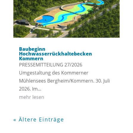
Baubeginn
Hochwasserrückhaltebecken
Kommern
PRESSEMITTEILUNG 27/2026
Umgestaltung des Kommerner
Mühlensees Bergheim/Kommern. 30. Juli
2026. Im...
mehr lesen
« Ältere Einträge