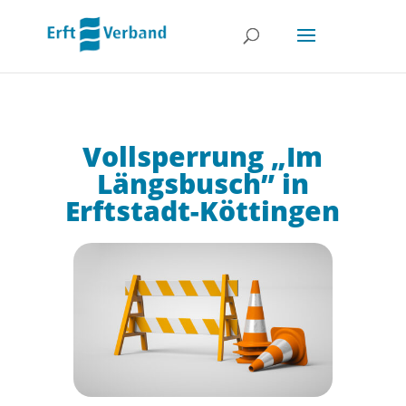
Vollsperrung „Im
Längsbusch” in
Erftstadt-Köttingen