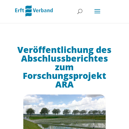
Veröffentlichung des
Abschlussberichtes
zum
Forschungsprojekt
ARA