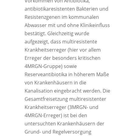
Vorkommen von Antibiotika,
antibiotikaresistenten Bakterien und
Resistenzgenen im kommunalen
Abwasser mit und ohne Klinikeinfluss
bestätigt. Gleichzeitig wurde
aufgezeigt, dass multiresistente
Krankheitserreger (hier vor allem
Erreger der besonders kritischen
4MRGN-Gruppe) sowie
Reserveantibiotika in höherem Maße
von Krankenhäusern in die
Kanalisation eingebracht werden. Die
Gesamtfreisetzung multiresistenter
Krankheitserreger (3MRGN- und
4MRGN-Erreger) ist bei den
untersuchten Krankenhäusern der
Grund- und Regelversorgung