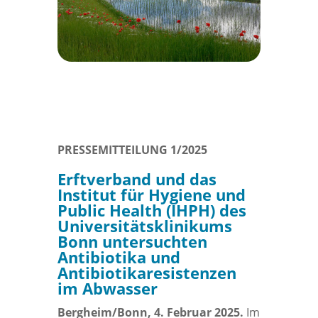
PRESSEMITTEILUNG 1/2025
Erftverband und das
Institut für Hygiene und
Public Health (IHPH) des
Universitätsklinikums
Bonn untersuchten
Antibiotika und
Antibiotikaresistenzen
im Abwasser
Bergheim/Bonn, 4
. Februar 2025.
Im