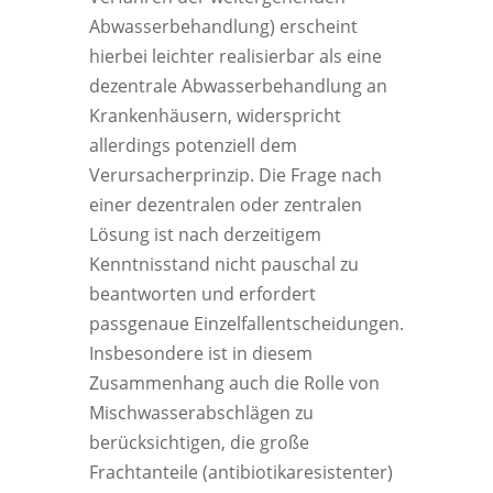
Abwasserbehandlung) erscheint
hierbei leichter realisierbar als eine
dezentrale Abwasserbehandlung an
Krankenhäusern, widerspricht
allerdings potenziell dem
Verursacherprinzip. Die Frage nach
einer dezentralen oder zentralen
Lösung ist nach derzeitigem
Kenntnisstand nicht pauschal zu
beantworten und erfordert
passgenaue Einzelfallentscheidungen.
Insbesondere ist in diesem
Zusammenhang auch die Rolle von
Mischwasserabschlägen zu
berücksichtigen, die große
Frachtanteile (antibiotikaresistenter)