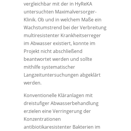
vergleichbar mit der in HyReKA
untersuchten Maximalversorger-
Klinik. Ob und in welchem Maße ein
Wachstumstrend bei der Verbreitung
multiresistenter Krankheitserreger
im Abwasser existiert, konnte im
Projekt nicht abschließend
beantwortet werden und sollte
mithilfe systematischer
Langzeituntersuchungen abgeklärt
werden.
Konventionelle Kläranlagen mit
dreistufiger Abwasserbehandlung
erzielen eine Verringerung der
Konzentrationen
antibiotikaresistenter Bakterien im