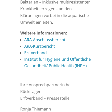
Bakterien – inklusive multiresistenter
Krankheitserreger – an den
Kläranlagen vorbei in die aquatische
Umwelt einleiten.
Weitere Informationen:
ARA-Abschlussbericht
ARA-Kurzbericht
Erftverband
Institut für Hygiene und Öffentliche
Gesundheit/ Public Health (IHPH)
Ihre Ansprechpartnerin bei
Rückfragen:
Erftverband – Pressestelle
Ronja Thiemann