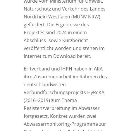
wurde vom Ministerium für Umwelt,
Naturschutz und Verkehr des Landes
Nordrhein-Westfalen (MUNV NRW)
gefördert. Die Ergebnisse des
Projektes sind 2024 in einem
Abschluss- sowie Kurzbericht
veröffentlicht worden und stehen im
Internet zum Download bereit.
Erftverband und IHPH haben in ARA
ihre Zusammenarbeit im Rahmen des
deutschlandweiten
Verbundforschungsprojekts HyReKA
(2016–2019) zum Thema
Resistenzverbreitung im Abwasser
fortgesetzt. Konkret wurden zwei
Abwassermonitoring-Programme zur