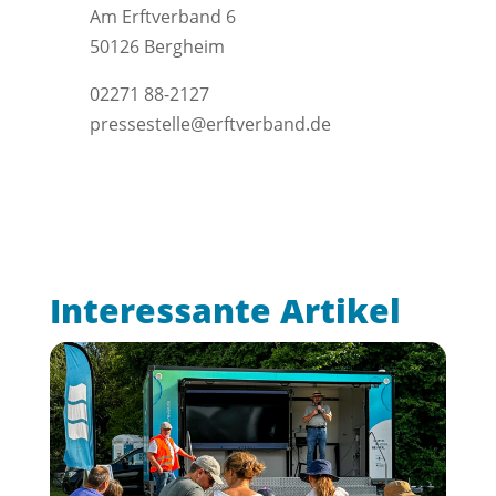
Am Erftverband 6
50126 Bergheim
02271 88-2127
pressestelle@erftverband.de
Interessante Artikel