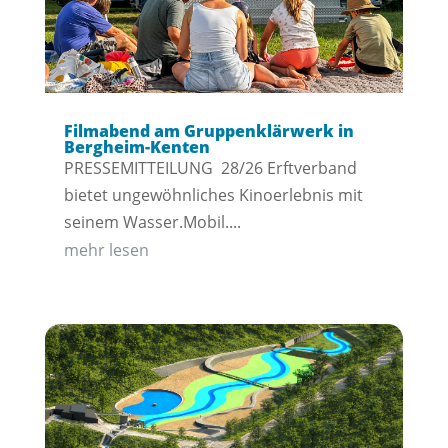
Filmabend am Gruppenklärwerk in
Bergheim-Kenten
PRESSEMITTEILUNG 28/26 Erftverband
bietet ungewöhnliches Kinoerlebnis mit
seinem Wasser.Mobil....
mehr lesen