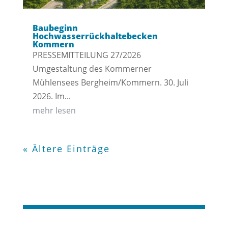
Baubeginn
Hochwasserrückhaltebecken
Kommern
PRESSEMITTEILUNG 27/2026
Umgestaltung des Kommerner
Mühlensees Bergheim/Kommern. 30. Juli
2026. Im...
mehr lesen
« Ältere Einträge