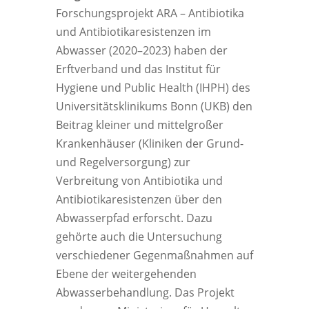
Forschungsprojekt ARA – Antibiotika
und Antibiotikaresistenzen im
Abwasser (2020–2023) haben der
Erftverband und das Institut für
Hygiene und Public Health (IHPH) des
Universitätsklinikums Bonn (UKB) den
Beitrag kleiner und mittelgroßer
Krankenhäuser (Kliniken der Grund-
und Regelversorgung) zur
Verbreitung von Antibiotika und
Antibiotikaresistenzen über den
Abwasserpfad erforscht. Dazu
gehörte auch die Untersuchung
verschiedener Gegenmaßnahmen auf
Ebene der weitergehenden
Abwasserbehandlung. Das Projekt