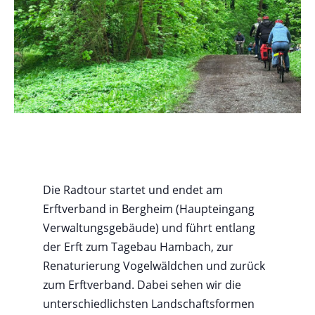
Die Radtour startet und endet am
Erftverband in Bergheim (Haupteingang
Verwaltungsgebäude) und führt entlang
der Erft zum Tagebau Hambach, zur
Renaturierung Vogelwäldchen und zurück
zum Erftverband. Dabei sehen wir die
unterschiedlichsten Landschaftsformen