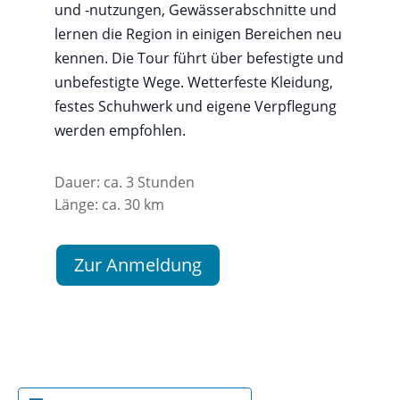
und -nutzungen, Gewässerabschnitte und
lernen die Region in einigen Bereichen neu
kennen. Die Tour führt über befestigte und
unbefestigte Wege. Wetterfeste Kleidung,
festes Schuhwerk und eigene Verpflegung
werden empfohlen.
Dauer: ca. 3 Stunden
Länge: ca. 30 km
Zur Anmeldung