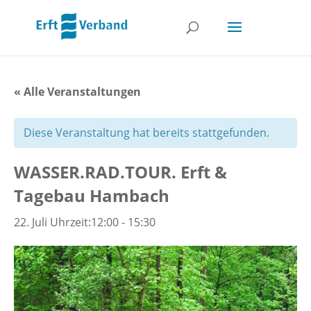
« Alle Veranstaltungen
Diese Veranstaltung hat bereits stattgefunden.
WASSER.RAD.TOUR. Erft &
Tagebau Hambach
22. Juli Uhrzeit:12:00
-
15:30