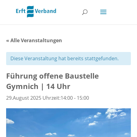
« Alle Veranstaltungen
Diese Veranstaltung hat bereits stattgefunden.
Führung offene Baustelle
Gymnich | 14 Uhr
29.August 2025 Uhrzeit:14:00
-
15:00