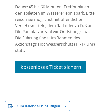
Dauer: 45 bis 60 Minuten. Treffpunkt an
den Toiletten im Wassererlebnispark. Bitte
reisen Sie möglichst mit öffentlichen
Verkehrsmitteln, dem Rad oder zu Fuß an.
Die Parkplatzanzahl vor Ort ist begrenzt.
Die Führung findet im Rahmen des
Aktionstags Hochwasserschutz (11-17 Uhr)
statt.
kostenloses Ticket sichern
Zum Kalender hinzufügen