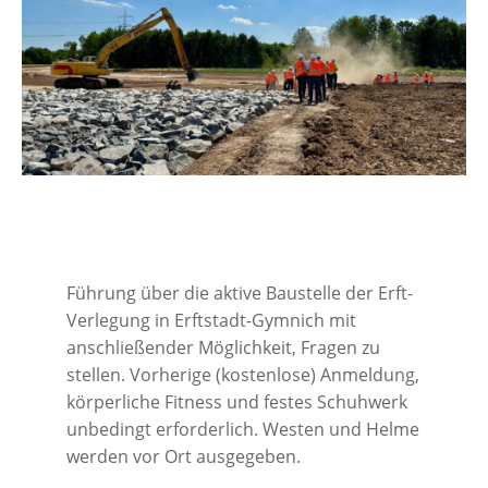
Führung über die aktive Baustelle der Erft-
Verlegung in Erftstadt-Gymnich mit
anschließender Möglichkeit, Fragen zu
stellen. Vorherige (kostenlose) Anmeldung,
körperliche Fitness und festes Schuhwerk
unbedingt erforderlich. Westen und Helme
werden vor Ort ausgegeben.