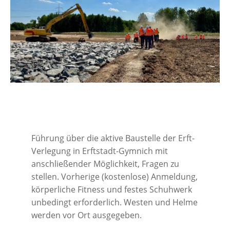
Führung über die aktive Baustelle der Erft-
Verlegung in Erftstadt-Gymnich mit
anschließender Möglichkeit, Fragen zu
stellen. Vorherige (kostenlose) Anmeldung,
körperliche Fitness und festes Schuhwerk
unbedingt erforderlich. Westen und Helme
werden vor Ort ausgegeben.