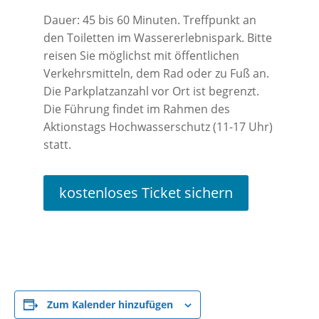
Dauer: 45 bis 60 Minuten. Treffpunkt an
den Toiletten im Wassererlebnispark. Bitte
reisen Sie möglichst mit öffentlichen
Verkehrsmitteln, dem Rad oder zu Fuß an.
Die Parkplatzanzahl vor Ort ist begrenzt.
Die Führung findet im Rahmen des
Aktionstags Hochwasserschutz (11-17 Uhr)
statt.
kostenloses Ticket sichern
Zum Kalender hinzufügen