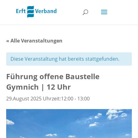
« Alle Veranstaltungen
Diese Veranstaltung hat bereits stattgefunden.
Führung offene Baustelle
Gymnich | 12 Uhr
29.August 2025 Uhrzeit:12:00
-
13:00