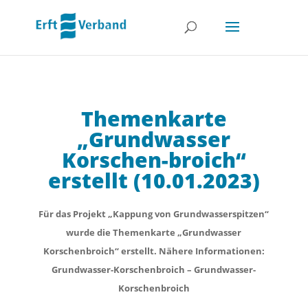
Themenkarte
„Grundwasser
Korschen-broich“
erstellt (10.01.2023)
Für das Projekt „Kappung von Grundwasserspitzen“
wurde die Themenkarte „Grundwasser
Korschenbroich“ erstellt. Nähere Informationen:
Grundwasser-Korschenbroich – Grundwasser-
Korschenbroich