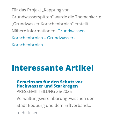
Für das Projekt „Kappung von
Grundwasserspitzen“ wurde die Themenkarte
„Grundwasser Korschenbroich“ erstellt.
Nähere Informationen:
Grundwasser-
Korschenbroich – Grundwasser-
Korschenbroich
Interessante Artikel
Gemeinsam für den Schutz vor
Hochwasser und Starkregen
PRESSEMITTEILUNG 26/2026
Verwaltungsvereinbarung zwischen der
Stadt Bedburg und dem Erftverband...
mehr lesen