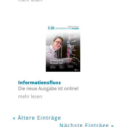
Informationsfluss
Die neue Ausgabe ist online!
mehr lesen
« Ältere Einträge
Nächste Einträge »