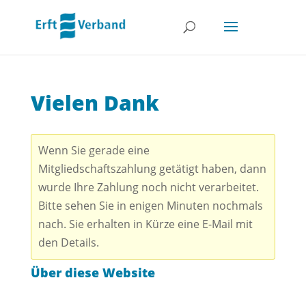
Vielen Dank
Wenn Sie gerade eine
Mitgliedschaftszahlung getätigt haben, dann
wurde Ihre Zahlung noch nicht verarbeitet.
Bitte sehen Sie in enigen Minuten nochmals
nach. Sie erhalten in Kürze eine E-Mail mit
den Details.
Über diese Website