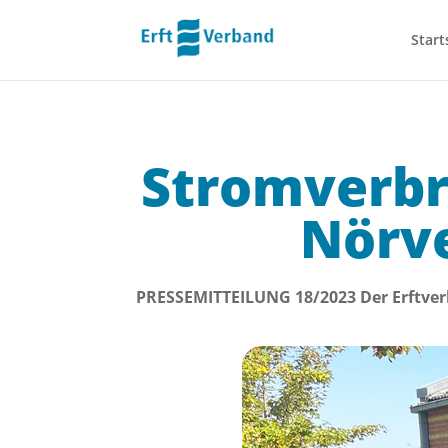
Start
Stromverbr
Nörve
PRESSEMITTEILUNG 18/2023 Der Erftver