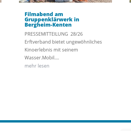
Filmabend am
Gruppenklärwerk in
Bergheim-Kenten
PRESSEMITTEILUNG 28/26
Erftverband bietet ungewöhnliches
Kinoerlebnis mit seinem
Wasser.Mobil....
mehr lesen