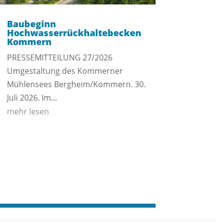
Baubeginn
Hochwasserrückhaltebecken
Kommern
PRESSEMITTEILUNG 27/2026
Umgestaltung des Kommerner
Mühlensees Bergheim/Kommern. 30.
Juli 2026. Im...
mehr lesen