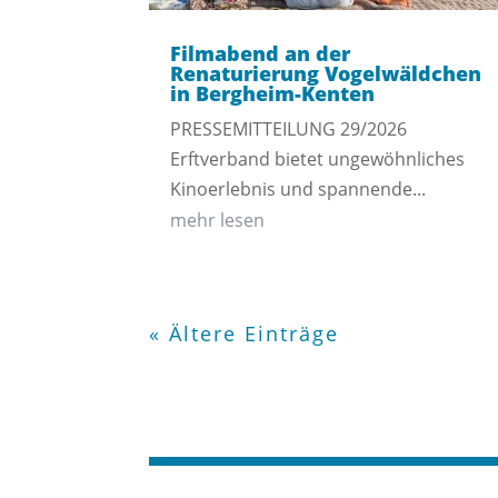
Filmabend an der
Renaturierung Vogelwäldchen
in Bergheim-Kenten
PRESSEMITTEILUNG 29/2026
Erftverband bietet ungewöhnliches
Kinoerlebnis und spannende...
mehr lesen
« Ältere Einträge