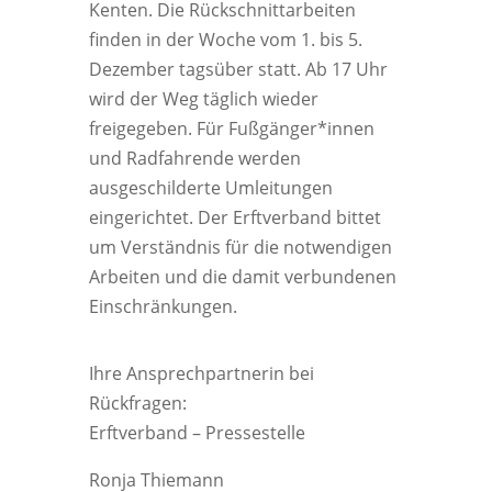
Kenten. Die Rückschnittarbeiten
finden in der Woche vom 1. bis 5.
Dezember tagsüber statt. Ab 17 Uhr
wird der Weg täglich wieder
freigegeben. Für Fußgänger*innen
und Radfahrende werden
ausgeschilderte Umleitungen
eingerichtet. Der Erftverband bittet
um Verständnis für die notwendigen
Arbeiten und die damit verbundenen
Einschränkungen.
Ihre Ansprechpartnerin bei
Rückfragen:
Erftverband – Pressestelle
Ronja Thiemann