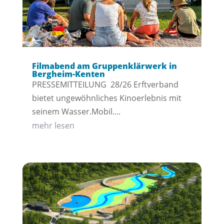
Filmabend am Gruppenklärwerk in
Bergheim-Kenten
PRESSEMITTEILUNG 28/26 Erftverband
bietet ungewöhnliches Kinoerlebnis mit
seinem Wasser.Mobil....
mehr lesen