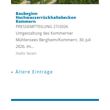
Baubeginn
Hochwasserrückhaltebecken
Kommern
PRESSEMITTEILUNG 27/2026
Umgestaltung des Kommerner
Mühlensees Bergheim/Kommern. 30. Juli
2026. Im...
mehr lesen
« Ältere Einträge