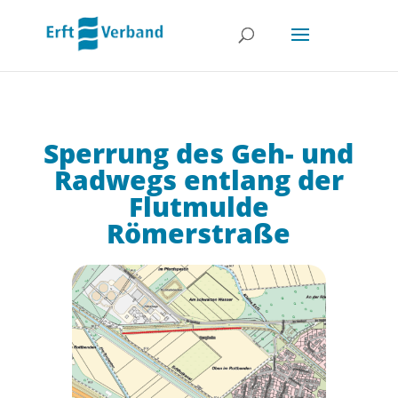
Sperrung des Geh- und
Radwegs entlang der
Flutmulde
Römerstraße