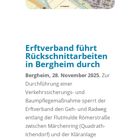
Erftverband führt
Rückschnittarbeiten
in Bergheim durch
Bergheim, 28. November 2025.
Zur
Durchführung einer
Verkehrssicherungs- und
Baumpflegemaßnahme sperrt der
Erftverband den Geh- und Radweg
entlang der Flutmulde Römerstraße
zwischen Märchenring (Quadrath-
Ichendorf) und der Kläranlage