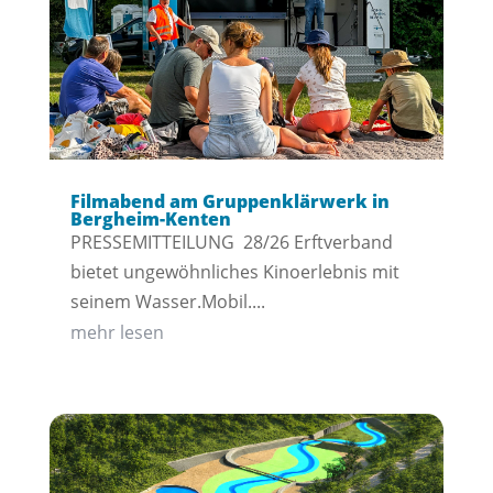
Filmabend am Gruppenklärwerk in
Bergheim-Kenten
PRESSEMITTEILUNG 28/26 Erftverband
bietet ungewöhnliches Kinoerlebnis mit
seinem Wasser.Mobil....
mehr lesen