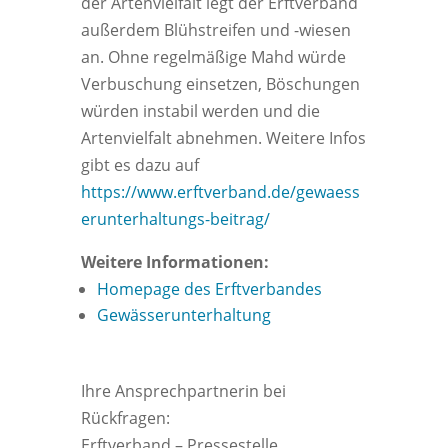
der Artenvielfalt legt der Erftverband
außerdem Blühstreifen und -wiesen
an. Ohne regelmäßige Mahd würde
Verbuschung einsetzen, Böschungen
würden instabil werden und die
Artenvielfalt abnehmen. Weitere Infos
gibt es dazu auf
https://www.erftverband.de/gewaess
erunterhaltungs-beitrag/
Weitere Informationen:
Homepage des Erftverbandes
Gewässerunterhaltung
Ihre Ansprechpartnerin bei
Rückfragen:
Erftverband – Pressestelle