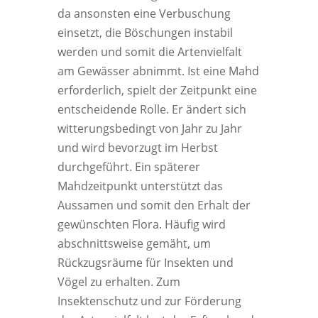
da ansonsten eine Verbuschung
einsetzt, die Böschungen instabil
werden und somit die Artenvielfalt
am Gewässer abnimmt. Ist eine Mahd
erforderlich, spielt der Zeitpunkt eine
entscheidende Rolle. Er ändert sich
witterungsbedingt von Jahr zu Jahr
und wird bevorzugt im Herbst
durchgeführt. Ein späterer
Mahdzeitpunkt unterstützt das
Aussamen und somit den Erhalt der
gewünschten Flora. Häufig wird
abschnittsweise gemäht, um
Rückzugsräume für Insekten und
Vögel zu erhalten. Zum
Insektenschutz und zur Förderung