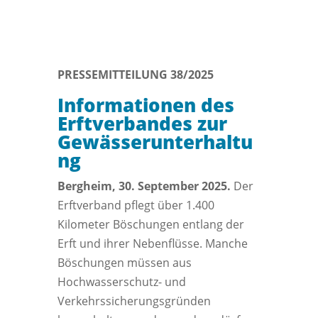
PRESSEMITTEILUNG 38/2025
Informationen des
Erftverbandes zur
Gewässerunterhaltu
ng
Bergheim, 30. September 2025.
Der
Erftverband pflegt über 1.400
Kilometer Böschungen entlang der
Erft und ihrer Nebenflüsse. Manche
Böschungen müssen aus
Hochwasserschutz- und
Verkehrssicherungsgründen