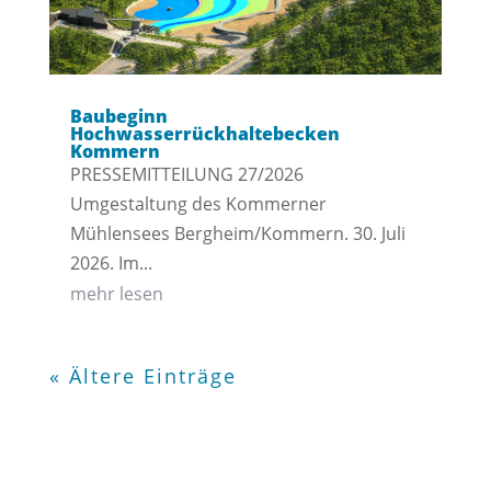
Baubeginn
Hochwasserrückhaltebecken
Kommern
PRESSEMITTEILUNG 27/2026
Umgestaltung des Kommerner
Mühlensees Bergheim/Kommern. 30. Juli
2026. Im...
mehr lesen
« Ältere Einträge