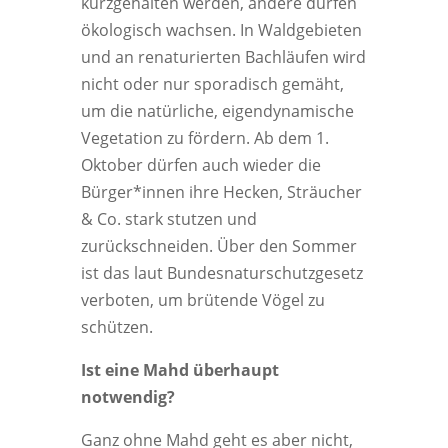
kurzgehalten werden, andere dürfen
ökologisch wachsen. In Waldgebieten
und an renaturierten Bachläufen wird
nicht oder nur sporadisch gemäht,
um die natürliche, eigendynamische
Vegetation zu fördern. Ab dem 1.
Oktober dürfen auch wieder die
Bürger*innen ihre Hecken, Sträucher
& Co. stark stutzen und
zurückschneiden. Über den Sommer
ist das laut Bundesnaturschutzgesetz
verboten, um brütende Vögel zu
schützen.
Ist eine Mahd überhaupt
notwendig?
Ganz ohne Mahd geht es aber nicht,