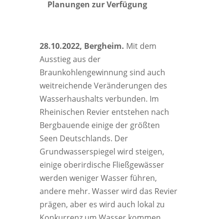
Planungen zur Verfügung
28.10.2022, Bergheim.
Mit dem
Ausstieg aus der
Braunkohlengewinnung sind auch
weitreichende Veränderungen des
Wasserhaushalts verbunden. Im
Rheinischen Revier entstehen nach
Bergbauende einige der größten
Seen Deutschlands. Der
Grundwasserspiegel wird steigen,
einige oberirdische Fließgewässer
werden weniger Wasser führen,
andere mehr. Wasser wird das Revier
prägen, aber es wird auch lokal zu
Konkurrenz um Wasser kommen.