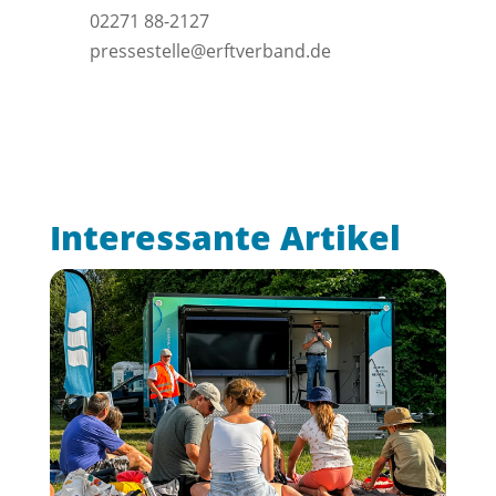
02271 88-2127
pressestelle@erftverband.de
Interessante Artikel