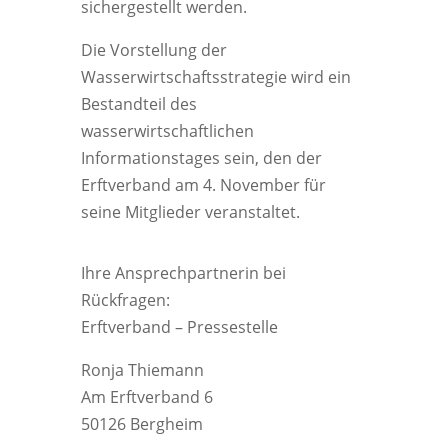
sichergestellt werden.
Die Vorstellung der
Wasserwirtschaftsstrategie wird ein
Bestandteil des
wasserwirtschaftlichen
Informationstages sein, den der
Erftverband am 4. November für
seine Mitglieder veranstaltet.
Ihre Ansprechpartnerin bei
Rückfragen:
Erftverband – Pressestelle
Ronja Thiemann
Am Erftverband 6
50126 Bergheim