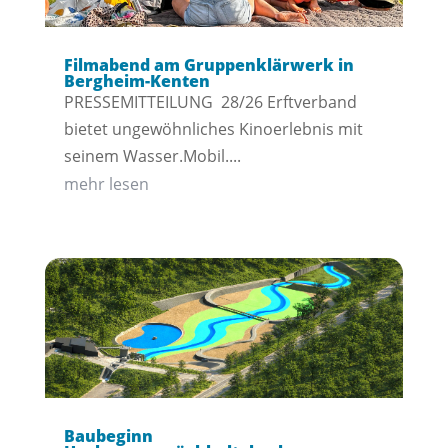
Filmabend am Gruppenklärwerk in
Bergheim-Kenten
PRESSEMITTEILUNG 28/26 Erftverband
bietet ungewöhnliches Kinoerlebnis mit
seinem Wasser.Mobil....
mehr lesen
Baubeginn