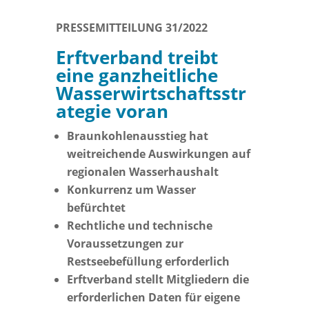
PRESSEMITTEILUNG 31/2022
Erftverband treibt
eine ganzheitliche
Wasserwirtschaftsstr
ategie voran
Braunkohlenausstieg hat
weitreichende Auswirkungen auf
regionalen Wasserhaushalt
Konkurrenz um Wasser
befürchtet
Rechtliche und technische
Voraussetzungen zur
Restseebefüllung erforderlich
Erftverband stellt Mitgliedern die
erforderlichen Daten für eigene