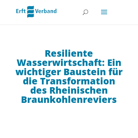
Resiliente
Wasserwirtschaft: Ein
wichtiger Baustein für
die Transformation
des Rheinischen
Braunkohlenreviers