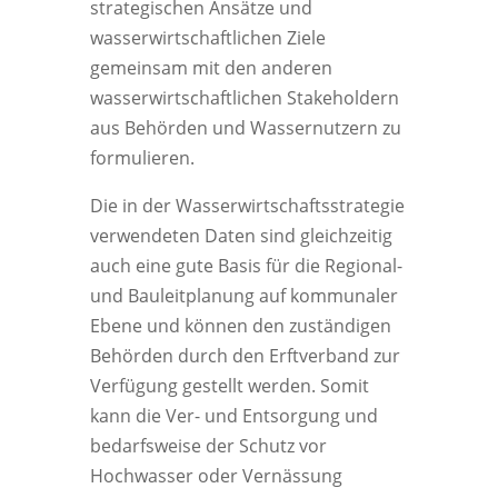
strategischen Ansätze und
wasserwirtschaftlichen Ziele
gemeinsam mit den anderen
wasserwirtschaftlichen Stakeholdern
aus Behörden und Wassernutzern zu
formulieren.
Die in der Wasserwirtschaftsstrategie
verwendeten Daten sind gleichzeitig
auch eine gute Basis für die Regional-
und Bauleitplanung auf kommunaler
Ebene und können den zuständigen
Behörden durch den Erftverband zur
Verfügung gestellt werden. Somit
kann die Ver- und Entsorgung und
bedarfsweise der Schutz vor
Hochwasser oder Vernässung