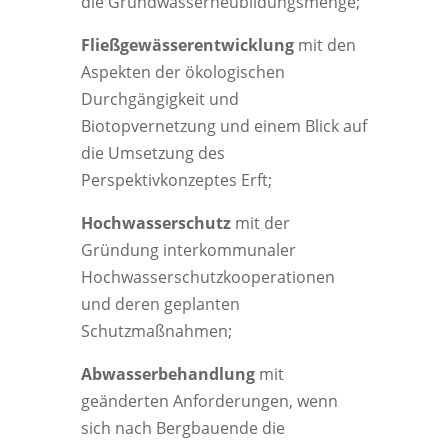
die Grundwasserneubildungsmenge;
Fließgewässerentwicklung
mit den
Aspekten der ökologischen
Durchgängigkeit und
Biotopvernetzung und einem Blick auf
die Umsetzung des
Perspektivkonzeptes Erft;
Hochwasserschutz
mit der
Gründung interkommunaler
Hochwasserschutzkooperationen
und deren geplanten
Schutzmaßnahmen;
Abwasserbehandlung
mit
geänderten Anforderungen, wenn
sich nach Bergbauende die