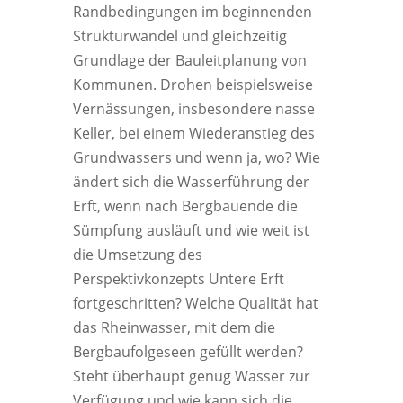
Randbedingungen im beginnenden
Strukturwandel und gleichzeitig
Grundlage der Bauleitplanung von
Kommunen. Drohen beispielsweise
Vernässungen, insbesondere nasse
Keller, bei einem Wiederanstieg des
Grundwassers und wenn ja, wo? Wie
ändert sich die Wasserführung der
Erft, wenn nach Bergbauende die
Sümpfung ausläuft und wie weit ist
die Umsetzung des
Perspektivkonzepts Untere Erft
fortgeschritten? Welche Qualität hat
das Rheinwasser, mit dem die
Bergbaufolgeseen gefüllt werden?
Steht überhaupt genug Wasser zur
Verfügung und wie kann sich die