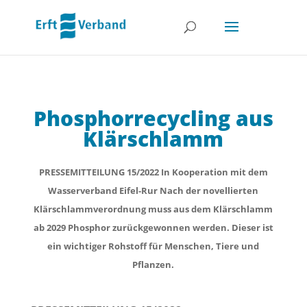
Phosphorrecycling aus
Klärschlamm
PRESSEMITTEILUNG 15/2022 In Kooperation mit dem
Wasserverband Eifel-Rur Nach der novellierten
Klärschlammverordnung muss aus dem Klärschlamm
ab 2029 Phosphor zurückgewonnen werden. Dieser ist
ein wichtiger Rohstoff für Menschen, Tiere und
Pflanzen.