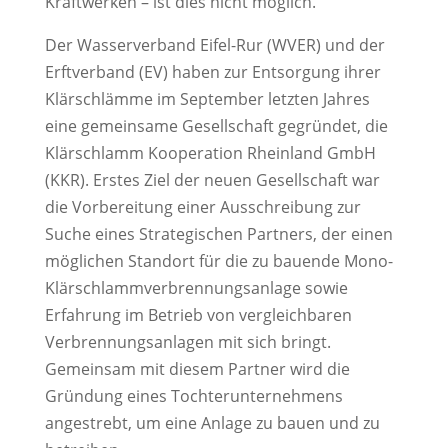
Kraftwerken – ist dies nicht möglich.
Der Wasserverband Eifel-Rur (WVER) und der
Erftverband (EV) haben zur Entsorgung ihrer
Klärschlämme im September letzten Jahres
eine gemeinsame Gesellschaft gegründet, die
Klärschlamm Kooperation Rheinland GmbH
(KKR). Erstes Ziel der neuen Gesellschaft war
die Vorbereitung einer Ausschreibung zur
Suche eines Strategischen Partners, der einen
möglichen Standort für die zu bauende Mono-
Klärschlammverbrennungsanlage sowie
Erfahrung im Betrieb von vergleichbaren
Verbrennungsanlagen mit sich bringt.
Gemeinsam mit diesem Partner wird die
Gründung eines Tochterunternehmens
angestrebt, um eine Anlage zu bauen und zu