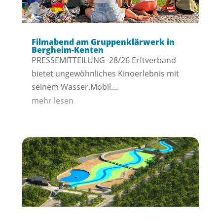
Filmabend am Gruppenklärwerk in
Bergheim-Kenten
PRESSEMITTEILUNG 28/26 Erftverband
bietet ungewöhnliches Kinoerlebnis mit
seinem Wasser.Mobil....
mehr lesen