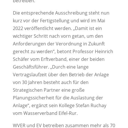
betreiben.
Die entsprechende Ausschreibung steht nun
kurz vor der Fertigstellung und wird im Mai
2022 veröffentlicht werden. „Damit ist ein
wichtiger Schritt nach vorn getan, um den
Anforderungen der Verordnung in Zukunft
gerecht zu werden“, betont Professor Heinrich
Schäfer vom Erftverband, einer der beiden
Geschäftsführer. „Durch eine lange
Vertragslaufzeit über den Betrieb der Anlage
von 30 Jahren besteht auch für den
Strategischen Partner eine große
Planungssicherheit für die Auslastung der
Anlage“, ergänzt sein Kollege Stefan Ruchay
vom Wasserverband Eifel-Rur.
WVER und EV betreiben zusammen mehr als 70