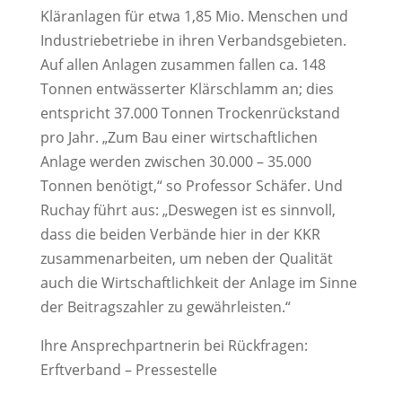
Kläranlagen für etwa 1,85 Mio. Menschen und
Industriebetriebe in ihren Verbandsgebieten.
Auf allen Anlagen zusammen fallen ca. 148
Tonnen entwässerter Klärschlamm an; dies
entspricht 37.000 Tonnen Trockenrückstand
pro Jahr. „Zum Bau einer wirtschaftlichen
Anlage werden zwischen 30.000 – 35.000
Tonnen benötigt,“ so Professor Schäfer. Und
Ruchay führt aus: „Deswegen ist es sinnvoll,
dass die beiden Verbände hier in der KKR
zusammenarbeiten, um neben der Qualität
auch die Wirtschaftlichkeit der Anlage im Sinne
der Beitragszahler zu gewährleisten.“
Ihre Ansprechpartnerin bei Rückfragen:
Erftverband – Pressestelle