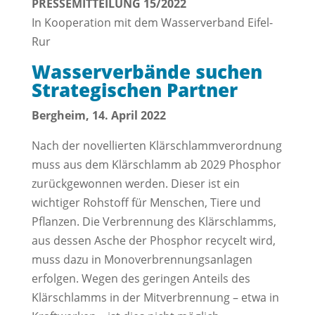
PRESSEMITTEILUNG 15/2022
In Kooperation mit dem Wasserverband Eifel-
Rur
Wasserverbände suchen
Strategischen Partner
Bergheim, 14. April 2022
Nach der novellierten Klärschlammverordnung
muss aus dem Klärschlamm ab 2029 Phosphor
zurückgewonnen werden. Dieser ist ein
wichtiger Rohstoff für Menschen, Tiere und
Pflanzen. Die Verbrennung des Klärschlamms,
aus dessen Asche der Phosphor recycelt wird,
muss dazu in Monoverbrennungsanlagen
erfolgen. Wegen des geringen Anteils des
Klärschlamms in der Mitverbrennung – etwa in