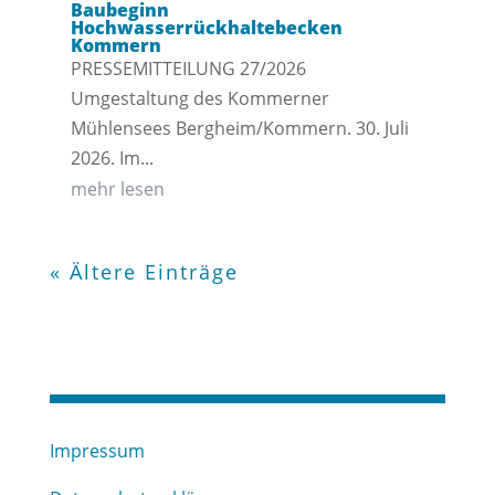
Baubeginn
Hochwasserrückhaltebecken
Kommern
PRESSEMITTEILUNG 27/2026
Umgestaltung des Kommerner
Mühlensees Bergheim/Kommern. 30. Juli
2026. Im...
mehr lesen
« Ältere Einträge
Impressum