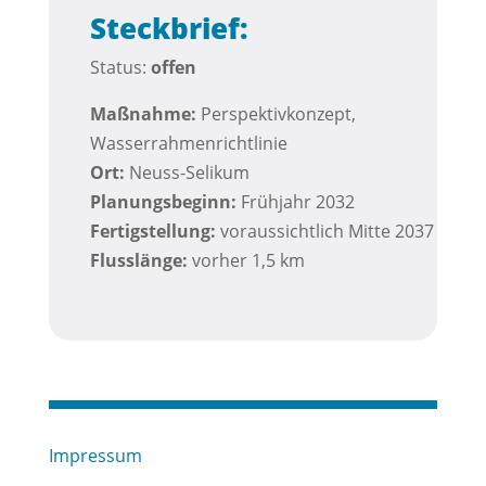
Steckbrief:
Status:
offen
Maßnahme:
Perspektivkonzept,
Wasserrahmenrichtlinie
Ort:
Neuss-Selikum
Planungsbeginn:
Frühjahr 2032
Fertigstellung:
voraussichtlich Mitte 2037
Flusslänge:
vorher 1,5 km
Impressum