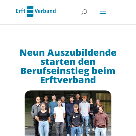
Neun Auszubildende
starten den
Berufseinstieg beim
Erftverband