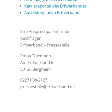
Karriereportal des Erftverbandes
Ausbildung beim Erftverband
Ihre Ansprechpartnerin bei
Rückfragen:
Erftverband – Pressestelle
Ronja Thiemann
Am Erftverband 6
50126 Bergheim
02271 88-2127
pressestelle@erftverband.de