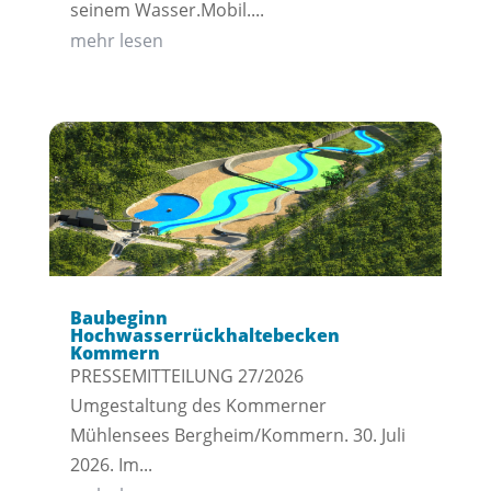
seinem Wasser.Mobil....
mehr lesen
Baubeginn
Hochwasserrückhaltebecken
Kommern
PRESSEMITTEILUNG 27/2026
Umgestaltung des Kommerner
Mühlensees Bergheim/Kommern. 30. Juli
2026. Im...