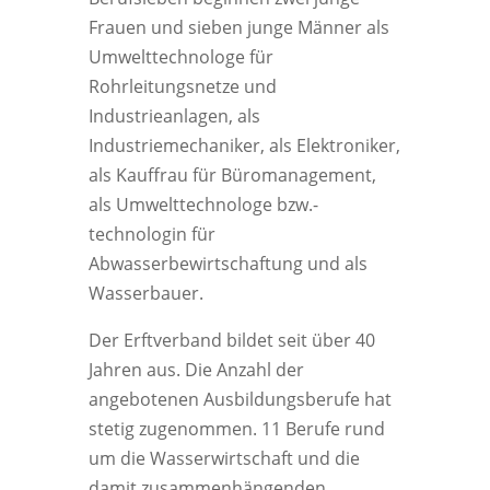
Frauen und sieben junge Männer als
Umwelttechnologe für
Rohrleitungsnetze und
Industrieanlagen, als
Industriemechaniker, als Elektroniker,
als Kauffrau für Büromanagement,
als Umwelttechnologe bzw.-
technologin für
Abwasserbewirtschaftung und als
Wasserbauer.
Der Erftverband bildet seit über 40
Jahren aus. Die Anzahl der
angebotenen Ausbildungsberufe hat
stetig zugenommen. 11 Berufe rund
um die Wasserwirtschaft und die
damit zusammenhängenden