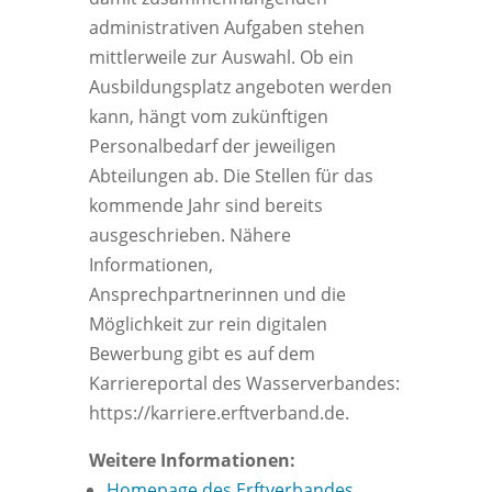
administrativen Aufgaben stehen
mittlerweile zur Auswahl. Ob ein
Ausbildungsplatz angeboten werden
kann, hängt vom zukünftigen
Personalbedarf der jeweiligen
Abteilungen ab. Die Stellen für das
kommende Jahr sind bereits
ausgeschrieben. Nähere
Informationen,
Ansprechpartnerinnen und die
Möglichkeit zur rein digitalen
Bewerbung gibt es auf dem
Karriereportal des Wasserverbandes:
https://karriere.erftverband.de.
Weitere Informationen:
Homepage des Erftverbandes