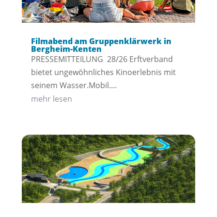
Filmabend am Gruppenklärwerk in
Bergheim-Kenten
PRESSEMITTEILUNG 28/26 Erftverband
bietet ungewöhnliches Kinoerlebnis mit
seinem Wasser.Mobil....
mehr lesen