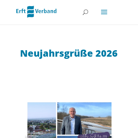
Neujahrsgrüße 2026