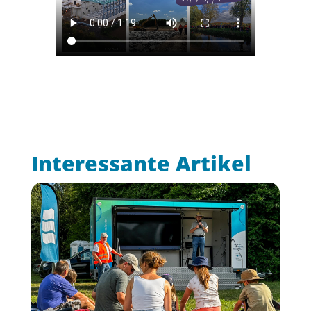
Interessante Artikel