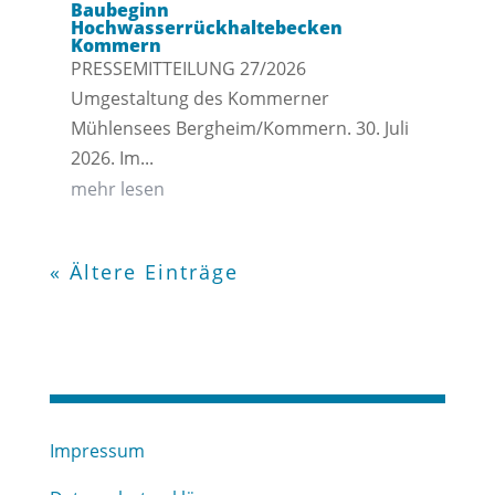
Baubeginn
Hochwasserrückhaltebecken
Kommern
PRESSEMITTEILUNG 27/2026
Umgestaltung des Kommerner
Mühlensees Bergheim/Kommern. 30. Juli
2026. Im...
mehr lesen
« Ältere Einträge
Impressum