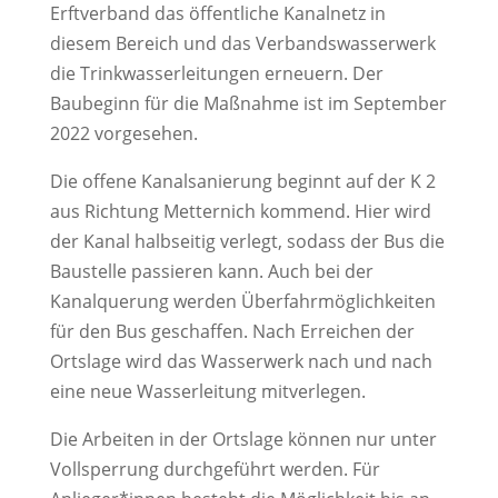
Erftverband das öffentliche Kanalnetz in
diesem Bereich und das Verbandswasserwerk
die Trinkwasserleitungen erneuern. Der
Baubeginn für die Maßnahme ist im September
2022 vorgesehen.
Die offene Kanalsanierung beginnt auf der K 2
aus Richtung Metternich kommend. Hier wird
der Kanal halbseitig verlegt, sodass der Bus die
Baustelle passieren kann. Auch bei der
Kanalquerung werden Überfahrmöglichkeiten
für den Bus geschaffen. Nach Erreichen der
Ortslage wird das Wasserwerk nach und nach
eine neue Wasserleitung mitverlegen.
Die Arbeiten in der Ortslage können nur unter
Vollsperrung durchgeführt werden. Für