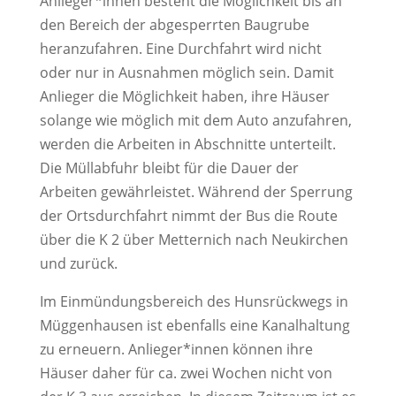
Anlieger*innen besteht die Möglichkeit bis an
den Bereich der abgesperrten Baugrube
heranzufahren. Eine Durchfahrt wird nicht
oder nur in Ausnahmen möglich sein. Damit
Anlieger die Möglichkeit haben, ihre Häuser
solange wie möglich mit dem Auto anzufahren,
werden die Arbeiten in Abschnitte unterteilt.
Die Müllabfuhr bleibt für die Dauer der
Arbeiten gewährleistet. Während der Sperrung
der Ortsdurchfahrt nimmt der Bus die Route
über die K 2 über Metternich nach Neukirchen
und zurück.
Im Einmündungsbereich des Hunsrückwegs in
Müggenhausen ist ebenfalls eine Kanalhaltung
zu erneuern. Anlieger*innen können ihre
Häuser daher für ca. zwei Wochen nicht von