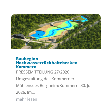
Baubeginn
Hochwasserrückhaltebecken
Kommern
PRESSEMITTEILUNG 27/2026
Umgestaltung des Kommerner
Mühlensees Bergheim/Kommern. 30. Juli
2026. Im...
mehr lesen