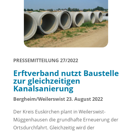
PRESSEMITTEILUNG 27/2022
Erftverband nutzt Baustelle
zur gleichzeitigen
Kanalsanierung
Bergheim/Weilerswist 23. August 2022
Der Kreis Euskirchen plant in Weilerswist-
Müggenhausen die grundhafte Erneuerung der
Ortsdurchfahrt. Gleichzeitig wird der