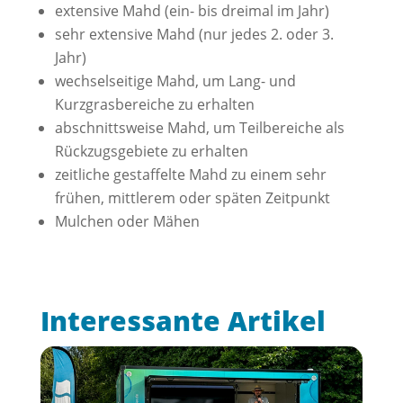
extensive Mahd (ein- bis dreimal im Jahr)
sehr extensive Mahd (nur jedes 2. oder 3.
Jahr)
wechselseitige Mahd, um Lang- und
Kurzgrasbereiche zu erhalten
abschnittsweise Mahd, um Teilbereiche als
Rückzugsgebiete zu erhalten
zeitliche gestaffelte Mahd zu einem sehr
frühen, mittlerem oder späten Zeitpunkt
Mulchen oder Mähen
Interessante Artikel