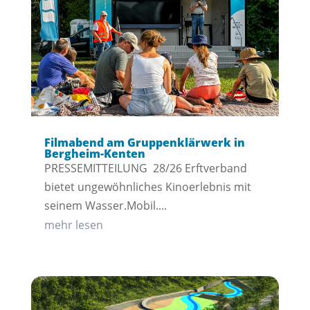
Filmabend am Gruppenklärwerk in
Bergheim-Kenten
PRESSEMITTEILUNG 28/26 Erftverband
bietet ungewöhnliches Kinoerlebnis mit
seinem Wasser.Mobil....
mehr lesen