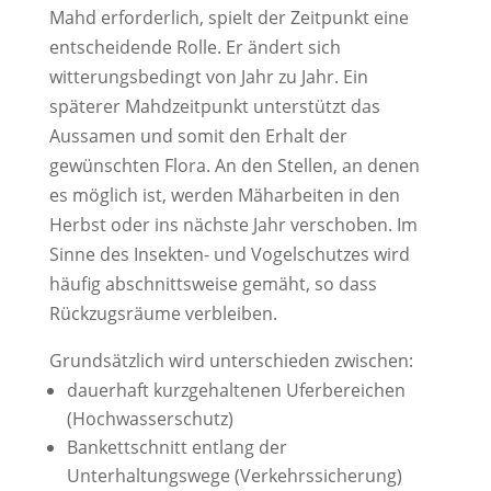
Mahd erforderlich, spielt der Zeitpunkt eine
entscheidende Rolle. Er ändert sich
witterungsbedingt von Jahr zu Jahr. Ein
späterer Mahdzeitpunkt unterstützt das
Aussamen und somit den Erhalt der
gewünschten Flora. An den Stellen, an denen
es möglich ist, werden Mäharbeiten in den
Herbst oder ins nächste Jahr verschoben. Im
Sinne des Insekten- und Vogelschutzes wird
häufig abschnittsweise gemäht, so dass
Rückzugsräume verbleiben.
Grundsätzlich wird unterschieden zwischen:
dauerhaft kurzgehaltenen Uferbereichen
(Hochwasserschutz)
Bankettschnitt entlang der
Unterhaltungswege (Verkehrssicherung)