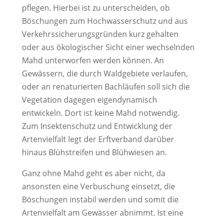
pflegen. Hierbei ist zu unterscheiden, ob
Böschungen zum Hochwasserschutz und aus
Verkehrssicherungsgründen kurz gehalten
oder aus ökologischer Sicht einer wechselnden
Mahd unterworfen werden können. An
Gewässern, die durch Waldgebiete verlaufen,
oder an renaturierten Bachläufen soll sich die
Vegetation dagegen eigendynamisch
entwickeln. Dort ist keine Mahd notwendig.
Zum Insektenschutz und Entwicklung der
Artenvielfalt legt der Erftverband darüber
hinaus Blühstreifen und Blühwiesen an.
Ganz ohne Mahd geht es aber nicht, da
ansonsten eine Verbuschung einsetzt, die
Böschungen instabil werden und somit die
Artenvielfalt am Gewässer abnimmt. Ist eine