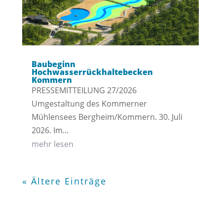
Baubeginn
Hochwasserrückhaltebecken
Kommern
PRESSEMITTEILUNG 27/2026
Umgestaltung des Kommerner
Mühlensees Bergheim/Kommern. 30. Juli
2026. Im...
mehr lesen
« Ältere Einträge