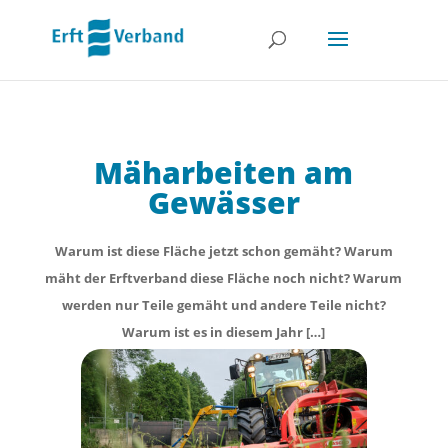
Mäharbeiten am
Gewässer
Warum ist diese Fläche jetzt schon gemäht? Warum
mäht der Erftverband diese Fläche noch nicht? Warum
werden nur Teile gemäht und andere Teile nicht?
Warum ist es in diesem Jahr […]