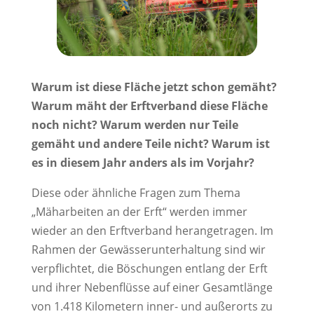
Warum ist diese Fläche jetzt schon gemäht?
Warum mäht der Erftverband diese Fläche
noch nicht? Warum werden nur Teile
gemäht und andere Teile nicht? Warum ist
es in diesem Jahr anders als im Vorjahr?
Diese oder ähnliche Fragen zum Thema
„Mäharbeiten an der Erft“ werden immer
wieder an den Erftverband herangetragen. Im
Rahmen der Gewässerunterhaltung sind wir
verpflichtet, die Böschungen entlang der Erft
und ihrer Nebenflüsse auf einer Gesamtlänge
von 1.418 Kilometern inner- und außerorts zu