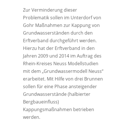
Zur Verminderung dieser
Problematik sollen im Unterdorf von
Gohr Maßnahmen zur Kappung von
Grundwasserständen durch den
Erftverband durchgeführt werden.
Hierzu hat der Erftverband in den
Jahren 2009 und 2014 im Auftrag des
Rhein-Kreises Neuss Modellstudien
mit dem „Grundwassermodell Neuss“
erarbeitet. Mit Hilfe von drei Brunnen
sollen für eine Phase ansteigender
Grundwasserstände (halbierter
Bergbaueinfluss)
Kappungsmaßnahmen betrieben
werden.