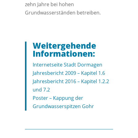
zehn Jahre bei hohen
Grundwasserständen betreiben.
Weitergehende
Informationen:
Internetseite Stadt Dormagen
Jahresbericht 2009 – Kapitel 1.6
Jahresbericht 2016 – Kapitel 1.2.2
und 7.2
Poster – Kappung der
Grundwasserspitzen Gohr