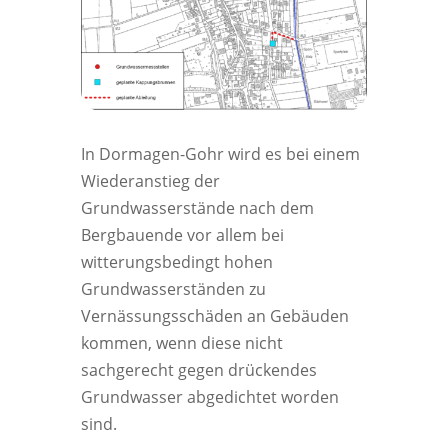
In Dormagen-Gohr wird es bei einem
Wiederanstieg der
Grundwasserstände nach dem
Bergbauende vor allem bei
witterungsbedingt hohen
Grundwasserständen zu
Vernässungsschäden an Gebäuden
kommen, wenn diese nicht
sachgerecht gegen drückendes
Grundwasser abgedichtet worden
sind.