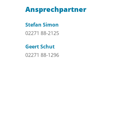
Ansprechpartner
Stefan Simon
02271 88-2125
Geert Schut
02271 88-1296