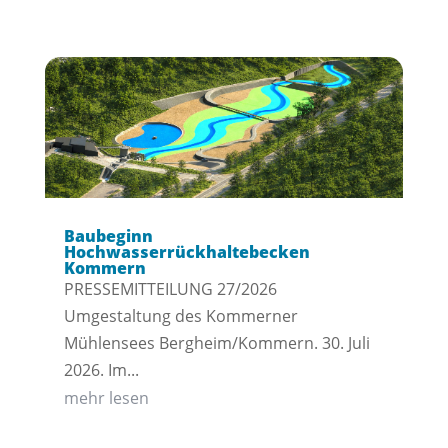
Baubeginn
Hochwasserrückhaltebecken
Kommern
PRESSEMITTEILUNG 27/2026
Umgestaltung des Kommerner
Mühlensees Bergheim/Kommern. 30. Juli
2026. Im...
mehr lesen