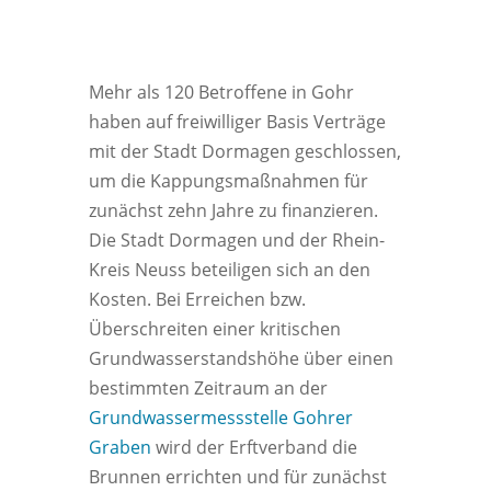
Mehr als 120 Betroffene in Gohr
haben auf freiwilliger Basis Verträge
mit der Stadt Dormagen geschlossen,
um die Kappungsmaßnahmen für
zunächst zehn Jahre zu finanzieren.
Die Stadt Dormagen und der Rhein-
Kreis Neuss beteiligen sich an den
Kosten. Bei Erreichen bzw.
Überschreiten einer kritischen
Grundwasserstandshöhe über einen
bestimmten Zeitraum an der
Grundwassermessstelle Gohrer
Graben
wird der Erftverband die
Brunnen errichten und für zunächst