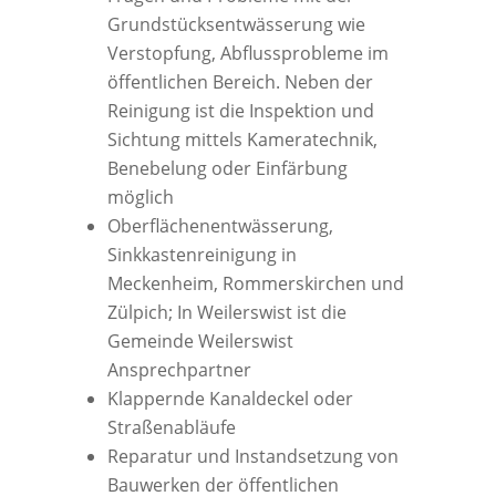
Grundstücksentwässerung wie
Verstopfung, Abflussprobleme im
öffentlichen Bereich. Neben der
Reinigung ist die Inspektion und
Sichtung mittels Kameratechnik,
Benebelung oder Einfärbung
möglich
Oberflächenentwässerung,
Sinkkastenreinigung in
Meckenheim, Rommerskirchen und
Zülpich; In Weilerswist ist die
Gemeinde Weilerswist
Ansprechpartner
Klappernde Kanaldeckel oder
Straßenabläufe
Reparatur und Instandsetzung von
Bauwerken der öffentlichen