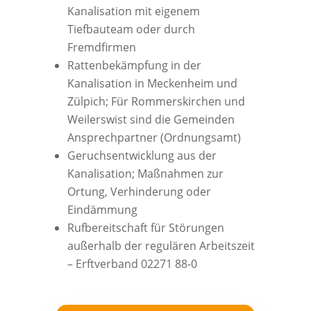
Kanalisation mit eigenem
Tiefbauteam oder durch
Fremdfirmen
Rattenbekämpfung in der
Kanalisation in Meckenheim und
Zülpich; Für Rommerskirchen und
Weilerswist sind die Gemeinden
Ansprechpartner (Ordnungsamt)
Geruchsentwicklung aus der
Kanalisation; Maßnahmen zur
Ortung, Verhinderung oder
Eindämmung
Rufbereitschaft für Störungen
außerhalb der regulären Arbeitszeit
– Erftverband 02271 88-0