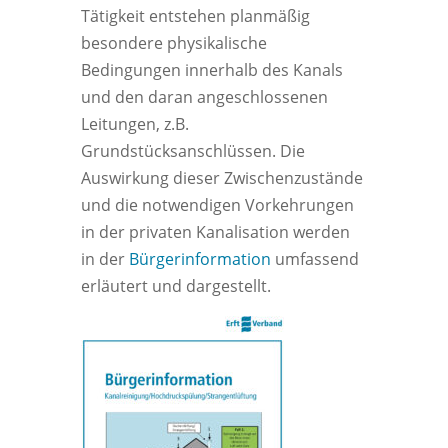
Tätigkeit entstehen planmäßig
besondere physikalische
Bedingungen innerhalb des Kanals
und den daran angeschlossenen
Leitungen, z.B.
Grundstücksanschlüssen. Die
Auswirkung dieser Zwischenzustände
und die notwendigen Vorkehrungen
in der privaten Kanalisation werden
in der
Bürgerinformation
umfassend
erläutert und dargestellt.