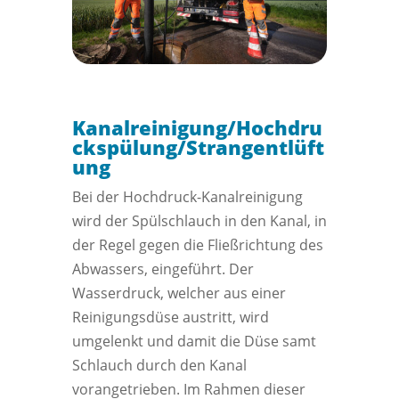
Kanalreinigung/Hochdru
ckspülung/Strangentlüft
ung
Bei der Hochdruck-Kanalreinigung
wird der Spülschlauch in den Kanal, in
der Regel gegen die Fließrichtung des
Abwassers, eingeführt. Der
Wasserdruck, welcher aus einer
Reinigungsdüse austritt, wird
umgelenkt und damit die Düse samt
Schlauch durch den Kanal
vorangetrieben. Im Rahmen dieser