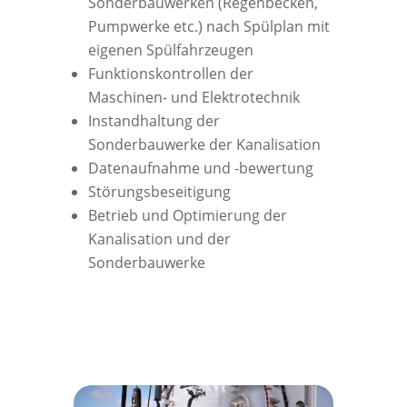
Sonderbauwerken (Regenbecken,
Pumpwerke etc.) nach Spülplan mit
eigenen Spülfahrzeugen
Funktionskontrollen der
Maschinen- und Elektrotechnik
Instandhaltung der
Sonderbauwerke der Kanalisation
Datenaufnahme und -bewertung
Störungsbeseitigung
Betrieb und Optimierung der
Kanalisation und der
Sonderbauwerke