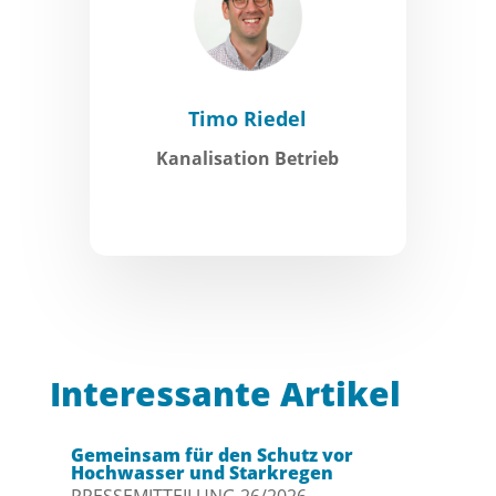
Timo Riedel
Kanalisation Betrieb
Interessante Artikel
Gemeinsam für den Schutz vor
Hochwasser und Starkregen