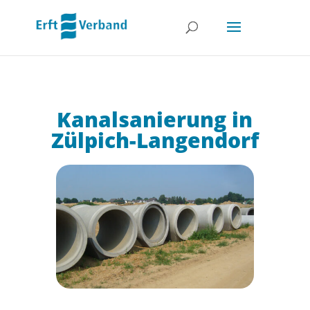
Kanalsanierung in
Zülpich-Langendorf