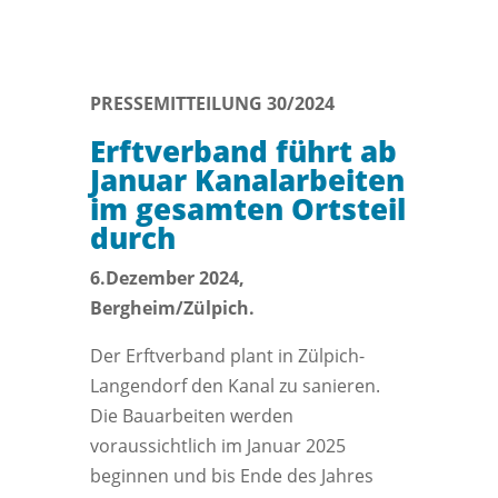
PRESSEMITTEILUNG 30/2024
Erftverband führt ab
Januar Kanalarbeiten
im gesamten Ortsteil
durch
6.Dezember 2024,
Bergheim/Zülpich.
Der Erftverband plant in Zülpich-
Langendorf den Kanal zu sanieren.
Die Bauarbeiten werden
voraussichtlich im Januar 2025
beginnen und bis Ende des Jahres