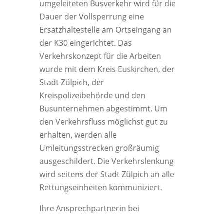
umgeleiteten Busverkehr wird für die
Dauer der Vollsperrung eine
Ersatzhaltestelle am Ortseingang an
der K30 eingerichtet. Das
Verkehrskonzept für die Arbeiten
wurde mit dem Kreis Euskirchen, der
Stadt Zülpich, der
Kreispolizeibehörde und den
Busunternehmen abgestimmt. Um
den Verkehrsfluss möglichst gut zu
erhalten, werden alle
Umleitungsstrecken großräumig
ausgeschildert. Die Verkehrslenkung
wird seitens der Stadt Zülpich an alle
Rettungseinheiten kommuniziert.
Ihre Ansprechpartnerin bei