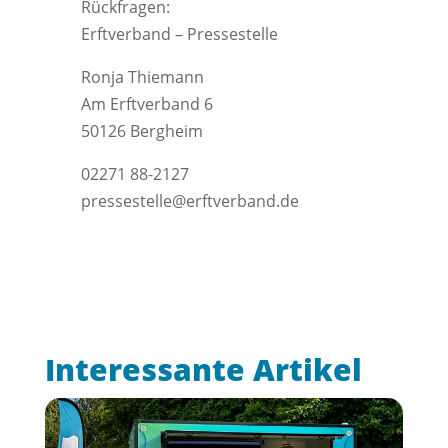
Rückfragen:
Erftverband – Pressestelle
Ronja Thiemann
Am Erftverband 6
50126 Bergheim
02271 88-2127
pressestelle@erftverband.de
Interessante Artikel