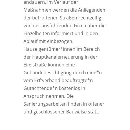
andauern. Im Verlauf der
Maßnahmen werden die Anliegenden
der betroffenen Straßen rechtzeitig
von der ausführenden Firma über die
Einzelheiten informiert und in den
Ablauf mit einbezogen.
Hauseigentümer*innen im Bereich
der Hauptkanalerneuerung in der
Eifelstraße können eine
Gebäudebesichtigung durch eine*n
vom Erftverband beauftragte*n
Gutachtende*n kostenlos in
Anspruch nehmen. Die
Sanierungsarbeiten finden in offener
und geschlossener Bauweise statt.