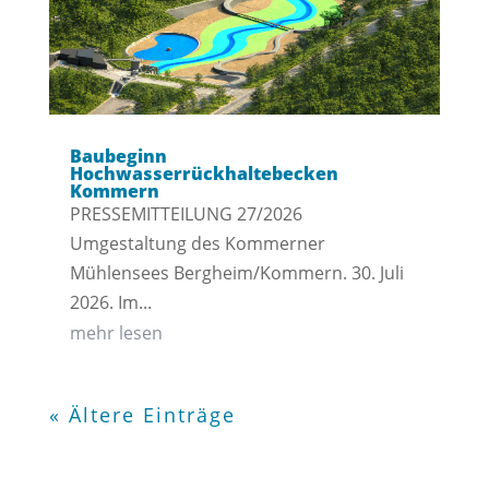
Baubeginn
Hochwasserrückhaltebecken
Kommern
PRESSEMITTEILUNG 27/2026
Umgestaltung des Kommerner
Mühlensees Bergheim/Kommern. 30. Juli
2026. Im...
mehr lesen
« Ältere Einträge