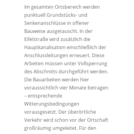
Im gesamten Ortsbereich werden
punktuell Grundstücks- und
Senkenanschlüsse in offener
Bauweise ausgetauscht. In der
Eifelstraße wird zusätzlich die
Hauptkanalisation einschließlich der
Anschlussleitungen erneuert. Diese
Arbeiten müssen unter Vollsperrung
des Abschnitts durchgeführt werden.
Die Bauarbeiten werden hier
voraussichtlich vier Monate betragen
– entsprechende
Witterungsbedingungen
vorausgesetzt. Der überörtliche
Verkehr wird schon vor der Ortschaft
großräumig umgeleitet. Für den