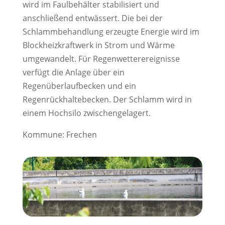
wird im Faulbehälter stabilisiert und
anschließend entwässert. Die bei der
Schlammbehandlung erzeugte Energie wird im
Blockheizkraftwerk in Strom und Wärme
umgewandelt. Für Regenwetterereignisse
verfügt die Anlage über ein
Regenüberlaufbecken und ein
Regenrückhaltebecken. Der Schlamm wird in
einem Hochsilo zwischengelagert.
Kommune: Frechen