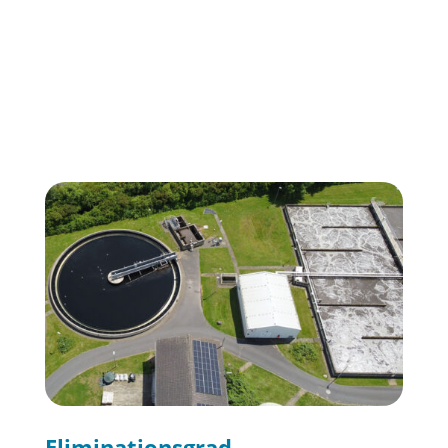
Eliminationsgrad