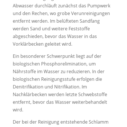
Abwasser durchläuft zunächst das Pumpwerk
und den Rechen, wo grobe Verunreinigungen
entfernt werden. Im belüfteten Sandfang
werden Sand und weitere Feststoffe
abgeschieden, bevor das Wasser in das
Vorklärbecken geleitet wird.
Ein besonderer Schwerpunkt liegt auf der
biologischen Phosphorelimination, um
Nährstoffe im Wasser zu reduzieren. In der
biologischen Reinigungsstufe erfolgen die
Denitrifikation und Nitrifikation. Im
Nachklärbecken werden letzte Schwebstoffe
entfernt, bevor das Wasser weiterbehandelt
wird.
Der bei der Reinigung entstehende Schlamm