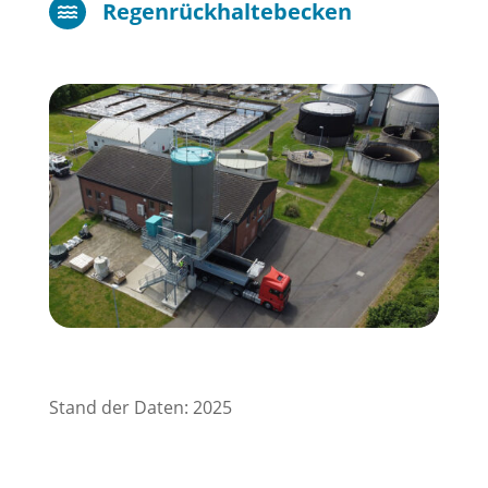
Regenrückhaltebecken

Stand der Daten: 2025