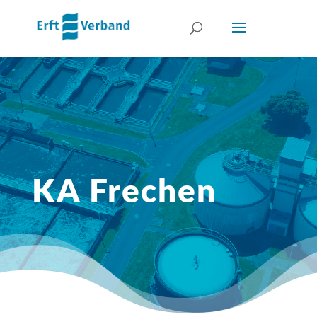
KA Frechen