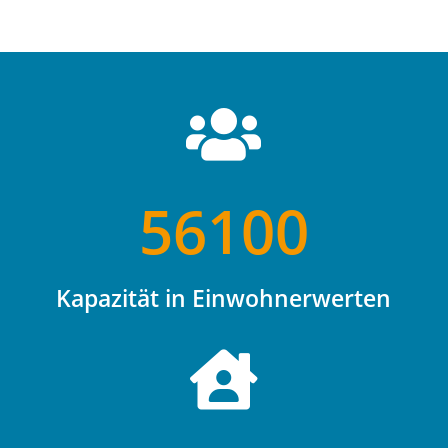

56100
Kapazität in Einwohnerwerten
