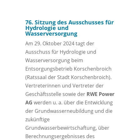
76. Sitzung des Ausschusses für
Hydrologie und
Wasserversorgung
Am 29. Oktober 2024 tagt der
Ausschuss für Hydrologie und
Wasserversorgung beim
Entsorgungsbetrieb Korschenbroich
(Ratssaal der Stadt Korschenbroich).
Vertreterinnen und Vertreter der
Geschäftsstelle sowie der
RWE Power
AG
werden u. a. über die Entwicklung
der Grundwasserneubildung und die
zukünftige
Grundwasserbewirtschaftung, über
Berechnungsergebnisses des