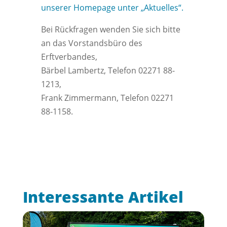
unserer Homepage unter „Aktuelles“.
Bei Rückfragen wenden Sie sich bitte
an das Vorstandsbüro des
Erftverbandes,
Bärbel Lambertz, Telefon 02271 88-
1213,
Frank Zimmermann, Telefon 02271
88-1158.
Interessante Artikel