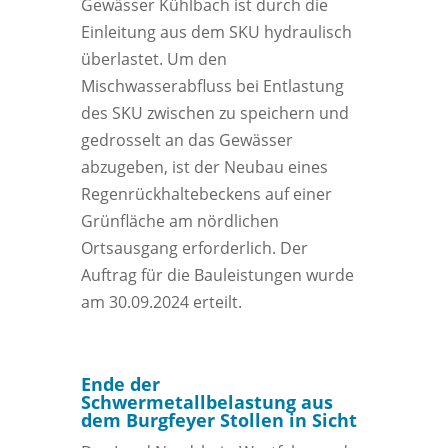
Gewässer Kühlbach ist durch die
Einleitung aus dem SKU hydraulisch
überlastet. Um den
Mischwasserabfluss bei Entlastung
des SKU zwischen zu speichern und
gedrosselt an das Gewässer
abzugeben, ist der Neubau eines
Regenrückhaltebeckens auf einer
Grünfläche am nördlichen
Ortsausgang erforderlich. Der
Auftrag für die Bauleistungen wurde
am 30.09.2024 erteilt.
Ende der
Schwermetallbelastung aus
dem Burgfeyer Stollen in Sicht