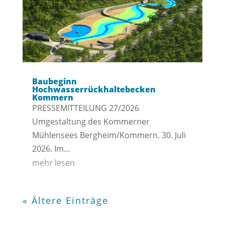
Baubeginn
Hochwasserrückhaltebecken
Kommern
PRESSEMITTEILUNG 27/2026
Umgestaltung des Kommerner
Mühlensees Bergheim/Kommern. 30. Juli
2026. Im...
mehr lesen
« Ältere Einträge