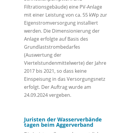
Filtrationsgebäude) eine PV-Anlage
mit einer Leistung von ca. 55 kWp zur
Eigenstromversorgung installiert
werden. Die Dimensionierung der
Anlage erfolgte auf Basis des
Grundlaststrombedarfes
(Auswertung der
Viertelstundenmittelwerte) der Jahre
2017 bis 2021, so dass keine
Einspeisung in das Versorgungsnetz
erfolgt. Der Auftrag wurde am
24.09.2024 vergeben.
Juristen der Wasserverbände
tagen beim Aggerverband