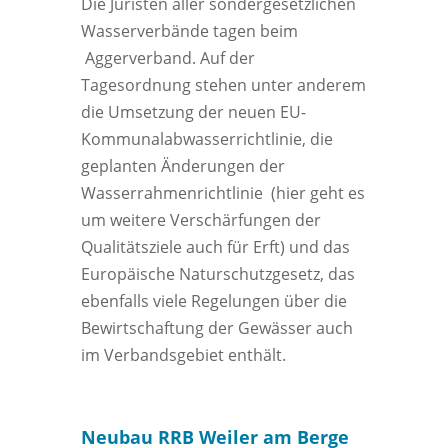
Die Juristen aller sondergesetzlichen
Wasserverbände tagen beim
Aggerverband. Auf der
Tagesordnung stehen unter anderem
die Umsetzung der neuen EU-
Kommunalabwasserrichtlinie, die
geplanten Änderungen der
Wasserrahmenrichtlinie (hier geht es
um weitere Verschärfungen der
Qualitätsziele auch für Erft) und das
Europäische Naturschutzgesetz, das
ebenfalls viele Regelungen über die
Bewirtschaftung der Gewässer auch
im Verbandsgebiet enthält.
Neubau RRB Weiler am Berge