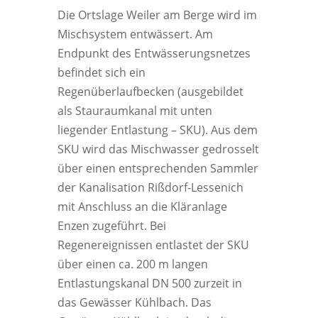
Die Ortslage Weiler am Berge wird im
Mischsystem entwässert. Am
Endpunkt des Entwässerungsnetzes
befindet sich ein
Regenüberlaufbecken (ausgebildet
als Stauraumkanal mit unten
liegender Entlastung – SKU). Aus dem
SKU wird das Mischwasser gedrosselt
über einen entsprechenden Sammler
der Kanalisation Rißdorf-Lessenich
mit Anschluss an die Kläranlage
Enzen zugeführt. Bei
Regenereignissen entlastet der SKU
über einen ca. 200 m langen
Entlastungskanal DN 500 zurzeit in
das Gewässer Kühlbach. Das