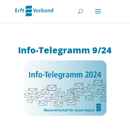
Info-Telegramm 9/24