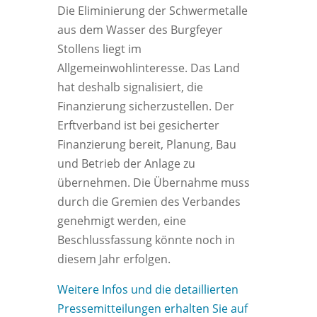
Die Eliminierung der Schwermetalle
aus dem Wasser des Burgfeyer
Stollens liegt im
Allgemeinwohlinteresse. Das Land
hat deshalb signalisiert, die
Finanzierung sicherzustellen. Der
Erftverband ist bei gesicherter
Finanzierung bereit, Planung, Bau
und Betrieb der Anlage zu
übernehmen. Die Übernahme muss
durch die Gremien des Verbandes
genehmigt werden, eine
Beschlussfassung könnte noch in
diesem Jahr erfolgen.
Weitere Infos und die detaillierten
Pressemitteilungen erhalten Sie auf