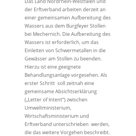
Das Land Nordrhein-Westfalen und
der Erftverband arbeiten derzeit an
einer gemeinsamen Aufbereitung des
Wassers aus dem Burgfeyer Stollen
bei Mechernich. Die Aufbereitung des
Wassers ist erforderlich, um das
Einleiten von Schwermetallen in die
Gewässer am Stollen zu beenden.
Hierzu ist eine geeignete
Behandlungsanlage vorgesehen. Als
erster Schritt soll zeitnah eine
gemeinsame Absichtserklärung
(„Letter of Intent“) zwischen
Umweltministerium,
Wirtschaftsministerium und
Erftverband unterschrieben werden,
die das weitere Vorgehen beschreibt.