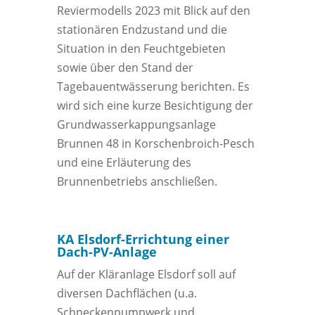
Reviermodells 2023 mit Blick auf den
stationären Endzustand und die
Situation in den Feuchtgebieten
sowie über den Stand der
Tagebauentwässerung berichten. Es
wird sich eine kurze Besichtigung der
Grundwasserkappungsanlage
Brunnen 48 in Korschenbroich-Pesch
und eine Erläuterung des
Brunnenbetriebs anschließen.
KA Elsdorf-Errichtung einer
Dach-PV-Anlage
Auf der Kläranlage Elsdorf soll auf
diversen Dachflächen (u.a.
Schneckenpumpwerk und