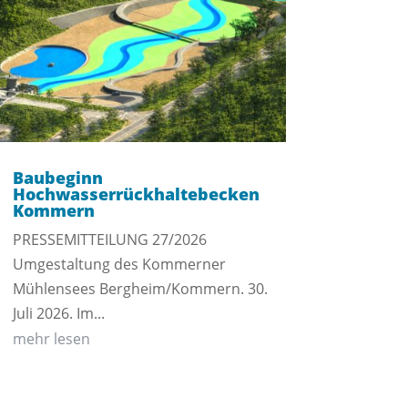
Baubeginn
Hochwasserrückhaltebecken
Kommern
PRESSEMITTEILUNG 27/2026
Umgestaltung des Kommerner
Mühlensees Bergheim/Kommern. 30.
Juli 2026. Im...
mehr lesen