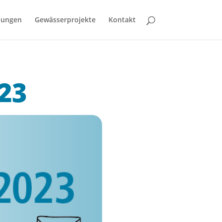
bungen
Gewässerprojekte
Kontakt
23