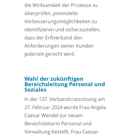
die Wirksamkeit der Prozesse zu
überprüfen, potenzielle
Verbesserungsmöglichkeiten zu
identifizieren und sicherzustellen,
dass der Erftverband den
Anforderungen seiner Kunden
jederzeit gerecht wird.
Wahl der zukünftigen
Bereichsleitung Personal und
Soziales
In der 137. Verbandsratssitzung am
27. Februar 2024 wurde Frau Angela
Caesar Wendel zur neuen
Bereichsleiterin Personal und
Verwaltung bestellt. Frau Caesar-