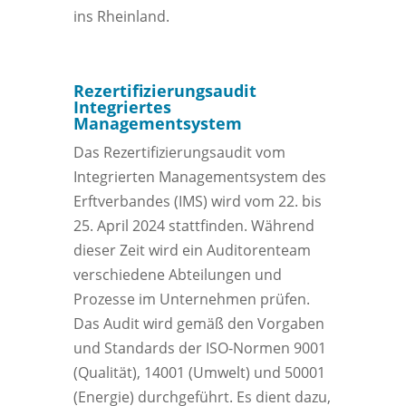
ins Rheinland.
Rezertifizierungsaudit
Integriertes
Managementsystem
Das Rezertifizierungsaudit vom
Integrierten Managementsystem des
Erftverbandes (IMS) wird vom 22. bis
25. April 2024 stattfinden. Während
dieser Zeit wird ein Auditorenteam
verschiedene Abteilungen und
Prozesse im Unternehmen prüfen.
Das Audit wird gemäß den Vorgaben
und Standards der ISO-Normen 9001
(Qualität), 14001 (Umwelt) und 50001
(Energie) durchgeführt. Es dient dazu,