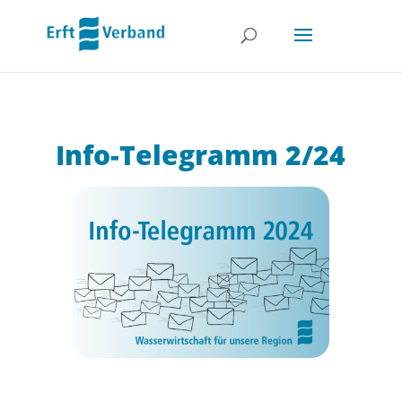
Info-Telegramm 2/24