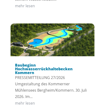
mehr lesen
Baubeginn
Hochwasserrückhaltebecken
Kommern
PRESSEMITTEILUNG 27/2026
Umgestaltung des Kommerner
Mühlensees Bergheim/Kommern. 30. Juli
2026. Im...
mehr lesen