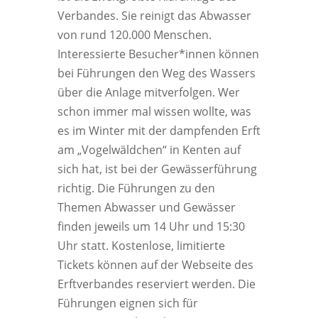
Verbandes. Sie reinigt das Abwasser
von rund 120.000 Menschen.
Interessierte Besucher*innen können
bei Führungen den Weg des Wassers
über die Anlage mitverfolgen. Wer
schon immer mal wissen wollte, was
es im Winter mit der dampfenden Erft
am „Vogelwäldchen“ in Kenten auf
sich hat, ist bei der Gewässerführung
richtig. Die Führungen zu den
Themen Abwasser und Gewässer
finden jeweils um 14 Uhr und 15:30
Uhr statt. Kostenlose, limitierte
Tickets können auf der Webseite des
Erftverbandes reserviert werden. Die
Führungen eignen sich für