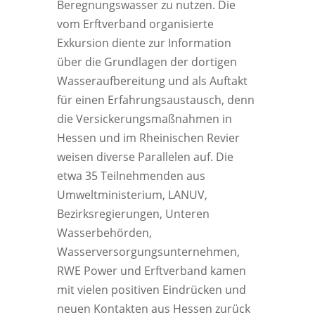
Beregnungswasser zu nutzen. Die
vom Erftverband organisierte
Exkursion diente zur Information
über die Grundlagen der dortigen
Wasseraufbereitung und als Auftakt
für einen Erfahrungsaustausch, denn
die Versickerungsmaßnahmen in
Hessen und im Rheinischen Revier
weisen diverse Parallelen auf. Die
etwa 35 Teilnehmenden aus
Umweltministerium, LANUV,
Bezirksregierungen, Unteren
Wasserbehörden,
Wasserversorgungsunternehmen,
RWE Power und Erftverband kamen
mit vielen positiven Eindrücken und
neuen Kontakten aus Hessen zurück