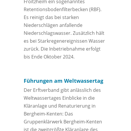
Froitzheim ein sogenanntes
Retentionsbodenfilterbecken (RBF).
Es reinigt das bei starken
Niederschlägen anfallende
Niederschlagswasser. Zusätzlich hält
es bei Starkregenereignissen Wasser
zurück. Die Inbetriebnahme erfolgt
bis Ende Oktober 2024.
Führungen am Weltwassertag
Der Erftverband gibt anlässlich des
Weltwassertages Einblicke in die
Kläranlage und Renaturierung in
Bergheim-Kenten: Das
Gruppenklärwerk Bergheim-Kenten
ist die zweitgrößte Kläranlage des