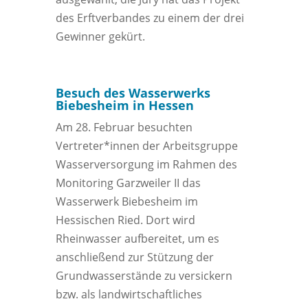
des Erftverbandes zu einem der drei
Gewinner gekürt.
Besuch des Wasserwerks
Biebesheim in Hessen
Am 28. Februar besuchten
Vertreter*innen der Arbeitsgruppe
Wasserversorgung im Rahmen des
Monitoring Garzweiler II das
Wasserwerk Biebesheim im
Hessischen Ried. Dort wird
Rheinwasser aufbereitet, um es
anschließend zur Stützung der
Grundwasserstände zu versickern
bzw. als landwirtschaftliches