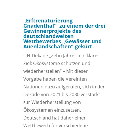
„Erftrenaturierung
Gnadenthal“ zu einem der drei
Gewinnerprojekte des
deutschlandweiten
Wettbewerbes „Gewässer und
Auenlandschaften“ gekürt
UN-Dekade „Zehn Jahre – ein klares
Ziel: Ökosysteme schützen und
wiederherstellen“ – Mit dieser
Vorgabe haben die Vereinten
Nationen dazu aufgerufen, sich in der
Dekade von 2021 bis 2030 verstärkt
zur Wiederherstellung von
Ökosystemen einzusetzen.
Deutschland hat daher einen
Wettbewerb für verschiedene