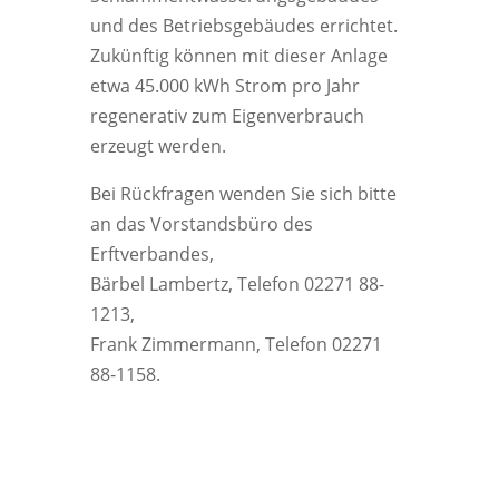
und des Betriebsgebäudes errichtet.
Zukünftig können mit dieser Anlage
etwa 45.000 kWh Strom pro Jahr
regenerativ zum Eigenverbrauch
erzeugt werden.
Bei Rückfragen wenden Sie sich bitte
an das Vorstandsbüro des
Erftverbandes,
Bärbel Lambertz, Telefon 02271 88-
1213,
Frank Zimmermann, Telefon 02271
88-1158.