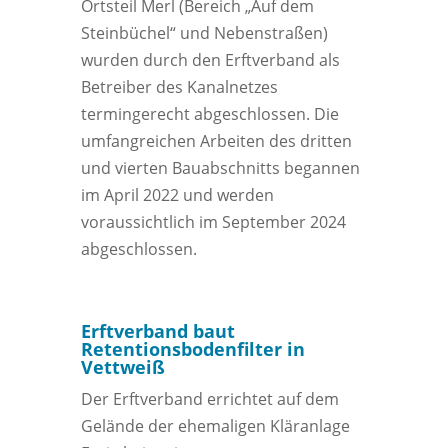
Ortsteil Merl (Bereich „Auf dem
Steinbüchel“ und Nebenstraßen)
wurden durch den Erftverband als
Betreiber des Kanalnetzes
termingerecht abgeschlossen. Die
umfangreichen Arbeiten des dritten
und vierten Bauabschnitts begannen
im April 2022 und werden
voraussichtlich im September 2024
abgeschlossen.
Erftverband baut
Retentionsbodenfilter in
Vettweiß
Der Erftverband errichtet auf dem
Gelände der ehemaligen Kläranlage