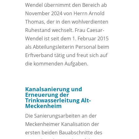
Wendel übernimmt den Bereich ab
November 2024 von Herrn Arnold
Thomas, der in den wohlverdienten
Ruhestand wechselt. Frau Caesar-
Wendel ist seit dem 1. Februar 2015
als Abteilungsleiterin Personal beim
Erftverband tätig und freut sich auf
die kommenden Aufgaben.
Kanalsanierung und
Erneuerung der
Trinkwasserleitung Alt-
Meckenheim
Die Sanierungsarbeiten an der
Meckenheimer Kanalisation der
ersten beiden Bauabschnitte des