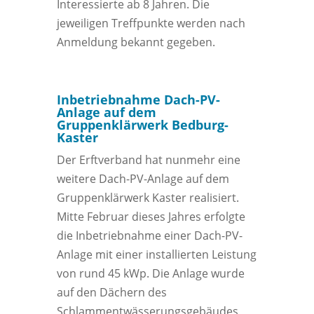
Interessierte ab 8 Jahren. Die
jeweiligen Treffpunkte werden nach
Anmeldung bekannt gegeben.
Inbetriebnahme Dach-PV-
Anlage auf dem
Gruppenklärwerk Bedburg-
Kaster
Der Erftverband hat nunmehr eine
weitere Dach-PV-Anlage auf dem
Gruppenklärwerk Kaster realisiert.
Mitte Februar dieses Jahres erfolgte
die Inbetriebnahme einer Dach-PV-
Anlage mit einer installierten Leistung
von rund 45 kWp. Die Anlage wurde
auf den Dächern des
Schlammentwässerungsgebäudes