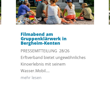
Filmabend am
Gruppenklärwerk in
Bergheim-Kenten
PRESSEMITTEILUNG 28/26
Erftverband bietet ungewöhnliches
Kinoerlebnis mit seinem
Wasser.Mobil....
mehr lesen