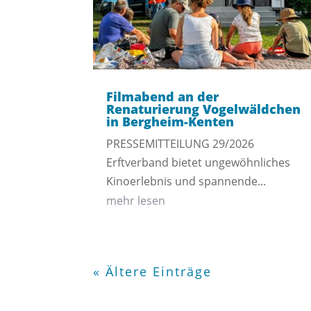
Filmabend an der
Renaturierung Vogelwäldchen
in Bergheim-Kenten
PRESSEMITTEILUNG 29/2026
Erftverband bietet ungewöhnliches
Kinoerlebnis und spannende...
mehr lesen
« Ältere Einträge