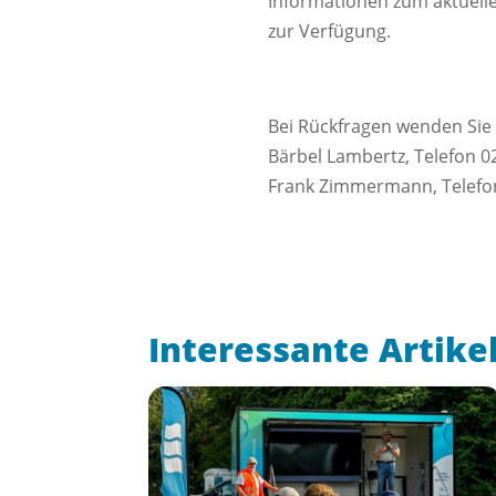
Informationen zum aktuell
zur Verfügung.
Bei Rückfragen wenden Sie 
Bärbel Lambertz, Telefon 0
Frank Zimmermann, Telefon
Interessante Artike