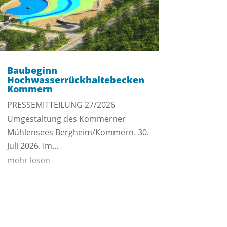
Baubeginn
Hochwasserrückhaltebecken
Kommern
PRESSEMITTEILUNG 27/2026
Umgestaltung des Kommerner
Mühlensees Bergheim/Kommern. 30.
Juli 2026. Im...
mehr lesen