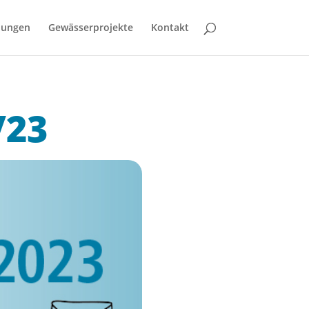
bungen
Gewässerprojekte
Kontakt
/23