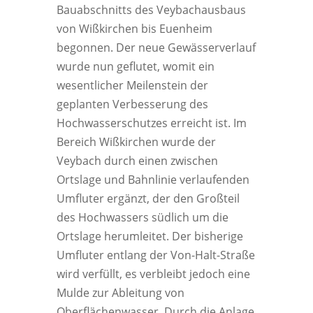
Bauabschnitts des Veybachausbaus
von Wißkirchen bis Euenheim
begonnen. Der neue Gewässerverlauf
wurde nun geflutet, womit ein
wesentlicher Meilenstein der
geplanten Verbesserung des
Hochwasserschutzes erreicht ist. Im
Bereich Wißkirchen wurde der
Veybach durch einen zwischen
Ortslage und Bahnlinie verlaufenden
Umfluter ergänzt, der den Großteil
des Hochwassers südlich um die
Ortslage herumleitet. Der bisherige
Umfluter entlang der Von-Halt-Straße
wird verfüllt, es verbleibt jedoch eine
Mulde zur Ableitung von
Oberflächenwasser. Durch die Anlage