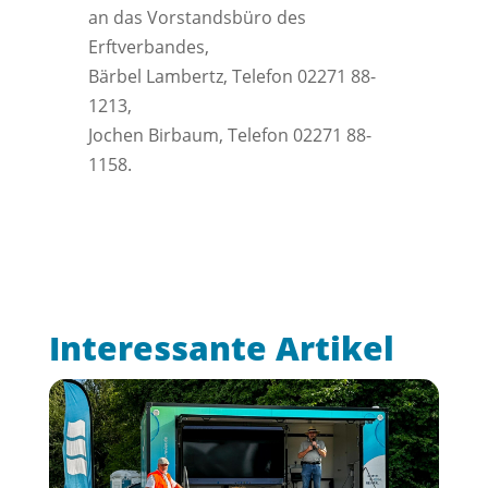
an das Vorstandsbüro des
Erftverbandes,
Bärbel Lambertz, Telefon 02271 88-
1213,
Jochen Birbaum, Telefon 02271 88-
1158.
Interessante Artikel