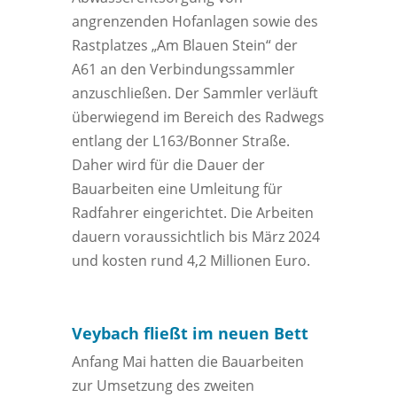
angrenzenden Hofanlagen sowie des
Rastplatzes „Am Blauen Stein“ der
A61 an den Verbindungssammler
anzuschließen. Der Sammler verläuft
überwiegend im Bereich des Radwegs
entlang der L163/Bonner Straße.
Daher wird für die Dauer der
Bauarbeiten eine Umleitung für
Radfahrer eingerichtet. Die Arbeiten
dauern voraussichtlich bis März 2024
und kosten rund 4,2 Millionen Euro.
Veybach fließt im neuen Bett
Anfang Mai hatten die Bauarbeiten
zur Umsetzung des zweiten