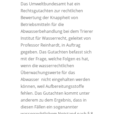
Das Umweltbundesamt hat ein
Rechtsgutachten zur rechtlichen
Bewertung der Knappheit von
Betriebsmitteln für die
Abwasserbehandlung bei dem Trierer
Institut für Wasserrecht, geleitet von
Professor Reinhardt, in Auftrag
gegeben. Das Gutachten befasst sich
mit der Frage, welche Folgen es hat,
wenn die wasserrechtlichen
Überwachungswerte für das
Abwasser nicht eingehalten werden
können, weil Aufbereitungsstoffe
fehlen. Das Gutachten kommt unter
anderem zu dem Ergebnis, dass in
diesen Fällen ein sogenannter
wasserrechtlichem Notstand nach § 8