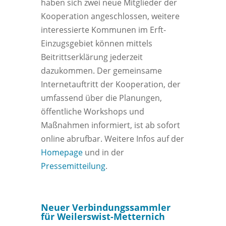
haben sich zwei neue Mitglieder der
Kooperation angeschlossen, weitere
interessierte Kommunen im Erft-
Einzugsgebiet können mittels
Beitrittserklärung jederzeit
dazukommen. Der gemeinsame
Internetauftritt der Kooperation, der
umfassend über die Planungen,
öffentliche Workshops und
Maßnahmen informiert, ist ab sofort
online abrufbar. Weitere Infos auf der
Homepage
und in der
Pressemitteilung
.
Neuer Verbindungssammler
für Weilerswist-Metternich