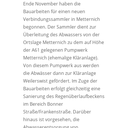
Ende November haben die
Bauarbeiten für einen neuen
Verbindungssammler in Metternich
begonnen. Der Sammler dient zur
Überleitung des Abwassers von der
Ortslage Metternich zu dem auf Höhe
der A61 gelegenen Pumpwerk
Metternich (ehemalige Kläranlage).
Von diesem Pumpwerk aus werden
die Abwässer dann zur Kläranlage
Weilerswist gefördert. Im Zuge der
Bauarbeiten erfolgt gleichzeitig eine
Sanierung des Regenüberlaufbeckens
im Bereich Bonner
Straße/Frankenstraße. Darüber
hinaus ist vorgesehen, die
Abwasserentsorgung von