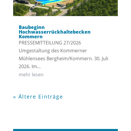
Baubeginn
Hochwasserrückhaltebecken
Kommern
PRESSEMITTEILUNG 27/2026
Umgestaltung des Kommerner
Mühlensees Bergheim/Kommern. 30. Juli
2026. Im...
mehr lesen
« Ältere Einträge