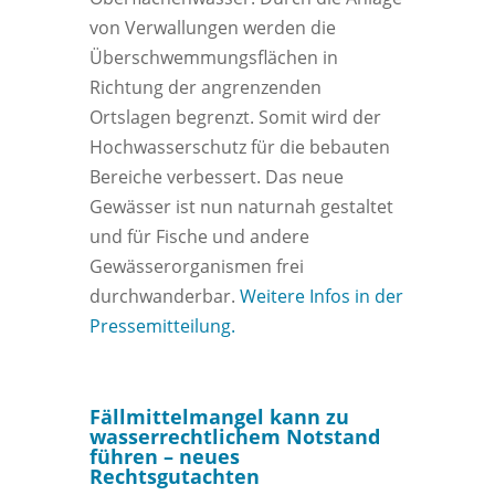
von Verwallungen werden die
Überschwemmungsflächen in
Richtung der angrenzenden
Ortslagen begrenzt. Somit wird der
Hochwasserschutz für die bebauten
Bereiche verbessert. Das neue
Gewässer ist nun naturnah gestaltet
und für Fische und andere
Gewässerorganismen frei
durchwanderbar.
Weitere Infos in der
Pressemitteilung.
Fällmittelmangel kann zu
wasserrechtlichem Notstand
führen – neues
Rechtsgutachten