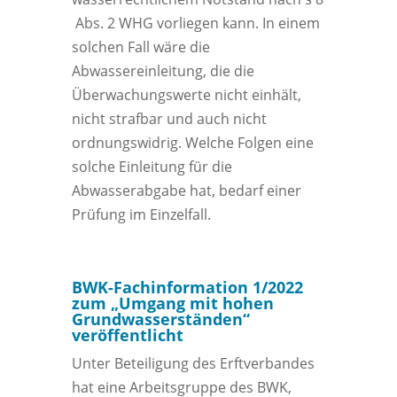
Abs. 2 WHG vorliegen kann. In einem
solchen Fall wäre die
Abwassereinleitung, die die
Überwachungswerte nicht einhält,
nicht strafbar und auch nicht
ordnungswidrig. Welche Folgen eine
solche Einleitung für die
Abwasserabgabe hat, bedarf einer
Prüfung im Einzelfall.
BWK-Fachinformation 1/2022
zum „Umgang mit hohen
Grundwasserständen“
veröffentlicht
Unter Beteiligung des Erftverbandes
hat eine Arbeitsgruppe des BWK,