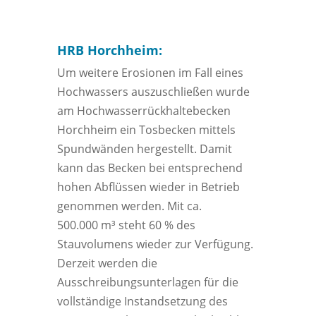
HRB Horchheim:
Um weitere Erosionen im Fall eines
Hochwassers auszuschließen wurde
am Hochwasserrückhaltebecken
Horchheim ein Tosbecken mittels
Spundwänden hergestellt. Damit
kann das Becken bei entsprechend
hohen Abflüssen wieder in Betrieb
genommen werden. Mit ca.
500.000 m³ steht 60 % des
Stauvolumens wieder zur Verfügung.
Derzeit werden die
Ausschreibungsunterlagen für die
vollständige Instandsetzung des