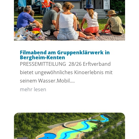
Filmabend am Gruppenklärwerk in
Bergheim-Kenten
PRESSEMITTEILUNG 28/26 Erftverband
bietet ungewöhnliches Kinoerlebnis mit
seinem Wasser.Mobil....
mehr lesen