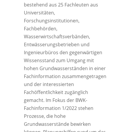
bestehend aus 25 Fachleuten aus
Universitäten,
Forschungsinstitutionen,
Fachbehörden,
Wasserwirtschaftsverbänden,
Entwässerungsbetrieben und
Ingenieurbüros den gegenwärtigen
Wissensstand zum Umgang mit
hohen Grundwasserständen in einer
Fachinformation zusammengetragen
und der interessierten
Fachöffentlichkeit zugänglich
gemacht. Im Fokus der BWK-
Fachinformation 1/2022 stehen
Prozesse, die hohe
Grundwasserstände bewirken