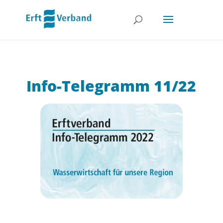
Info-Telegramm 11/22