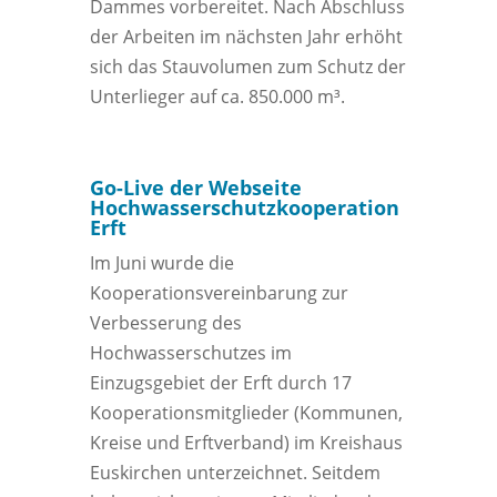
Dammes vorbereitet. Nach Abschluss
der Arbeiten im nächsten Jahr erhöht
sich das Stauvolumen zum Schutz der
Unterlieger auf ca. 850.000 m³.
Go-Live der Webseite
Hochwasserschutzkooperation
Erft
Im Juni wurde die
Kooperationsvereinbarung zur
Verbesserung des
Hochwasserschutzes im
Einzugsgebiet der Erft durch 17
Kooperationsmitglieder (Kommunen,
Kreise und Erftverband) im Kreishaus
Euskirchen unterzeichnet. Seitdem