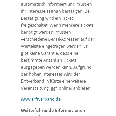
automatisch informiert und müssen
ihr Interesse zeitnah bestätigen. Bei
Bestätigung wird ein Ticket
freigeschaltet. Wenn mehrere Tickets
benötigt werden, müssen
verschiedene E-Mail-Adressen auf der
Warteliste eingetragen werden. Es
gibt keine Garantie, dass eine
bestimmte Anzahl an Tickets
ausgegeben werden kann. Aufgrund
des hohen Interesses wird der
Erftverband in Kürze eine weitere
Veranstaltung, ggf. online, anbieten.
www.erftverband.de
Weiterführende Informationen