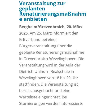
Veranstaltung zur
geplanten
Renaturierungsmaßnahm
e anbieten
Bergheim/Grevenbroich, 20. März
2025.
Am 25. März informiert der
Erftverband bei einer
Bürgerveranstaltung über die
geplante Renaturierungsmaßnahme
in Grevenbroich-Wevelinghoven. Die
Veranstaltung wird in der Aula der
Dietrich-Uhlhorn-Realschule in
Wevelinghoven von 18 bis 20 Uhr
stattfinden. Die Veranstaltung ist
bereits ausgebucht und eine
Warteliste eingerichtet. Bei
Stornierungen werden Interessierte