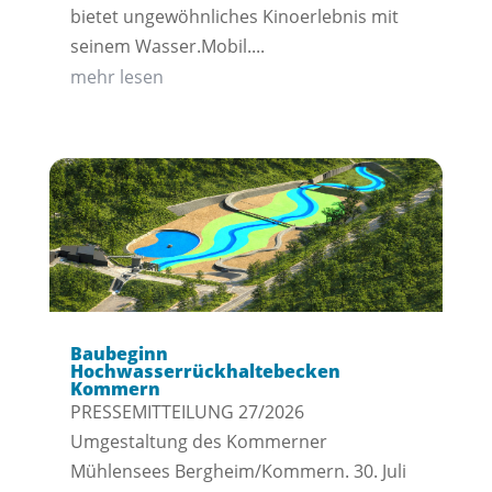
bietet ungewöhnliches Kinoerlebnis mit
seinem Wasser.Mobil....
mehr lesen
Baubeginn
Hochwasserrückhaltebecken
Kommern
PRESSEMITTEILUNG 27/2026
Umgestaltung des Kommerner
Mühlensees Bergheim/Kommern. 30. Juli