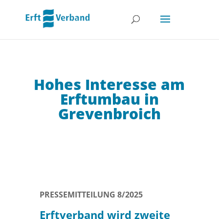
Hohes Interesse am
Erftumbau in
Grevenbroich
PRESSEMITTEILUNG 8/2025
Erftverband wird zweite