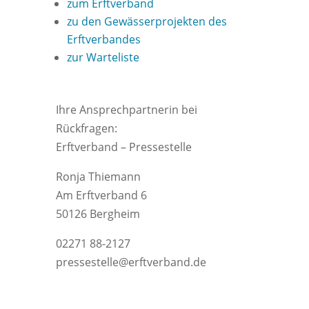
zum Erftverband
zu den Gewässerprojekten des
Erftverbandes
zur Warteliste
Ihre Ansprechpartnerin bei
Rückfragen:
Erftverband – Pressestelle
Ronja Thiemann
Am Erftverband 6
50126 Bergheim
02271 88-2127
pressestelle@erftverband.de