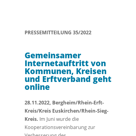
PRESSEMITTEILUNG 35/2022
Gemeinsamer
Internetauftritt von
Kommunen, Kreisen
und Erftverband geht
online
28.11.2022, Bergheim/Rhein-Erft-
Kreis/Kreis Euskirchen/Rhein-Sieg-
Kreis.
Im Juni wurde die
Kooperationsvereinbarung zur
Verbesserung des