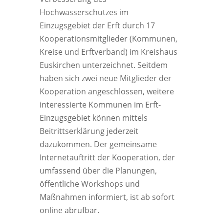
Hochwasserschutzes im
Einzugsgebiet der Erft durch 17
Kooperationsmitglieder (Kommunen,
Kreise und Erftverband) im Kreishaus
Euskirchen unterzeichnet. Seitdem
haben sich zwei neue Mitglieder der
Kooperation angeschlossen, weitere
interessierte Kommunen im Erft-
Einzugsgebiet können mittels
Beitrittserklärung jederzeit
dazukommen. Der gemeinsame
Internetauftritt der Kooperation, der
umfassend über die Planungen,
öffentliche Workshops und
Maßnahmen informiert, ist ab sofort
online abrufbar.