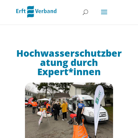
Hochwasserschutzber
atung durch
Expert*innen