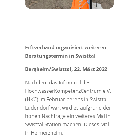
Erftverband organisiert weiteren
Beratungstermin in Swisttal
Bergheim/Swisttal, 22. März 2022
Nachdem das Infomobil des
HochwasserKompetenzCentrum e.V.
(HKC) im Februar bereits in Swisttal-
Ludendorf war, wird es aufgrund der
hohen Nachfrage ein weiteres Mal in
Swisttal Station machen. Dieses Mal
in Heimerzheim.