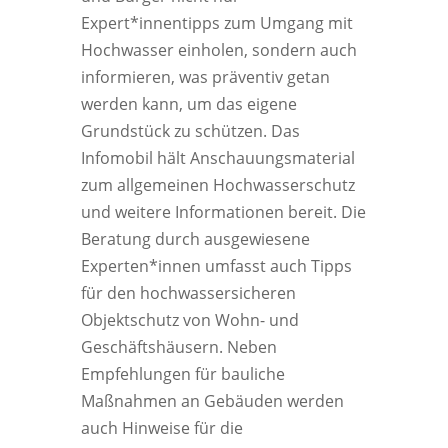
Expert*innentipps zum Umgang mit
Hochwasser einholen, sondern auch
informieren, was präventiv getan
werden kann, um das eigene
Grundstück zu schützen. Das
Infomobil hält Anschauungsmaterial
zum allgemeinen Hochwasserschutz
und weitere Informationen bereit. Die
Beratung durch ausgewiesene
Experten*innen umfasst auch Tipps
für den hochwassersicheren
Objektschutz von Wohn- und
Geschäftshäusern. Neben
Empfehlungen für bauliche
Maßnahmen an Gebäuden werden
auch Hinweise für die