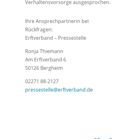
Verhaltensvorsorge ausgesprochen.
Ihre Ansprechpartnerin bei
Rückfragen:
Erftverband – Pressestelle
Ronja Thiemann
Am Erftverband 6
50126 Bergheim
02271 88-2127
pressestelle@erftverband.de