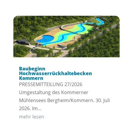
Baubeginn
Hochwasserrückhaltebecken
Kommern
PRESSEMITTEILUNG 27/2026
Umgestaltung des Kommerner
Mühlensees Bergheim/Kommern. 30. Juli
2026. Im...
mehr lesen