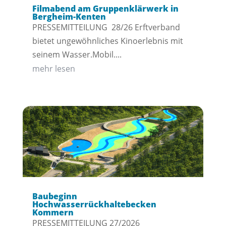
Filmabend am Gruppenklärwerk in
Bergheim-Kenten
PRESSEMITTEILUNG 28/26 Erftverband
bietet ungewöhnliches Kinoerlebnis mit
seinem Wasser.Mobil....
mehr lesen
Baubeginn
Hochwasserrückhaltebecken
Kommern
PRESSEMITTEILUNG 27/2026