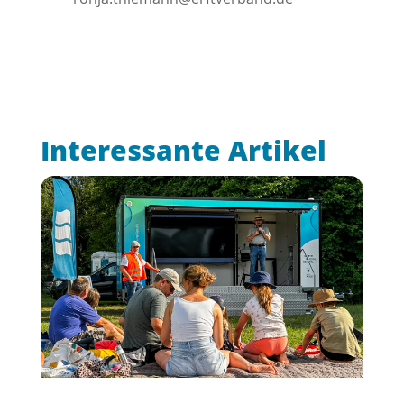
Interessante Artikel