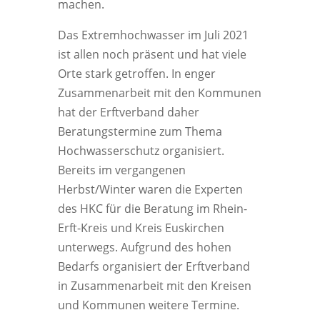
machen.
Das Extremhochwasser im Juli 2021
ist allen noch präsent und hat viele
Orte stark getroffen. In enger
Zusammenarbeit mit den Kommunen
hat der Erftverband daher
Beratungstermine zum Thema
Hochwasserschutz organisiert.
Bereits im vergangenen
Herbst/Winter waren die Experten
des HKC für die Beratung im Rhein-
Erft-Kreis und Kreis Euskirchen
unterwegs. Aufgrund des hohen
Bedarfs organisiert der Erftverband
in Zusammenarbeit mit den Kreisen
und Kommunen weitere Termine.