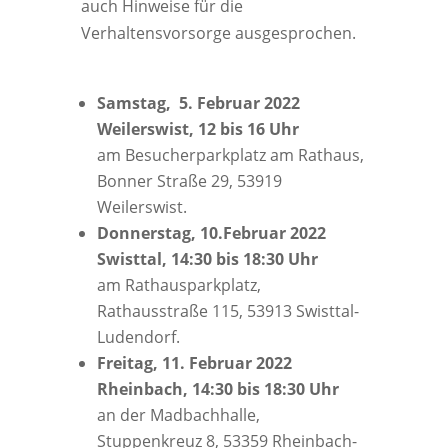
auch Hinweise für die
Verhaltensvorsorge ausgesprochen.
Samstag, 5. Februar 2022
Weilerswist, 12 bis 16 Uhr
am Besucherparkplatz am Rathaus,
Bonner Straße 29, 53919
Weilerswist.
Donnerstag, 10.Februar 2022
Swisttal, 14:30 bis 18:30 Uhr
am Rathausparkplatz,
Rathausstraße 115, 53913 Swisttal-
Ludendorf.
Freitag, 11. Februar 2022
Rheinbach, 14:30 bis 18:30 Uhr
an der Madbachhalle,
Stuppenkreuz 8, 53359 Rheinbach-