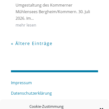
Umgestaltung des Kommerner
Mühlensees Bergheim/Kommern. 30. Juli
2026. Im...
mehr lesen
« Ältere Einträge
Impressum
Datenschutzerklärung
Haftungsausschluss
Cookie-Zustimmung