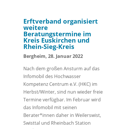
Erftverband organisiert
weitere
Beratungstermine im
Kreis Euskirchen und
Rhein-Sieg-Kreis
Bergheim, 28. Januar 2022
Nach dem großen Ansturm auf das
Infomobil des Hochwasser
Kompetenz Centrum e.V. (HKC) im
Herbst/Winter, sind nun wieder freie
Termine verfügbar. Im Februar wird
das Infomobil mit seinen
Berater*innen daher in Weilerswist,
Swisttal und Rheinbach Station