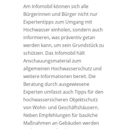
Am Infomobil können sich alle
Bürgerinnen und Bürger nicht nur
Expertentipps zum Umgang mit
Hochwasser einholen, sondern auch
informieren, was präventiv getan
werden kann, um sein Grundstück zu
schützen. Das Infomobil hält
Anschauungsmaterial zum
allgemeinen Hochwasserschutz und
weitere Informationen bereit. Die
Beratung durch ausgewiesene
Experten umfasst auch Tipps für den
hochwassersicheren Objektschutz
von Wohn- und Geschäftshäusern.
Neben Empfehlungen für bauliche
Maßnahmen an Gebäuden werden