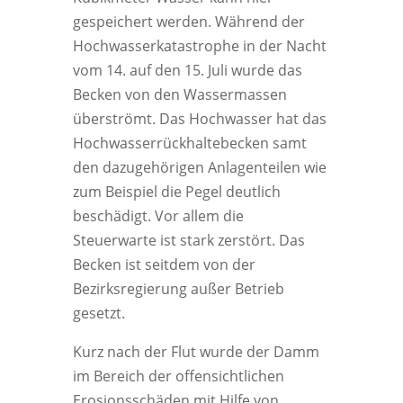
gespeichert werden. Während der
Hochwasserkatastrophe in der Nacht
vom 14. auf den 15. Juli wurde das
Becken von den Wassermassen
überströmt. Das Hochwasser hat das
Hochwasserrückhaltebecken samt
den dazugehörigen Anlagenteilen wie
zum Beispiel die Pegel deutlich
beschädigt. Vor allem die
Steuerwarte ist stark zerstört. Das
Becken ist seitdem von der
Bezirksregierung außer Betrieb
gesetzt.
Kurz nach der Flut wurde der Damm
im Bereich der offensichtlichen
Erosionsschäden mit Hilfe von