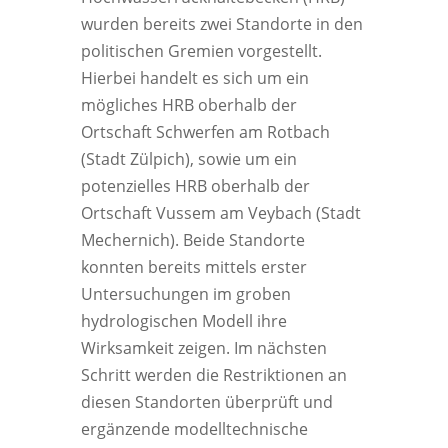
wurden bereits zwei Standorte in den
politischen Gremien vorgestellt.
Hierbei handelt es sich um ein
mögliches HRB oberhalb der
Ortschaft Schwerfen am Rotbach
(Stadt Zülpich), sowie um ein
potenzielles HRB oberhalb der
Ortschaft Vussem am Veybach (Stadt
Mechernich). Beide Standorte
konnten bereits mittels erster
Untersuchungen im groben
hydrologischen Modell ihre
Wirksamkeit zeigen. Im nächsten
Schritt werden die Restriktionen an
diesen Standorten überprüft und
ergänzende modelltechnische