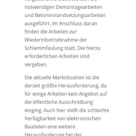
notwendigen Demontagearbeiten
und Betoninstandsetzungsarbeiten
ausgeführt. Im Anschluss daran
finden die Arbeiten zur
Wiederinbetriebnahme der
Schlammfaulung statt. Die hierzu
erforderlichen Arbeiten sind
vergeben.
Die aktuelle Marksituation ist die
derzeit größte Herausforderung, da
für einige Arbeiten kein Angebot auf
die öffentliche Ausschreibung
einging. Auch hier stellt die schlechte
Verfügbarkeit von elektronischen
Bauteilen eine weitere
Herausforderung bei der