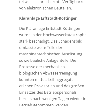
teilweise sehr schlechte Verfügbarkeit
von elektronischen Bauteilen.
Kläranlage Erftstadt-Köttingen
Die Kläranlage Erftstadt-Köttingen
wurde in der Hochwasserkatastrophe
stark beschädigt. Das Schadensbild
umfasste weite Teile der
maschinentechnischen Ausrüstung
sowie bauliche Anlagenteile. Die
Prozesse der mechanisch-
biologischen Abwasserreinigung
konnten mittels Leihaggregate,
etlichen Provisorien und des großen
Einsatzes des Betriebspersonals
bereits nach wenigen Tagen wieder in
Betrieb genommen werden.