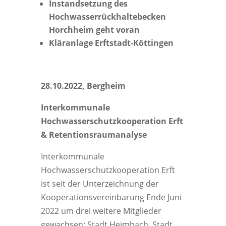
Instandsetzung des
Hochwasserrückhaltebecken
Horchheim geht voran
Kläranlage Erftstadt-Köttingen
28.10.2022, Bergheim
Interkommunale
Hochwasserschutzkooperation Erft
& Retentionsraumanalyse
Interkommunale
Hochwasserschutzkooperation Erft
ist seit der Unterzeichnung der
Kooperationsvereinbarung Ende Juni
2022 um drei weitere Mitglieder
gewachsen: Stadt Heimbach, Stadt