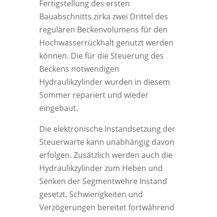
Fertigstellung des ersten
Bauabschnitts zirka zwei Drittel des
regulären Beckenvolumens für den
Hochwasserrückhalt genutzt werden
können. Die für die Steuerung des
Beckens notwendigen
Hydraulikzylinder wurden in diesem
Sommer repariert und wieder
eingebaut.
Die elektronische Instandsetzung der
Steuerwarte kann unabhängig davon
erfolgen. Zusätzlich werden auch die
Hydraulikzylinder zum Heben und
Senken der Segmentwehre Instand
gesetzt. Schwierigkeiten und
Verzögerungen bereitet fortwährend