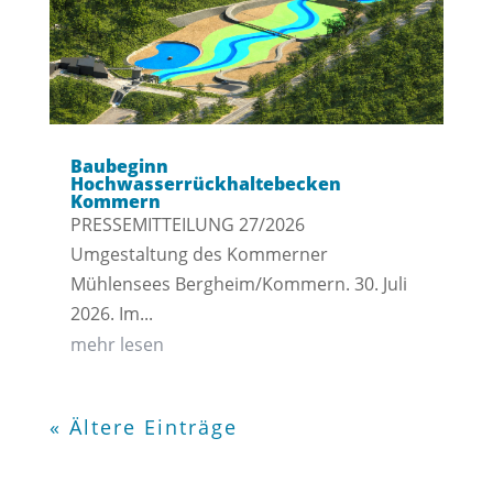
Baubeginn
Hochwasserrückhaltebecken
Kommern
PRESSEMITTEILUNG 27/2026
Umgestaltung des Kommerner
Mühlensees Bergheim/Kommern. 30. Juli
2026. Im...
mehr lesen
« Ältere Einträge