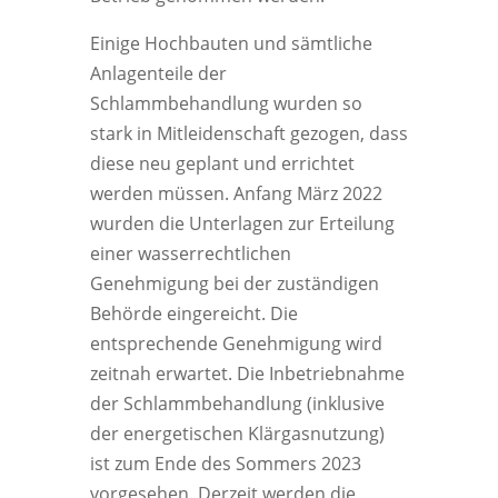
Einige Hochbauten und sämtliche
Anlagenteile der
Schlammbehandlung wurden so
stark in Mitleidenschaft gezogen, dass
diese neu geplant und errichtet
werden müssen. Anfang März 2022
wurden die Unterlagen zur Erteilung
einer wasserrechtlichen
Genehmigung bei der zuständigen
Behörde eingereicht. Die
entsprechende Genehmigung wird
zeitnah erwartet. Die Inbetriebnahme
der Schlammbehandlung (inklusive
der energetischen Klärgasnutzung)
ist zum Ende des Sommers 2023
vorgesehen. Derzeit werden die