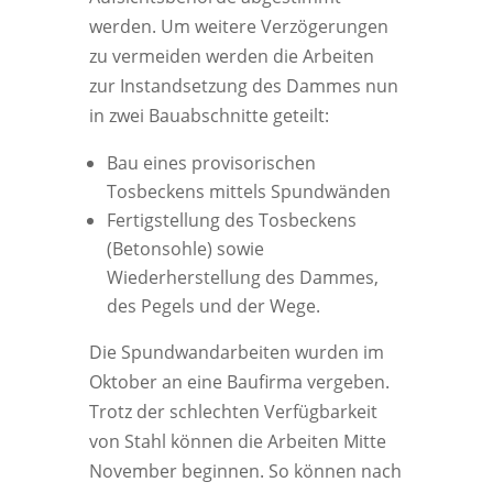
werden. Um weitere Verzögerungen
zu vermeiden werden die Arbeiten
zur Instandsetzung des Dammes nun
in zwei Bauabschnitte geteilt:
Bau eines provisorischen
Tosbeckens mittels Spundwänden
Fertigstellung des Tosbeckens
(Betonsohle) sowie
Wiederherstellung des Dammes,
des Pegels und der Wege.
Die Spundwandarbeiten wurden im
Oktober an eine Baufirma vergeben.
Trotz der schlechten Verfügbarkeit
von Stahl können die Arbeiten Mitte
November beginnen. So können nach