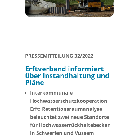
PRESSEMITTEILUNG 32/2022
Erftverband informiert
über Instandhaltung und
Pläne
Interkommunale
Hochwasserschutzkooperation
Erft: Retentionsraumanalyse
beleuchtet zwei neue Standorte
für Hochwasserrückhaltebecken
in Schwerfen und Vussem