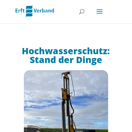
Hochwasserschutz:
Stand der Dinge