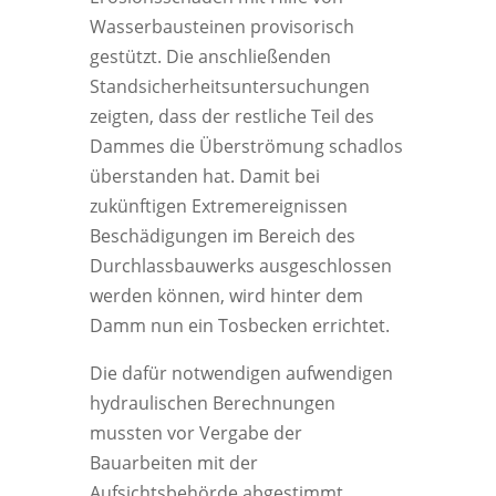
Wasserbausteinen provisorisch
gestützt. Die anschließenden
Standsicherheitsuntersuchungen
zeigten, dass der restliche Teil des
Dammes die Überströmung schadlos
überstanden hat. Damit bei
zukünftigen Extremereignissen
Beschädigungen im Bereich des
Durchlassbauwerks ausgeschlossen
werden können, wird hinter dem
Damm nun ein Tosbecken errichtet.
Die dafür notwendigen aufwendigen
hydraulischen Berechnungen
mussten vor Vergabe der
Bauarbeiten mit der
Aufsichtsbehörde abgestimmt