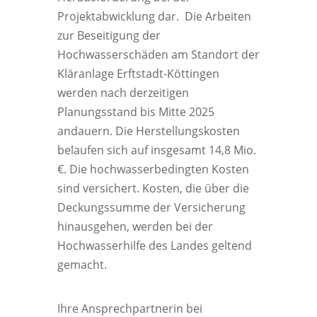
Projektabwicklung dar. Die Arbeiten
zur Beseitigung der
Hochwasserschäden am Standort der
Kläranlage Erftstadt-Köttingen
werden nach derzeitigen
Planungsstand bis Mitte 2025
andauern. Die Herstellungskosten
belaufen sich auf insgesamt 14,8 Mio.
€. Die hochwasserbedingten Kosten
sind versichert. Kosten, die über die
Deckungssumme der Versicherung
hinausgehen, werden bei der
Hochwasserhilfe des Landes geltend
gemacht.
Ihre Ansprechpartnerin bei