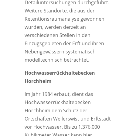
Detailuntersuchungen durchgeführt.
Weitere Standorte, die aus der
Retentionsraumanalyse gewonnen
wurden, werden derzeit an
verschiedenen Stellen in den
Einzugsgebieten der Erft und ihren
Nebengewässern systematisch
modelltechnisch betrachtet.
Hochwasserrückhaltebecken
Horchheim
Im Jahr 1984 erbaut, dient das
Hochwasserrückhaltebecken
Horchheim dem Schutz der
Ortschaften Weilerswist und Erftstadt
vor Hochwasser. Bis zu 1.376.000
Kubikmeter Wasser kann hier