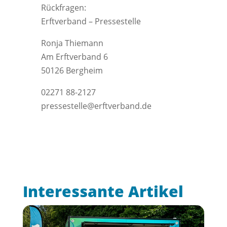
Rückfragen:
Erftverband – Pressestelle
Ronja Thiemann
Am Erftverband 6
50126 Bergheim
02271 88-2127
pressestelle@erftverband.de
Interessante Artikel