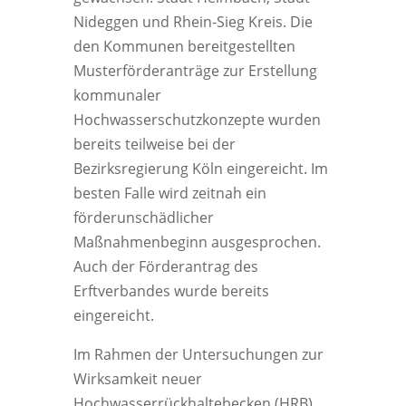
Nideggen und Rhein-Sieg Kreis. Die
den Kommunen bereitgestellten
Musterförderanträge zur Erstellung
kommunaler
Hochwasserschutzkonzepte wurden
bereits teilweise bei der
Bezirksregierung Köln eingereicht. Im
besten Falle wird zeitnah ein
förderunschädlicher
Maßnahmenbeginn ausgesprochen.
Auch der Förderantrag des
Erftverbandes wurde bereits
eingereicht.
Im Rahmen der Untersuchungen zur
Wirksamkeit neuer
Hochwasserrückhaltebecken (HRB)