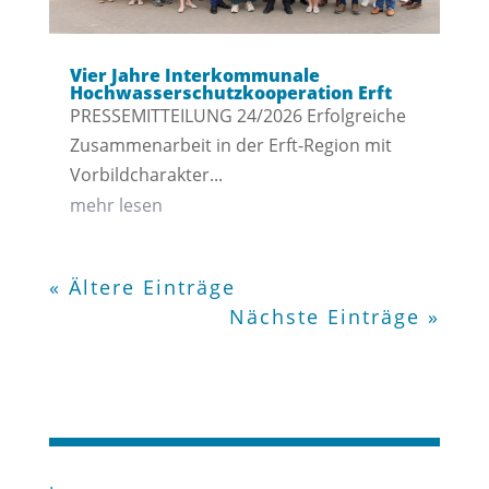
Vier Jahre Interkommunale
Hochwasserschutzkooperation Erft
PRESSEMITTEILUNG 24/2026 Erfolgreiche
Zusammenarbeit in der Erft-Region mit
Vorbildcharakter...
mehr lesen
« Ältere Einträge
Nächste Einträge »