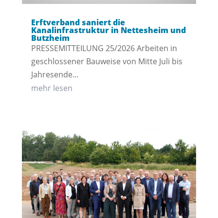
Erftverband saniert die
Kanalinfrastruktur in Nettesheim und
Butzheim
PRESSEMITTEILUNG 25/2026 Arbeiten in
geschlossener Bauweise von Mitte Juli bis
Jahresende...
mehr lesen