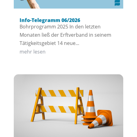
Info-Telegramm 06/2026
Bohrprogramm 2025 In den letzten
Monaten ließ der Erftverband in seinem
Tätigkeitsgebiet 14 neue...
mehr lesen