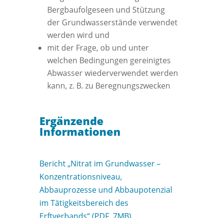
Bergbaufolgeseen und Stützung
der Grundwasserstände verwendet
werden wird und
mit der Frage, ob und unter
welchen Bedingungen gereinigtes
Abwasser wiederverwendet werden
kann, z. B. zu Beregnungszwecken
Ergänzende
Informationen
Bericht „Nitrat im Grundwasser –
Konzentrationsniveau,
Abbauprozesse und Abbaupotenzial
im Tätigkeitsbereich des
Erftverbands“ (PDF, 7MB)