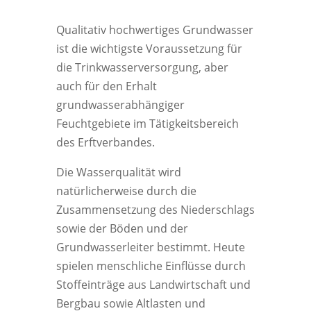
Qualitativ hochwertiges Grundwasser
ist die wichtigste Voraussetzung für
die Trinkwasserversorgung, aber
auch für den Erhalt
grundwasserabhängiger
Feuchtgebiete im Tätigkeitsbereich
des Erftverbandes.
Die Wasserqualität wird
natürlicherweise durch die
Zusammensetzung des Niederschlags
sowie der Böden und der
Grundwasserleiter bestimmt. Heute
spielen menschliche Einflüsse durch
Stoffeinträge aus Landwirtschaft und
Bergbau sowie Altlasten und