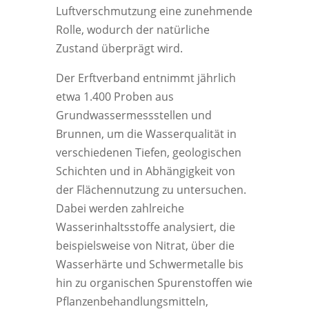
Luftverschmutzung eine zunehmende
Rolle, wodurch der natürliche
Zustand überprägt wird.
Der Erftverband entnimmt jährlich
etwa 1.400 Proben aus
Grundwassermessstellen und
Brunnen, um die Wasserqualität in
verschiedenen Tiefen, geologischen
Schichten und in Abhängigkeit von
der Flächennutzung zu untersuchen.
Dabei werden zahlreiche
Wasserinhaltsstoffe analysiert, die
beispielsweise von Nitrat, über die
Wasserhärte und Schwermetalle bis
hin zu organischen Spurenstoffen wie
Pflanzenbehandlungsmitteln,