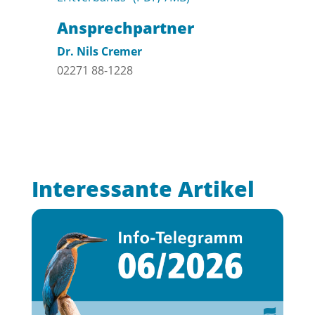
Ansprechpartner
Dr. Nils Cremer
02271 88-1228
Interessante Artikel