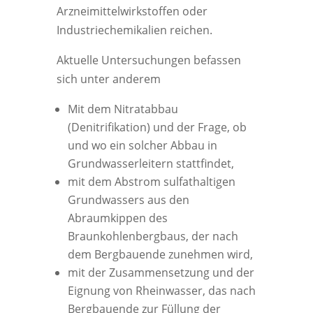
Arzneimittelwirkstoffen oder
Industriechemikalien reichen.
Aktuelle Untersuchungen befassen
sich unter anderem
Mit dem Nitratabbau
(Denitrifikation) und der Frage, ob
und wo ein solcher Abbau in
Grundwasserleitern stattfindet,
mit dem Abstrom sulfathaltigen
Grundwassers aus den
Abraumkippen des
Braunkohlenbergbaus, der nach
dem Bergbauende zunehmen wird,
mit der Zusammensetzung und der
Eignung von Rheinwasser, das nach
Bergbauende zur Füllung der