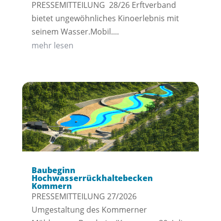
PRESSEMITTEILUNG 28/26 Erftverband
bietet ungewöhnliches Kinoerlebnis mit
seinem Wasser.Mobil....
mehr lesen
Baubeginn
Hochwasserrückhaltebecken
Kommern
PRESSEMITTEILUNG 27/2026
Umgestaltung des Kommerner