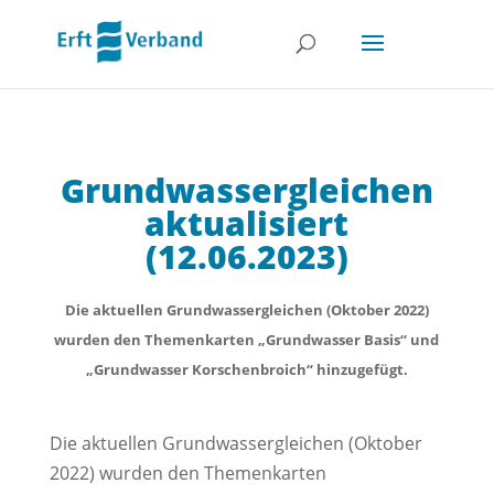
Grundwassergleichen
aktualisiert
(12.06.2023)
Die aktuellen Grundwassergleichen (Oktober 2022)
wurden den Themenkarten „Grundwasser Basis“ und
„Grundwasser Korschenbroich“ hinzugefügt.
Die aktuellen Grundwassergleichen (Oktober
2022) wurden den Themenkarten