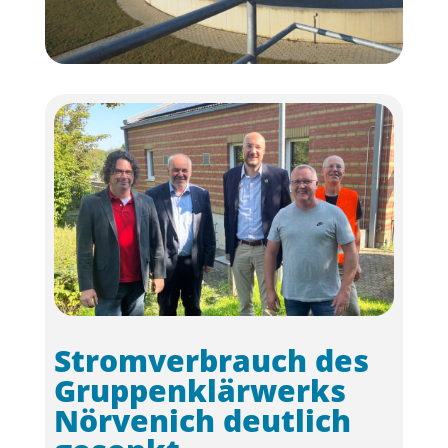
Stromverbrauch des
Gruppenklärwerks
Nörvenich deutlich