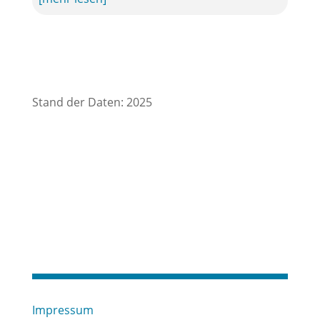
Stand der Daten: 2025
Impressum