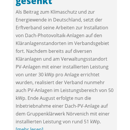
gesenkt
Als Beitrag zum Klimaschutz und zur
Energiewende in Deutschland, setzt der
Erftverband seine Arbeiten zur Installation
von Dach-Photovoltaik-Anlagen auf den
Kläranlagenstandorten im Verbandsgebiet
fort. Nachdem bereits auf diversen
Kläranlagen und am Verwaltungsstandort
PV-Anlagen mit einer installierten Leistung
von unter 30 kWp pro Anlage errichtet
wurden, realisiert der Verband nunmehr
auch PV-Anlagen im Leistungsbereich von 50
kWp. Ende August erfolgte nun die
Inbetriebnahme einer Dach-PV-Anlage auf
dem Gruppenklärwerk Nörvenich mit einer
installierten Leistung von rund 51 kWp.
[mehr lesen]