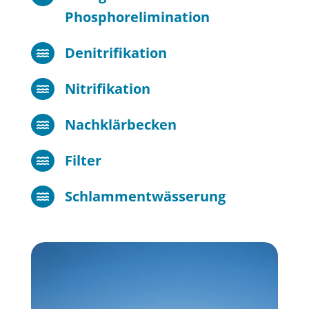
Phosphorelimination
Denitrifikation

Nitrifikation

Nachklärbecken

Filter

Schlammentwässerung
