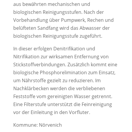
aus bewährten mechanischen und
biologischen Reinigungsstufen. Nach der
Vorbehandlung über Pumpwerk, Rechen und
belüfteten Sandfang wird das Abwasser der
biologischen Reinigungsstufe zugeführt.
In dieser erfolgen Denitrifikation und
Nitrifikation zur wirksamen Entfernung von
Stickstoffverbindungen. Zusätzlich kommt eine
biologische Phosphorelimination zum Einsatz,
um Nährstoffe gezielt zu reduzieren. Im
Nachklärbecken werden die verbliebenen
Feststoffe vom gereinigten Wasser getrennt.
Eine Filterstufe unterstützt die Feinreinigung
vor der Einleitung in den Vorfluter.
Kommune: Nörvenich