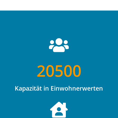

20500
Kapazität in Einwohnerwerten
