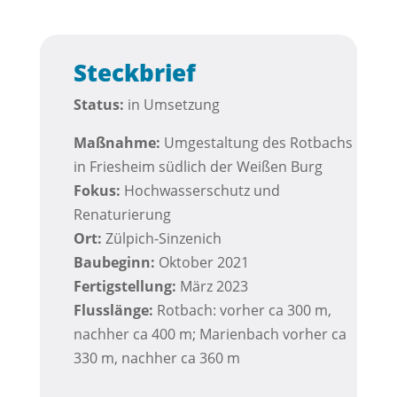
Steckbrief
Status:
in Umsetzung
Maßnahme:
Umgestaltung des Rotbachs
in Friesheim südlich der Weißen Burg
Fokus:
Hochwasserschutz und
Renaturierung
Ort:
Zülpich-Sinzenich
Baubeginn:
Oktober 2021
Fertigstellung:
März 2023
Flusslänge:
Rotbach: vorher ca 300 m,
nachher ca 400 m; Marienbach vorher ca
330 m, nachher ca 360 m