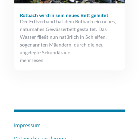
Rotbach wird in sein neues Bett geleitet
Der Erftverband hat dem Rotbach ein neues,
naturnahes Gewässerbett gestaltet. Das
Wasser fließt nun natürlich in Schleifen,
sogenannten Mäandern, durch die neu
angelegte Sekundäraue.
mehr lesen
Impressum
Datenschutzerklärung