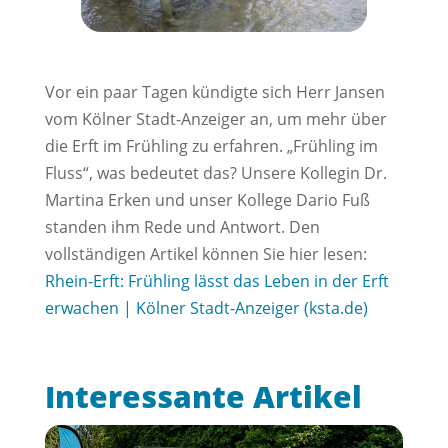
Vor ein paar Tagen kündigte sich Herr Jansen
vom Kölner Stadt-Anzeiger an, um mehr über
die Erft im Frühling zu erfahren. „Frühling im
Fluss“, was bedeutet das? Unsere Kollegin Dr.
Martina Erken und unser Kollege Dario Fuß
standen ihm Rede und Antwort. Den
vollständigen Artikel können Sie hier lesen:
Rhein-Erft: Frühling lässt das Leben in der Erft
erwachen | Kölner Stadt-Anzeiger (ksta.de)
Interessante Artikel