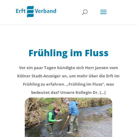
Frühling im Fluss
Vor ein paar Tagen kündigte sich Herr Jansen vom
Kölner Stadt-Anzeiger an, um mehr über die Erft im
Frühling zu erfahren. „Frühling im Fluss“, was
bedeutet das? Unsere Kollegin Dr. […]