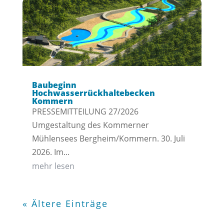
Baubeginn
Hochwasserrückhaltebecken
Kommern
PRESSEMITTEILUNG 27/2026
Umgestaltung des Kommerner
Mühlensees Bergheim/Kommern. 30. Juli
2026. Im...
mehr lesen
« Ältere Einträge