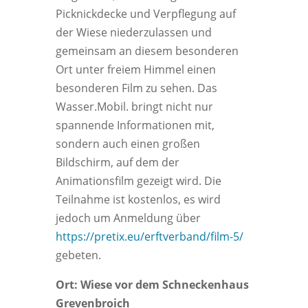
Picknickdecke und Verpflegung auf
der Wiese niederzulassen und
gemeinsam an diesem besonderen
Ort unter freiem Himmel einen
besonderen Film zu sehen. Das
Wasser.Mobil. bringt nicht nur
spannende Informationen mit,
sondern auch einen großen
Bildschirm, auf dem der
Animationsfilm gezeigt wird. Die
Teilnahme ist kostenlos, es wird
jedoch um Anmeldung über
https://pretix.eu/erftverband/film-5/
gebeten.
Ort: Wiese vor dem Schneckenhaus
Grevenbroich