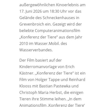
außergewöhnlichen Kinoerlebnis am
17. Juni 2026 um 18:30 Uhr vor das
Gelände des Schneckenhauses in
Grevenbroich ein. Gezeigt wird der
beliebte Computeranimationsfilm
„Konferenz der Tiere“ aus dem Jahr
2010 im Wasser.Mobil. des
Wasserverbandes.
Der Film basiert auf der
Kinderromanvorlage von Erich
Kästner. „Konferenz der Tiere“ ist ein
Film von Holger Tappe und Reinhard
Klooss mit Bastian Pastewka und
Christoph Maria Herbst, die einigen
Tieren ihre Stimme leihen. „In dem
Animationsfilm ‚Konferenz der Tiere‘