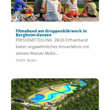
Filmabend am Gruppenklärwerk in
Bergheim-Kenten
PRESSEMITTEILUNG 28/26 Erftverband
bietet ungewöhnliches Kinoerlebnis mit
seinem Wasser.Mobil....
mehr lesen