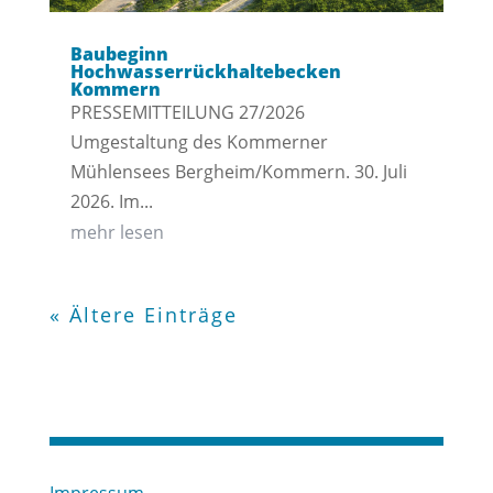
Baubeginn
Hochwasserrückhaltebecken
Kommern
PRESSEMITTEILUNG 27/2026
Umgestaltung des Kommerner
Mühlensees Bergheim/Kommern. 30. Juli
2026. Im...
mehr lesen
« Ältere Einträge