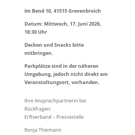
Im Bend 10, 41515 Grevenbroich
Datum: Mittwoch, 17. Juni 2026,
18:30 Uhr
Decken und Snacks bitte
mitbringen.
Parkplätze sind in der näheren
Umgebung, jedoch nicht direkt am
Veranstaltungsort, vorhanden.
Ihre Ansprechpartnerin bei
Rückfragen:
Erftverband – Pressestelle
Ronja Thiemann