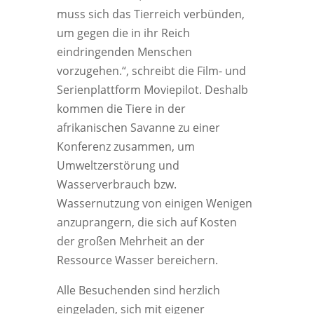
muss sich das Tierreich verbünden,
um gegen die in ihr Reich
eindringenden Menschen
vorzugehen.“, schreibt die Film- und
Serienplattform Moviepilot. Deshalb
kommen die Tiere in der
afrikanischen Savanne zu einer
Konferenz zusammen, um
Umweltzerstörung und
Wasserverbrauch bzw.
Wassernutzung von einigen Wenigen
anzuprangern, die sich auf Kosten
der großen Mehrheit an der
Ressource Wasser bereichern.
Alle Besuchenden sind herzlich
eingeladen, sich mit eigener