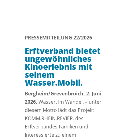
PRESSEMITTEILUNG 22/2026
Erftverband bietet
ungewöhnliches
Kinoerlebnis mit
seinem
Wasser.Mobil.
Bergheim/Grevenbroich, 2. Juni
2026.
Wasser. Im Wandel. – unter
diesem Motto lädt das Projekt
KOMM.RHEIN.REVIER. des
Erftverbandes Familien und
Interessierte zu einem