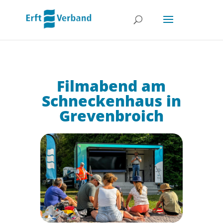
Filmabend am
Schneckenhaus in
Grevenbroich