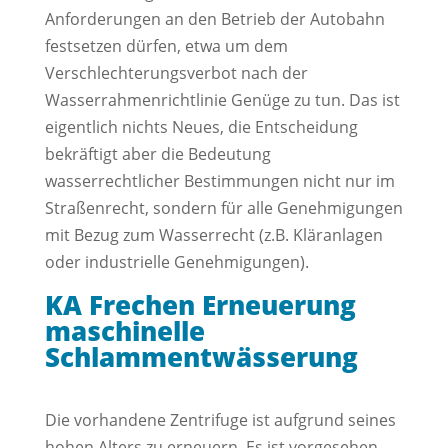
Anforderungen an den Betrieb der Autobahn
festsetzen dürfen, etwa um dem
Verschlechterungsverbot nach der
Wasserrahmenrichtlinie Genüge zu tun. Das ist
eigentlich nichts Neues, die Entscheidung
bekräftigt aber die Bedeutung
wasserrechtlicher Bestimmungen nicht nur im
Straßenrecht, sondern für alle Genehmigungen
mit Bezug zum Wasserrecht (z.B. Kläranlagen
oder industrielle Genehmigungen).
KA Frechen Erneuerung
maschinelle
Schlammentwässerung
Die vorhandene Zentrifuge ist aufgrund seines
hohen Alters zu erneuern. Es ist vorgesehen,