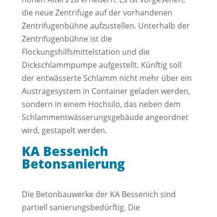
die neue Zentrifuge auf der vorhandenen
Zentrifugenbühne aufzustellen. Unterhalb der
Zentrifugenbühne ist die
Flockungshilfsmittelstation und die
Dickschlammpumpe aufgestellt. Künftig soll
der entwässerte Schlamm nicht mehr über ein
Austragesystem in Container geladen werden,
sondern in einem Hochsilo, das neben dem
Schlammentwässerungsgebäude angeordnet
wird, gestapelt werden.
KA Bessenich
Betonsanierung
Die Betonbauwerke der KA Bessenich sind
partiell sanierungsbedürftig. Die