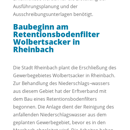
Ausführungsplanung und der
Ausschreibungsunterlagen benötigt.
Baubeginn am
Retentionsbodenfilter
Wolbertsacker in
Rheinbach
Die Stadt Rheinbach plant die Erschließung des
Gewerbegebietes Wolbertsacker in Rheinbach.
Zur Behandlung des Niederschlags¬wassers
aus diesem Gebiet hat der Erftverband mit
dem Bau eines Retentionsbodenfilters
begonnen. Die Anlage dient der Reinigung des
anfallenden Niederschlagswasser aus dem
geplanten Gewerbegebiet, bevor es in den