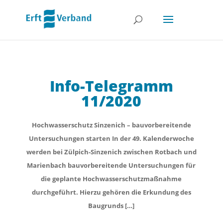
Info-Telegramm
11/2020
Hochwasserschutz Sinzenich – bauvorbereitende
Untersuchungen starten In der 49. Kalenderwoche
werden bei Zülpich-Sinzenich zwischen Rotbach und
Marienbach bauvorbereitende Untersuchungen für
die geplante Hochwasserschutzmaßnahme
durchgeführt. Hierzu gehören die Erkundung des
Baugrunds […]