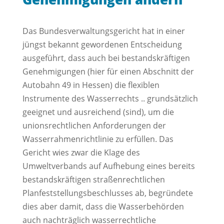
Das Bundesverwaltungsgericht hat in einer
jüngst bekannt gewordenen Entscheidung
ausgeführt, dass auch bei bestandskräftigen
Genehmigungen (hier für einen Abschnitt der
Autobahn 49 in Hessen) die flexiblen
Instrumente des Wasserrechts .. grundsätzlich
geeignet und ausreichend (sind), um die
unionsrechtlichen Anforderungen der
Wasserrahmenrichtlinie zu erfüllen. Das
Gericht wies zwar die Klage des
Umweltverbands auf Aufhebung eines bereits
bestandskräftigen straßenrechtlichen
Planfeststellungsbeschlusses ab, begründete
dies aber damit, dass die Wasserbehörden
auch nachträglich wasserrechtliche