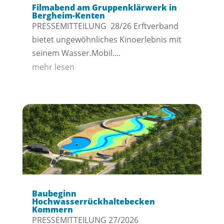
Filmabend am Gruppenklärwerk in
Bergheim-Kenten
PRESSEMITTEILUNG 28/26 Erftverband
bietet ungewöhnliches Kinoerlebnis mit
seinem Wasser.Mobil....
mehr lesen
Baubeginn
Hochwasserrückhaltebecken
Kommern
PRESSEMITTEILUNG 27/2026