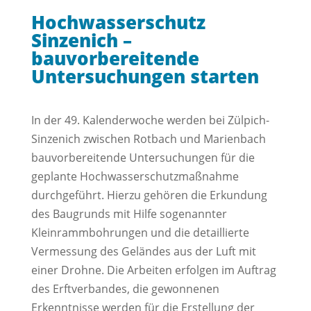
Hochwasserschutz
Sinzenich –
bauvorbereitende
Untersuchungen starten
In der 49. Kalenderwoche werden bei Zülpich-
Sinzenich zwischen Rotbach und Marienbach
bauvorbereitende Untersuchungen für die
geplante Hochwasserschutzmaßnahme
durchgeführt. Hierzu gehören die Erkundung
des Baugrunds mit Hilfe sogenannter
Kleinrammbohrungen und die detaillierte
Vermessung des Geländes aus der Luft mit
einer Drohne. Die Arbeiten erfolgen im Auftrag
des Erftverbandes, die gewonnenen
Erkenntnisse werden für die Erstellung der