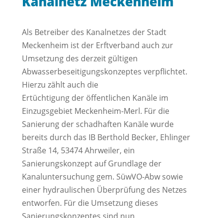
Kanalnetz Meckenheim
Als Betreiber des Kanalnetzes der Stadt
Meckenheim ist der Erftverband auch zur
Umsetzung des derzeit gültigen
Abwasserbeseitigungskonzeptes verpflichtet.
Hierzu zählt auch die
Ertüchtigung der öffentlichen Kanäle im
Einzugsgebiet Meckenheim-Merl. Für die
Sanierung der schadhaften Kanäle wurde
bereits durch das IB Berthold Becker, Ehlinger
Straße 14, 53474 Ahrweiler, ein
Sanierungskonzept auf Grundlage der
Kanaluntersuchung gem. SüwVO-Abw sowie
einer hydraulischen Überprüfung des Netzes
entworfen. Für die Umsetzung dieses
Sanierungskonzeptes sind nun