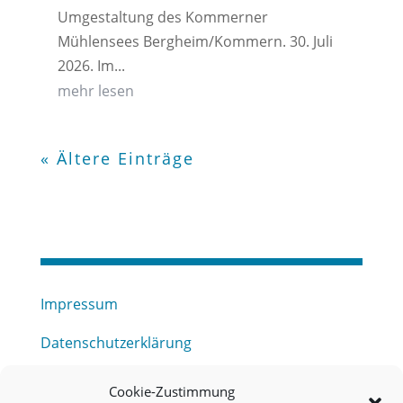
Umgestaltung des Kommerner
Mühlensees Bergheim/Kommern. 30. Juli
2026. Im...
mehr lesen
« Ältere Einträge
Impressum
Datenschutzerklärung
Haftungsausschluss
Cookie-Zustimmung