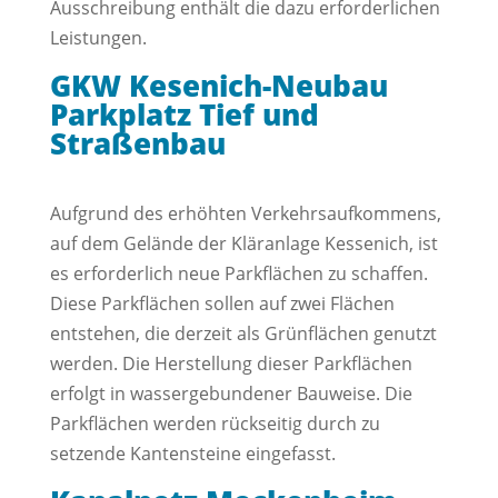
Ausschreibung enthält die dazu erforderlichen
Leistungen.
GKW Kesenich-Neubau
Parkplatz Tief und
Straßenbau
Aufgrund des erhöhten Verkehrsaufkommens,
auf dem Gelände der Kläranlage Kessenich, ist
es erforderlich neue Parkflächen zu schaffen.
Diese Parkflächen sollen auf zwei Flächen
entstehen, die derzeit als Grünflächen genutzt
werden. Die Herstellung dieser Parkflächen
erfolgt in wassergebundener Bauweise. Die
Parkflächen werden rückseitig durch zu
setzende Kantensteine eingefasst.