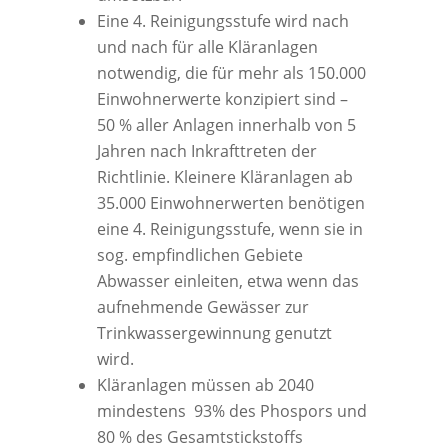
Eine 4. Reinigungsstufe wird nach
und nach für alle Kläranlagen
notwendig, die für mehr als 150.000
Einwohnerwerte konzipiert sind –
50 % aller Anlagen innerhalb von 5
Jahren nach Inkrafttreten der
Richtlinie. Kleinere Kläranlagen ab
35.000 Einwohnerwerten benötigen
eine 4. Reinigungsstufe, wenn sie in
sog. empfindlichen Gebiete
Abwasser einleiten, etwa wenn das
aufnehmende Gewässer zur
Trinkwassergewinnung genutzt
wird.
Kläranlagen müssen ab 2040
mindestens 93% des Phospors und
80 % des Gesamtstickstoffs