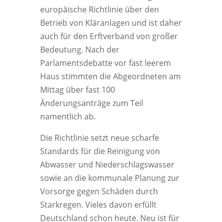
europäische Richtlinie über den
Betrieb von Kläranlagen und ist daher
auch für den Erftverband von großer
Bedeutung. Nach der
Parlamentsdebatte vor fast leerem
Haus stimmten die Abgeordneten am
Mittag über fast 100
Änderungsanträge zum Teil
namentlich ab.
Die Richtlinie setzt neue scharfe
Standards für die Reinigung von
Abwasser und Niederschlagswasser
sowie an die kommunale Planung zur
Vorsorge gegen Schäden durch
Starkregen. Vieles davon erfüllt
Deutschland schon heute. Neu ist für