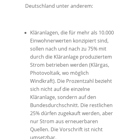
Deutschland unter anderem:
Kläranlagen, die für mehr als 10.000
Einwohnerwerten konzipiert sind,
sollen nach und nach zu 75% mit
durch die Kläranlage produziertem
Strom betrieben werden (Klärgas,
Photovoltaik, wo möglich
Windkraft). Die Prozentzahl bezieht
sich nicht auf die einzelne
Kläranlage, sondern auf den
Bundesdurchschnitt. Die restlichen
25% dürfen zugekauft werden, aber
nur Strom aus erneuerbaren
Quellen. Die Vorschrift ist nicht
umsetzbar.