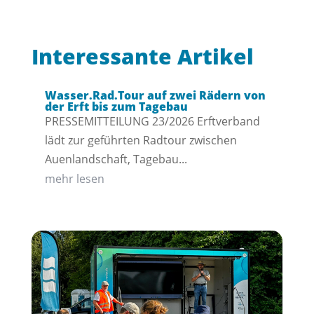
Interessante Artikel
Wasser.Rad.Tour auf zwei Rädern von
der Erft bis zum Tagebau
PRESSEMITTEILUNG 23/2026 Erftverband
lädt zur geführten Radtour zwischen
Auenlandschaft, Tagebau...
mehr lesen