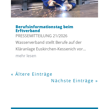
Berufsinformationstag beim
Erftverband
PRESSEMITTEILUNG 21/2026
Wasserverband stellt Berufe auf der
Kläranlage Euskirchen-Kessenich vor...
mehr lesen
« Ältere Einträge
Nächste Einträge »