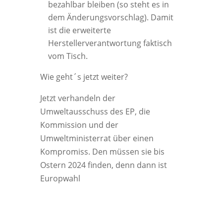
bezahlbar bleiben (so steht es in
dem Änderungsvorschlag). Damit
ist die erweiterte
Herstellerverantwortung faktisch
vom Tisch.
Wie geht´s jetzt weiter?
Jetzt verhandeln der
Umweltausschuss des EP, die
Kommission und der
Umweltministerrat über einen
Kompromiss. Den müssen sie bis
Ostern 2024 finden, denn dann ist
Europwahl