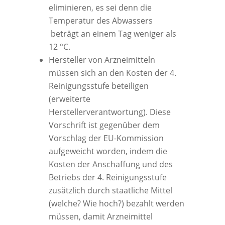
eliminieren, es sei denn die
Temperatur des Abwassers
beträgt an einem Tag weniger als
12 °C.
Hersteller von Arzneimitteln
müssen sich an den Kosten der 4.
Reinigungsstufe beteiligen
(erweiterte
Herstellerverantwortung). Diese
Vorschrift ist gegenüber dem
Vorschlag der EU-Kommission
aufgeweicht worden, indem die
Kosten der Anschaffung und des
Betriebs der 4. Reinigungsstufe
zusätzlich durch staatliche Mittel
(welche? Wie hoch?) bezahlt werden
müssen, damit Arzneimittel