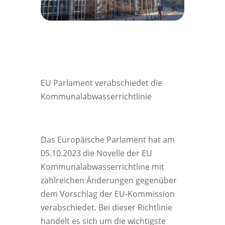
EU Parlament verabschiedet die
Kommunalabwasserrichtlinie
Das Europäische Parlament hat am
05.10.2023 die Novelle der EU
Kommunalabwasserrichtline mit
zahlreichen Änderungen gegenüber
dem Vorschlag der EU-Kommission
verabschiedet. Bei dieser Richtlinie
handelt es sich um die wichtigste