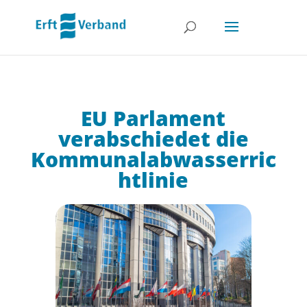
EU Parlament
verabschiedet die
Kommunalabwasserric
htlinie