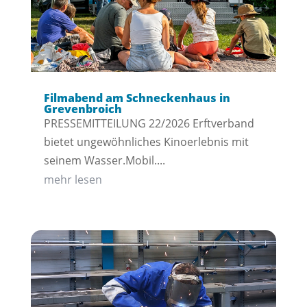
Filmabend am Schneckenhaus in
Grevenbroich
PRESSEMITTEILUNG 22/2026 Erftverband
bietet ungewöhnliches Kinoerlebnis mit
seinem Wasser.Mobil....
mehr lesen