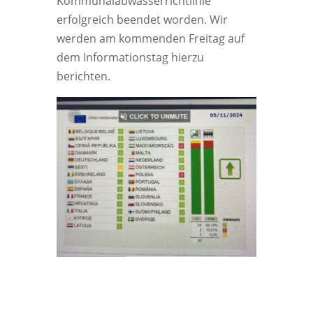
Kommunalabwasserrichtlinie
erfolgreich beendet worden. Wir
werden am kommenden Freitag auf
dem Informationstag hierzu
berichten.