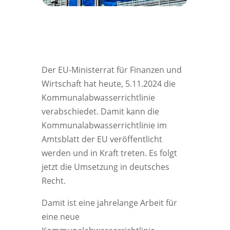
Der EU-Ministerrat für Finanzen und
Wirtschaft hat heute, 5.11.2024 die
Kommunalabwasserrichtlinie
verabschiedet. Damit kann die
Kommunalabwasserrichtlinie im
Amtsblatt der EU veröffentlicht
werden und in Kraft treten. Es folgt
jetzt die Umsetzung in deutsches
Recht.
Damit ist eine jahrelange Arbeit für
eine neue