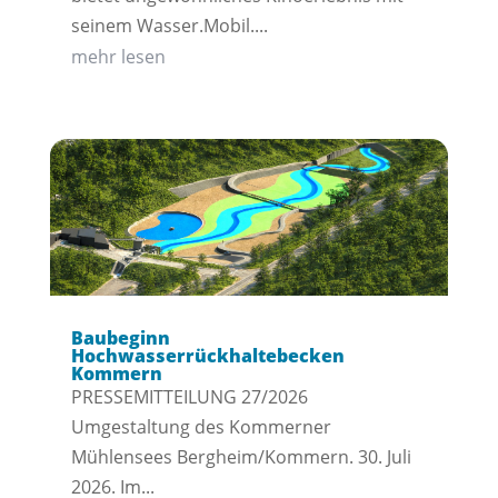
seinem Wasser.Mobil....
mehr lesen
Baubeginn
Hochwasserrückhaltebecken
Kommern
PRESSEMITTEILUNG 27/2026
Umgestaltung des Kommerner
Mühlensees Bergheim/Kommern. 30. Juli
2026. Im...