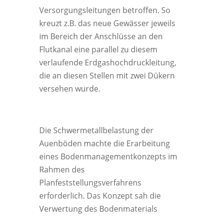
Versorgungsleitungen betroffen. So
kreuzt z.B. das neue Gewässer jeweils
im Bereich der Anschlüsse an den
Flutkanal eine parallel zu diesem
verlaufende Erdgashochdruckleitung,
die an diesen Stellen mit zwei Dükern
versehen wurde.
Die Schwermetallbelastung der
Auenböden machte die Erarbeitung
eines Bodenmanagementkonzepts im
Rahmen des
Planfeststellungsverfahrens
erforderlich. Das Konzept sah die
Verwertung des Bodenmaterials