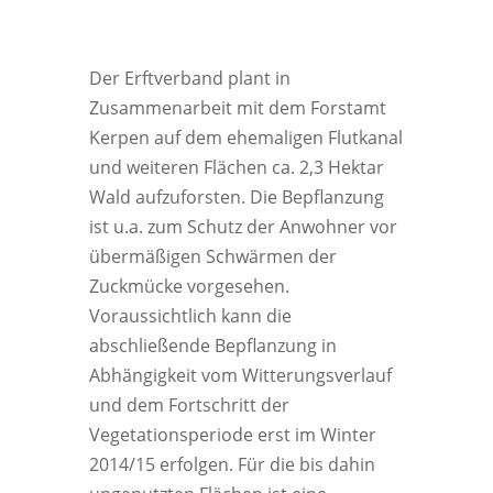
Der Erftverband plant in
Zusammenarbeit mit dem Forstamt
Kerpen auf dem ehemaligen Flutkanal
und weiteren Flächen ca. 2,3 Hektar
Wald aufzuforsten. Die Bepflanzung
ist u.a. zum Schutz der Anwohner vor
übermäßigen Schwärmen der
Zuckmücke vorgesehen.
Voraussichtlich kann die
abschließende Bepflanzung in
Abhängigkeit vom Witterungsverlauf
und dem Fortschritt der
Vegetationsperiode erst im Winter
2014/15 erfolgen. Für die bis dahin