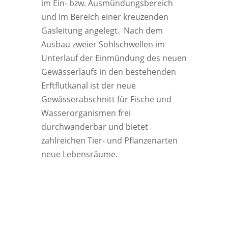
im Ein- bzw. Ausmündungsbereich
und im Bereich einer kreuzenden
Gasleitung angelegt. Nach dem
Ausbau zweier Sohlschwellen im
Unterlauf der Einmündung des neuen
Gewässerlaufs in den bestehenden
Erftflutkanal ist der neue
Gewässerabschnitt für Fische und
Wasserorganismen frei
durchwanderbar und bietet
zahlreichen Tier- und Pflanzenarten
neue Lebensräume.