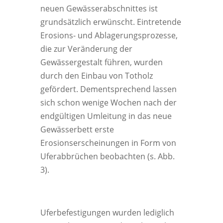
neuen Gewässerabschnittes ist
grundsätzlich erwünscht. Eintretende
Erosions- und Ablagerungsprozesse,
die zur Veränderung der
Gewässergestalt führen, wurden
durch den Einbau von Totholz
gefördert. Dementsprechend lassen
sich schon wenige Wochen nach der
endgültigen Umleitung in das neue
Gewässerbett erste
Erosionserscheinungen in Form von
Uferabbrüchen beobachten (s. Abb.
3).
Uferbefestigungen wurden lediglich