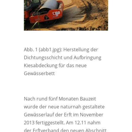
Abb. 1 (abb1.jpg): Herstellung der
Dichtungsschicht und Aufbringung
Kiesabdeckung für das neue
Gewässerbett
Nach rund fünf Monaten Bauzeit
wurde der neue naturnah gestaltete
Gewässerlauf der Erft im November
2013 fertiggestellt. Am 12.11 nahm
der Erftverband den neuen Abschnitt