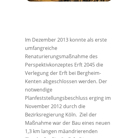
Im Dezember 2013 konnte als erste
umfangreiche
Renaturierungsmaßnahme des
Perspektivkonzeptes Erft 2045 die
Verlegung der Erft bei Bergheim-
Kenten abgeschlossen werden. Der
notwendige
Planfeststellungsbeschluss erging im
November 2012 durch die
Bezirksregierung Köln. Ziel der
Maßnahme war der Bau eines neuen
1,3 km langen mäandrierenden