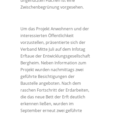
ungenutzten Flächen ist eine
Zwischenbegrünung vorgesehen.
Um das Projekt Anwohnern und der
interessierten Öffentlichkeit
vorzustellen, präsentierte sich der
Verband Mitte Juli auf dem Infotag
Erftaue der Entwicklungsgesellschaft
Bergheim. Neben Information zum
Projekt wurden nachmittags zwei
geführte Besichtigungen der
Baustelle angeboten. Nach dem
raschen Fortschritt der Erdarbeiten,
die das neue Bett der Erft deutlich
erkennen ließen, wurden im
September erneut zwei geführte