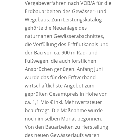
Vergabeverfahren nach VOB/A für die
Erdbauarbeiten des Gewässer- und
Wegebaus. Zum Leistungskatalog
gehörte die Neuanlage des
naturnahen Gewässerabschnittes,
die Verfüllung des Erftflutkanals und
der Bau von ca. 900 m Rad- und
Fußwegen, die auch forstlichen
Ansprüchen genügen. Anfang Juni
wurde das für den Erftverband
wirtschaftlichste Angebot zum
geprüften Gesamtpreis in Höhe von
ca. 1,1 Mio € inkl. Mehrwertsteuer
beauftragt. Die Maßnahme wurde
noch im selben Monat begonnen.
Von den Bauarbeiten zu Herstellung
des neuen Gewässerlaufs waren