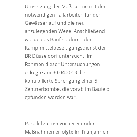
Umsetzung der Maßnahme mit den
notwendigen Fällarbeiten für den
Gewässerlauf und die neu
anzulegenden Wege. Anschließend
wurde das Baufeld durch den
Kampfmittelbeseitigungsdienst der
BR Düsseldorf untersucht. Im
Rahmen dieser Untersuchungen
erfolgte am 30.04.2013 die
kontrollierte Sprengung einer 5
Zentnerbombe, die vorab im Baufeld
gefunden worden war.
Parallel zu den vorbereitenden
Maßnahmen erfolgte im Frühjahr ein