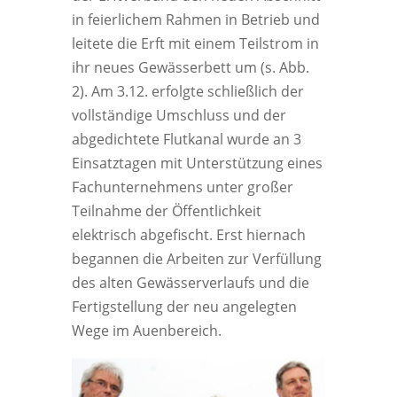
in feierlichem Rahmen in Betrieb und
leitete die Erft mit einem Teilstrom in
ihr neues Gewässerbett um (s. Abb.
2). Am 3.12. erfolgte schließlich der
vollständige Umschluss und der
abgedichtete Flutkanal wurde an 3
Einsatztagen mit Unterstützung eines
Fachunternehmens unter großer
Teilnahme der Öffentlichkeit
elektrisch abgefischt. Erst hiernach
begannen die Arbeiten zur Verfüllung
des alten Gewässerverlaufs und die
Fertigstellung der neu angelegten
Wege im Auenbereich.