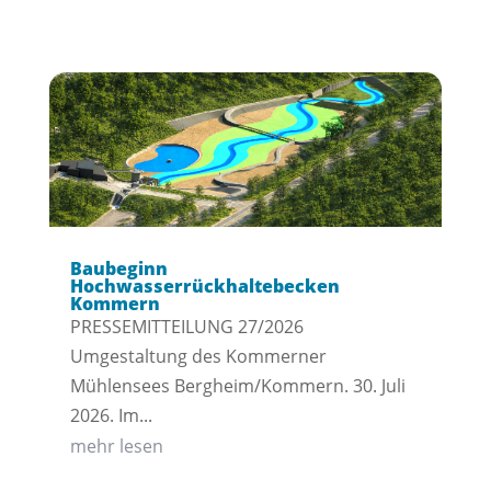
Baubeginn
Hochwasserrückhaltebecken
Kommern
PRESSEMITTEILUNG 27/2026
Umgestaltung des Kommerner
Mühlensees Bergheim/Kommern. 30. Juli
2026. Im...
mehr lesen