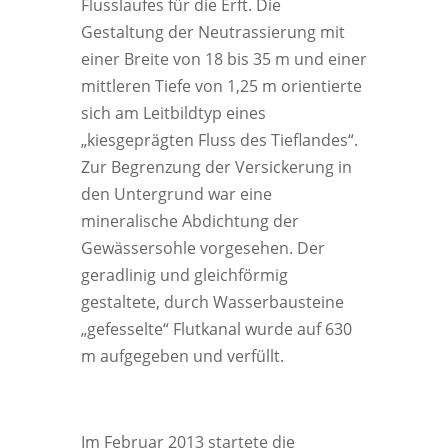
Flusslaufes für die Erft. Die
Gestaltung der Neutrassierung mit
einer Breite von 18 bis 35 m und einer
mittleren Tiefe von 1,25 m orientierte
sich am Leitbildtyp eines
„kiesgeprägten Fluss des Tieflandes“.
Zur Begrenzung der Versickerung in
den Untergrund war eine
mineralische Abdichtung der
Gewässersohle vorgesehen. Der
geradlinig und gleichförmig
gestaltete, durch Wasserbausteine
„gefesselte“ Flutkanal wurde auf 630
m aufgegeben und verfüllt.
Im Februar 2013 startete die