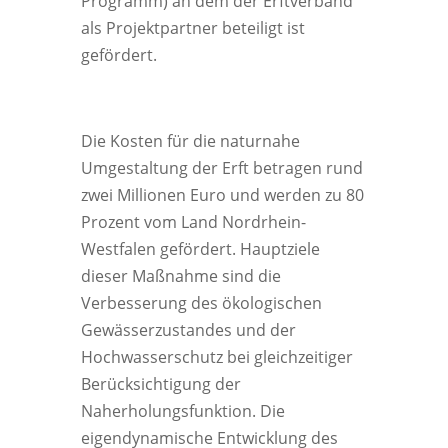
Programm) an dem der Erftverband
als Projektpartner beteiligt ist
gefördert.
Die Kosten für die naturnahe
Umgestaltung der Erft betragen rund
zwei Millionen Euro und werden zu 80
Prozent vom Land Nordrhein-
Westfalen gefördert. Hauptziele
dieser Maßnahme sind die
Verbesserung des ökologischen
Gewässerzustandes und der
Hochwasserschutz bei gleichzeitiger
Berücksichtigung der
Naherholungsfunktion. Die
eigendynamische Entwicklung des