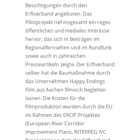
Besichtigungen durch den
Erftverband angeboten. Das
Pilotprojekt rief insgesamt ein reges
öffentliches und mediales Interesse
hervor, das sich in Beiträgen im
Regionalfernsehen und im Rundfunk
sowie auch in zahlreichen
Presseartikeln zeigte. Der Erftverband
selber hat die Baumaßnahme durch
das Unternehmen Happy Endings
Film aus Aachen filmisch begleiten
lassen. Die Kosten für die
Filmproduktion wurden durch die EU
im Rahmen des ERCIP Projektes
(European River Corridor
Improvement Plans, INTERREG IVC