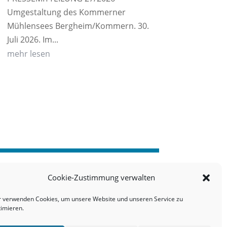
Umgestaltung des Kommerner
Mühlensees Bergheim/Kommern. 30.
Juli 2026. Im...
mehr lesen
Cookie-Zustimmung verwalten
r verwenden Cookies, um unsere Website und unseren Service zu
timieren.