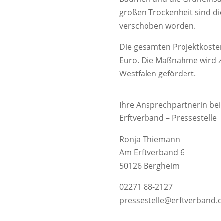
großen Trockenheit sind 
verschoben worden.
Die gesamten Projektkosten 
Euro. Die Maßnahme wird z
Westfalen gefördert.
Ihre Ansprechpartnerin bei
Erftverband – Pressestelle
Ronja Thiemann
Am Erftverband 6
50126 Bergheim
02271 88-2127
pressestelle@erftverband.