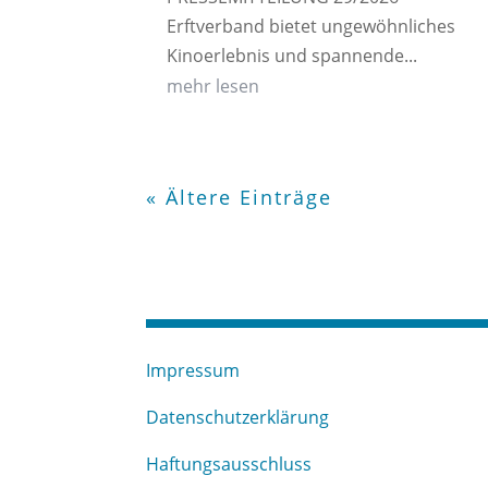
Erftverband bietet ungewöhnliches
Kinoerlebnis und spannende...
mehr lesen
« Ältere Einträge
Impressum
Datenschutzerklärung
Haftungsausschluss