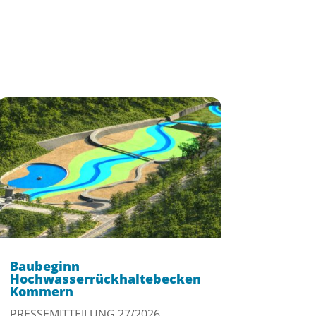
Baubeginn
Hochwasserrückhaltebecken
Kommern
PRESSEMITTEILUNG 27/2026