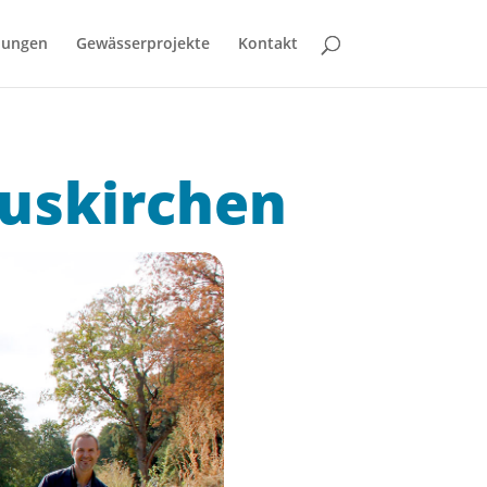
bungen
Gewässerprojekte
Kontakt
Euskirchen