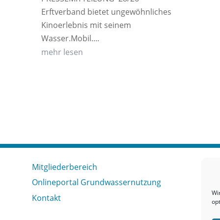
Erftverband bietet ungewöhnliches
Kinoerlebnis mit seinem
Wasser.Mobil....
mehr lesen
Mitgliederbereich
Onlineportal Grundwassernutzung
Wi
Kontakt
op