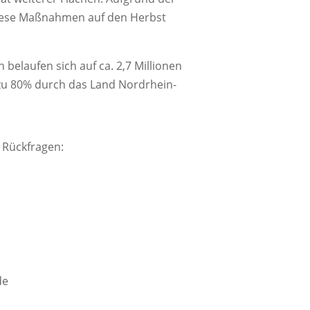
diese Maßnahmen auf den Herbst
belaufen sich auf ca. 2,7 Millionen
u 80% durch das Land Nordrhein-
 Rückfragen:
de