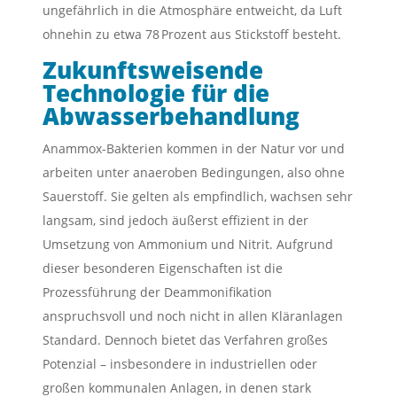
ungefährlich in die Atmosphäre entweicht, da Luft
ohnehin zu etwa 78 Prozent aus Stickstoff besteht.
Zukunftsweisende
Technologie für die
Abwasserbehandlung
Anammox-Bakterien kommen in der Natur vor und
arbeiten unter anaeroben Bedingungen, also ohne
Sauerstoff. Sie gelten als empfindlich, wachsen sehr
langsam, sind jedoch äußerst effizient in der
Umsetzung von Ammonium und Nitrit. Aufgrund
dieser besonderen Eigenschaften ist die
Prozessführung der Deammonifikation
anspruchsvoll und noch nicht in allen Kläranlagen
Standard. Dennoch bietet das Verfahren großes
Potenzial – insbesondere in industriellen oder
großen kommunalen Anlagen, in denen stark