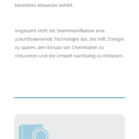
belastetes Abwasser anfällt.
Insgesamt stellt die Deammonifikation eine
zukunftsweisende Technologie dar, die hilft, Energie
zu sparen, den Einsatz von Chemikalien zu
reduzieren und die Umwelt nachhaltig zu entlasten.