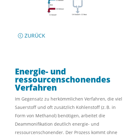
ZURÜCK
Energie- und
ressourcenschonendes
Verfahren
Im Gegensatz zu herkömmlichen Verfahren, die viel
Sauerstoff und oft zusätzlich Kohlenstoff (z. B. in
Form von Methanol) benötigen, arbeitet die
Deammonifikation deutlich energie- und
ressourcenschonender. Der Prozess kommt ohne