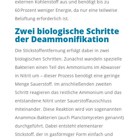
externen Kohlenstoff aus und benötigt bis zu
60 Prozent weniger Energie, da nur eine teilweise
Belüftung erforderlich ist.
Zwei biologische Schritte
der Deammonifikation
Die Stickstoffentfernung erfolgt dabei in zwei
biologischen Schritten. Zunächst wandeln spezielle
Bakterien einen Teil des Ammoniums im Abwasser
in Nitrit um – dieser Prozess benötigt eine geringe
Menge Sauerstoff. Im anschließenden zweiten
Schritt reagieren das restliche Ammonium und das
entstandene Nitrit unter Sauerstoffausschluss
miteinander. Diese Reaktion wird von sogenannten
Anammox-Bakterien (auch Planctomyceten genannt)
durchgeführt. Dabei entsteht elementarer
Stickstoff, der in gasförmiger Form einfach und