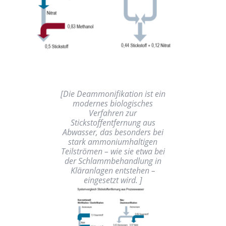
[
Die Deammonifikation ist ein
modernes biologisches
Verfahren zur
Stickstoffentfernung aus
Abwasser, das besonders bei
stark ammoniumhaltigen
Teilströmen – wie sie etwa bei
der Schlammbehandlung in
Kläranlagen entstehen –
eingesetzt wird.
]