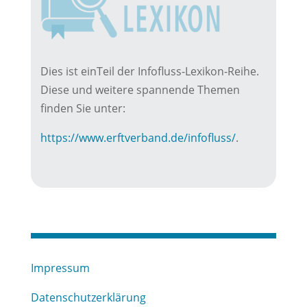
Dies ist einTeil der Infofluss-Lexikon-Reihe.
Diese und weitere spannende Themen
finden Sie unter:
https://www.erftverband.de/infofluss/
.
Impressum
Datenschutzerklärung