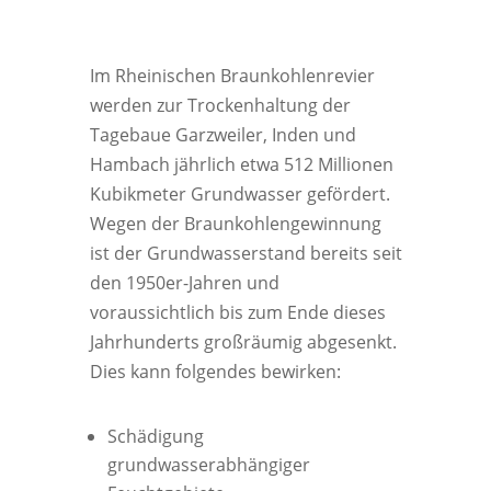
Im Rheinischen Braunkohlenrevier
werden zur Trockenhaltung der
Tagebaue Garzweiler, Inden und
Hambach jährlich etwa 512 Millionen
Kubikmeter Grundwasser gefördert.
Wegen der Braunkohlengewinnung
ist der Grundwasserstand bereits seit
den 1950er-Jahren und
voraussichtlich bis zum Ende dieses
Jahrhunderts großräumig abgesenkt.
Dies kann folgendes bewirken:
Schädigung
grundwasserabhängiger