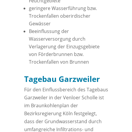
Feuchtgebiete
geringere Wasserführung bzw.
Trockenfallen oberirdischer
Gewässer
Beeinflussung der
Wasserversorgung durch
Verlagerung der Einzugsgebiete
von Förderbrunnen bzw.
Trockenfallen von Brunnen
Tagebau Garzweiler
Für den Einflussbereich des Tagebaus
Garzweiler in der Venloer Scholle ist
im Braunkohlenplan der
Bezirksregierung Köln festgelegt,
dass der Grundwasserstand durch
umfangreiche Infiltrations- und