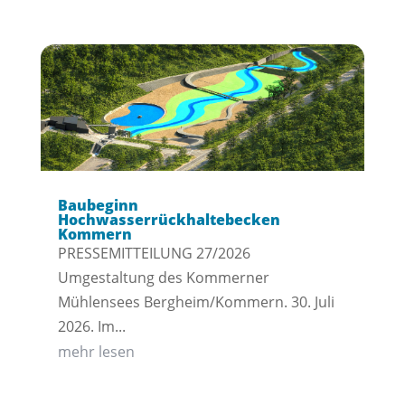
Baubeginn
Hochwasserrückhaltebecken
Kommern
PRESSEMITTEILUNG 27/2026
Umgestaltung des Kommerner
Mühlensees Bergheim/Kommern. 30. Juli
2026. Im...
mehr lesen