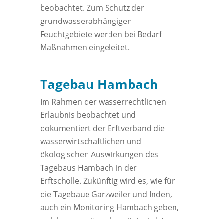
beobachtet. Zum Schutz der
grundwasserabhängigen
Feuchtgebiete werden bei Bedarf
Maßnahmen eingeleitet.
Tagebau Hambach
Im Rahmen der wasserrechtlichen
Erlaubnis beobachtet und
dokumentiert der Erftverband die
wasserwirtschaftlichen und
ökologischen Auswirkungen des
Tagebaus Hambach in der
Erftscholle. Zukünftig wird es, wie für
die Tagebaue Garzweiler und Inden,
auch ein Monitoring Hambach geben,