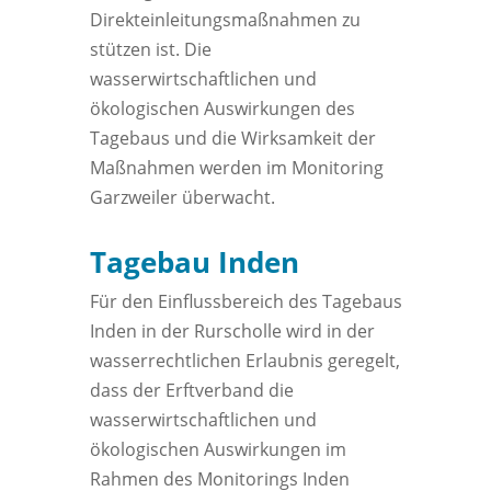
Direkteinleitungsmaßnahmen zu
stützen ist. Die
wasserwirtschaftlichen und
ökologischen Auswirkungen des
Tagebaus und die Wirksamkeit der
Maßnahmen werden im Monitoring
Garzweiler überwacht.
Tagebau Inden
Für den Einflussbereich des Tagebaus
Inden in der Rurscholle wird in der
wasserrechtlichen Erlaubnis geregelt,
dass der Erftverband die
wasserwirtschaftlichen und
ökologischen Auswirkungen im
Rahmen des Monitorings Inden