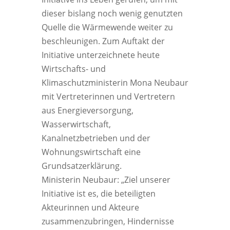
dieser bislang noch wenig genutzten
Quelle die Wärmewende weiter zu
beschleunigen. Zum Auftakt der
Initiative unterzeichnete heute
Wirtschafts- und
Klimaschutzministerin Mona Neubaur
mit Vertreterinnen und Vertretern
aus Energieversorgung,
Wasserwirtschaft,
Kanalnetzbetrieben und der
Wohnungswirtschaft eine
Grundsatzerklärung.
Ministerin Neubaur: „Ziel unserer
Initiative ist es, die beteiligten
Akteurinnen und Akteure
zusammenzubringen, Hindernisse