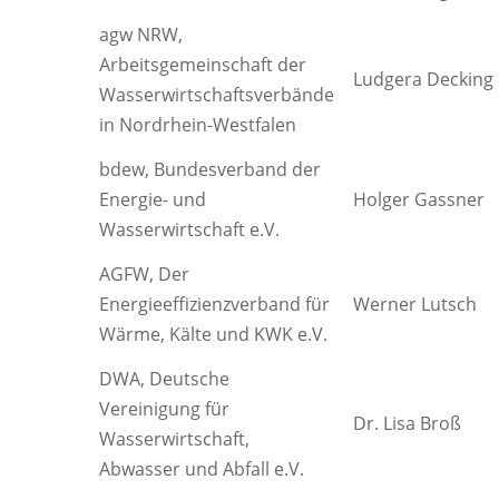
agw NRW,
Arbeitsgemeinschaft der
Ludgera Decking
Wasserwirtschaftsverbände
in Nordrhein-Westfalen
bdew, Bundesverband der
Energie- und
Holger Gassner
Wasserwirtschaft e.V.
AGFW, Der
Energieeffizienzverband für
Werner Lutsch
Wärme, Kälte und KWK e.V.
DWA, Deutsche
Vereinigung für
Dr. Lisa Broß
Wasserwirtschaft,
Abwasser und Abfall e.V.