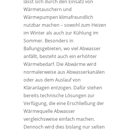
lässt sich durch den Einsatz von
Wärmetauschern und
Wärmepumpen klimafreundlich
nutzbar machen – sowohl zum Heizen
im Winter als auch zur Kühlung im
Sommer. Besonders in
Ballungsgebieten, wo viel Abwasser
anfällt, besteht auch ein erhöhter
Wärmebedarf. Die Abwärme wird
normalerweise aus Abwasserkanälen
oder aus dem Auslauf von
Kläranlagen entzogen. Dafür stehen
bereits technische Lösungen zur
Verfügung, die eine Erschließung der
Wärmequelle Abwasser
vergleichsweise einfach machen.
Dennoch wird dies bislang nur selten