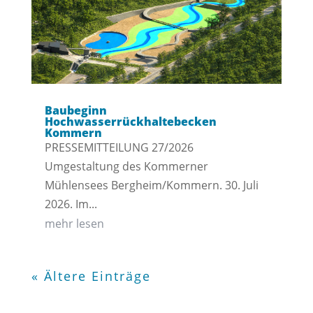
Baubeginn
Hochwasserrückhaltebecken
Kommern
PRESSEMITTEILUNG 27/2026
Umgestaltung des Kommerner
Mühlensees Bergheim/Kommern. 30. Juli
2026. Im...
mehr lesen
« Ältere Einträge