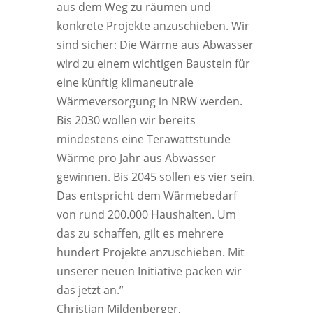
aus dem Weg zu räumen und
konkrete Projekte anzuschieben. Wir
sind sicher: Die Wärme aus Abwasser
wird zu einem wichtigen Baustein für
eine künftig klimaneutrale
Wärmeversorgung in NRW werden.
Bis 2030 wollen wir bereits
mindestens eine Terawattstunde
Wärme pro Jahr aus Abwasser
gewinnen. Bis 2045 sollen es vier sein.
Das entspricht dem Wärmebedarf
von rund 200.000 Haushalten. Um
das zu schaffen, gilt es mehrere
hundert Projekte anzuschieben. Mit
unserer neuen Initiative packen wir
das jetzt an.”
Christian Mildenberger,