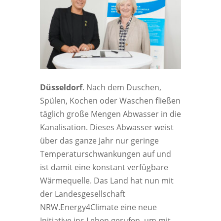
Düsseldorf
. Nach dem Duschen,
Spülen, Kochen oder Waschen fließen
täglich große Mengen Abwasser in die
Kanalisation. Dieses Abwasser weist
über das ganze Jahr nur geringe
Temperaturschwankungen auf und
ist damit eine konstant verfügbare
Wärmequelle. Das Land hat nun mit
der Landesgesellschaft
NRW.Energy4Climate eine neue
Initiative ins Leben gerufen, um mit