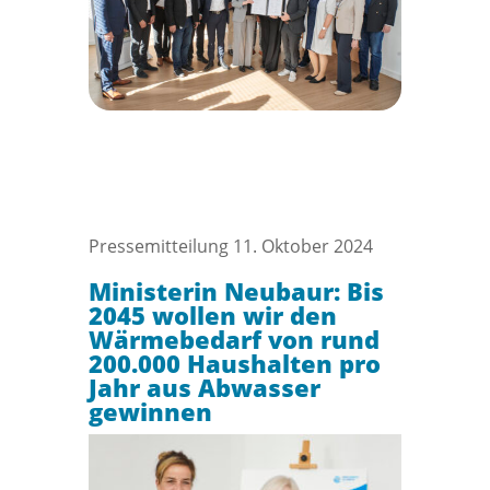
Pressemitteilung 11. Oktober 2024
Ministerin Neubaur: Bis
2045 wollen wir den
Wärmebedarf von rund
200.000 Haushalten pro
Jahr aus Abwasser
gewinnen