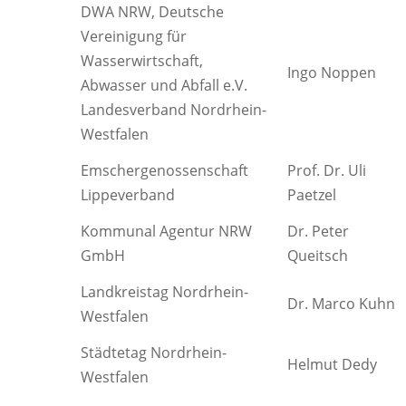
DWA NRW, Deutsche
Vereinigung für
Wasserwirtschaft,
Ingo Noppen
Abwasser und Abfall e.V.
Landesverband Nordrhein-
Westfalen
Emschergenossenschaft
Prof. Dr. Uli
Lippeverband
Paetzel
Kommunal Agentur NRW
Dr. Peter
GmbH
Queitsch
Landkreistag Nordrhein-
Dr. Marco Kuhn
Westfalen
Städtetag Nordrhein-
Helmut Dedy
Westfalen