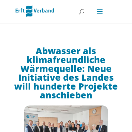
Abwasser als
klimafreundliche
Wärmequelle: Neue
Initiative des Landes
will hunderte Projekte
anschieben