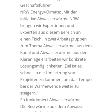
Geschäftsführer
NRW.Energy4Climate: „Mit der
Initiative Abwasserwärme NRW
bringen wir Expertinnen und
Experten aus diesem Bereich an
einen Tisch. In zwei Arbeitsgruppen
zum Thema Abwasserwärme aus dem
Kanal und Abwasserwärme aus der
Kläranlage erarbeiten wir konkrete
Lösungsmöglichkeiten. Ziel ist es,
schnell in die Umsetzung von
Projekten zu kommen, um das Tempo
bei der Wärmewende weiter zu
steigern.“
So funktioniert Abwasserwärme
Die Restwärme aus dem Abwasser