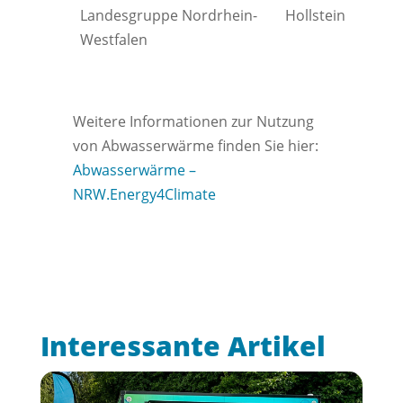
Landesgruppe Nordrhein-
Hollstein
Westfalen
Weitere Informationen zur Nutzung
von Abwasserwärme finden Sie hier:
Abwasserwärme –
NRW.Energy4Climate
Interessante Artikel