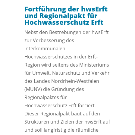
Fortführung der hwsErft
und Regionalpakt für
Hochwasserschutz Erft
Nebst den Bestrebungen der hwsErft
zur Verbesserung des
interkommunalen
Hochwasserschutzes in der Erft-
Region wird seitens des Ministeriums
für Umwelt, Naturschutz und Verkehr
des Landes Nordrhein‑Westfalen
(MUNV) die Gründung des
Regionalpaktes für
Hochwasserschutz Erft forciert.
Dieser Regionalpakt baut auf den
Strukturen und Zielen der hwsErft auf
und soll langfristig die räumliche