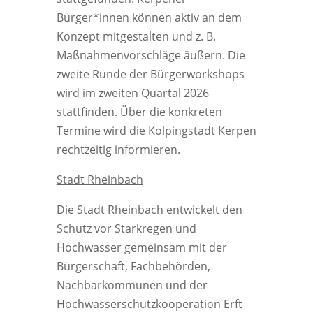
Bürger*innen können aktiv an dem
Konzept mitgestalten und z. B.
Maßnahmenvorschläge äußern. Die
zweite Runde der Bürgerworkshops
wird im zweiten Quartal 2026
stattfinden. Über die konkreten
Termine wird die Kolpingstadt Kerpen
rechtzeitig informieren.
Stadt Rheinbach
Die Stadt Rheinbach entwickelt den
Schutz vor Starkregen und
Hochwasser gemeinsam mit der
Bürgerschaft, Fachbehörden,
Nachbarkommunen und der
Hochwasserschutzkooperation Erft