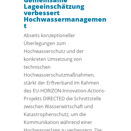
Lageeinschätzung
verbessert
Hochwassermanagemen
t
Abseits konzeptioneller
Überlegungen zum
Hochwasserschutz und der
konkreten Umsetzung von
technischen
Hochwasserschutzmaßnahmen,
stärkt der Erftverband im Rahmen
des EU-HORIZON-Innovation-Actions-
Projekts DIRECTED die Schnittstelle
zwischen Wasserwirtschaft und
Katastrophenschutz, um die
Kommunikation während einer
Hochwasserlage zu verbessern. Die