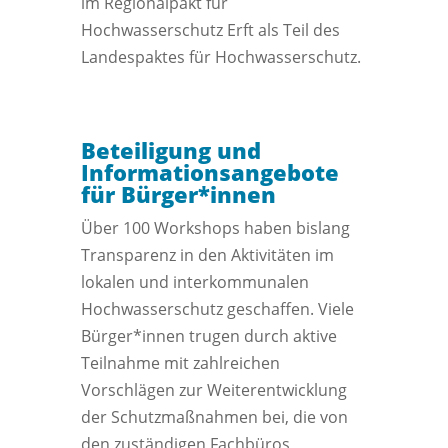
im Regionalpakt für
Hochwasserschutz Erft als Teil des
Landespaktes für Hochwasserschutz.
Beteiligung und
Informationsangebote
für Bürger*innen
Über 100 Workshops haben bislang
Transparenz in den Aktivitäten im
lokalen und interkommunalen
Hochwasserschutz geschaffen. Viele
Bürger*innen trugen durch aktive
Teilnahme mit zahlreichen
Vorschlägen zur Weiterentwicklung
der Schutzmaßnahmen bei, die von
den zuständigen Fachbüros