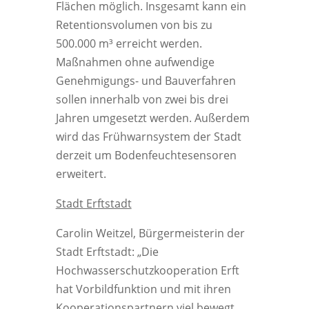
Flächen möglich. Insgesamt kann ein
Retentionsvolumen von bis zu
500.000 m³ erreicht werden.
Maßnahmen ohne aufwendige
Genehmigungs- und Bauverfahren
sollen innerhalb von zwei bis drei
Jahren umgesetzt werden. Außerdem
wird das Frühwarnsystem der Stadt
derzeit um Bodenfeuchtesensoren
erweitert.
Stadt Erftstadt
Carolin Weitzel, Bürgermeisterin der
Stadt Erftstadt: „Die
Hochwasserschutzkooperation Erft
hat Vorbildfunktion und mit ihren
Kooperationspartnern viel bewegt.