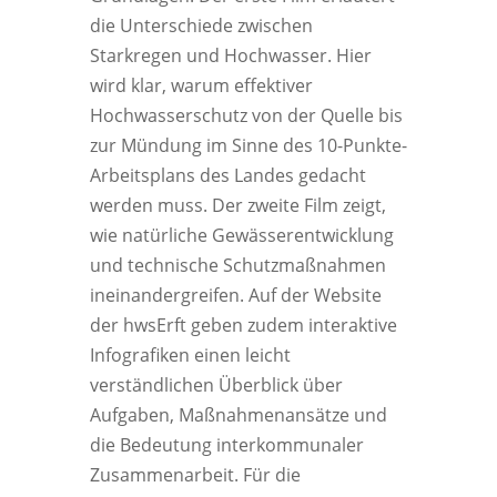
die Unterschiede zwischen
Starkregen und Hochwasser. Hier
wird klar, warum effektiver
Hochwasserschutz von der Quelle bis
zur Mündung im Sinne des 10-Punkte-
Arbeitsplans des Landes gedacht
werden muss. Der zweite Film zeigt,
wie natürliche Gewässerentwicklung
und technische Schutzmaßnahmen
ineinandergreifen. Auf der Website
der hwsErft geben zudem interaktive
Infografiken einen leicht
verständlichen Überblick über
Aufgaben, Maßnahmenansätze und
die Bedeutung interkommunaler
Zusammenarbeit. Für die