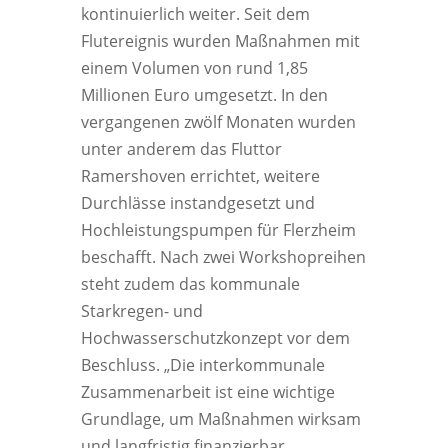
kontinuierlich weiter. Seit dem
Flutereignis wurden Maßnahmen mit
einem Volumen von rund 1,85
Millionen Euro umgesetzt. In den
vergangenen zwölf Monaten wurden
unter anderem das Fluttor
Ramershoven errichtet, weitere
Durchlässe instandgesetzt und
Hochleistungspumpen für Flerzheim
beschafft. Nach zwei Workshopreihen
steht zudem das kommunale
Starkregen- und
Hochwasserschutzkonzept vor dem
Beschluss. „Die interkommunale
Zusammenarbeit ist eine wichtige
Grundlage, um Maßnahmen wirksam
und langfristig finanzierbar