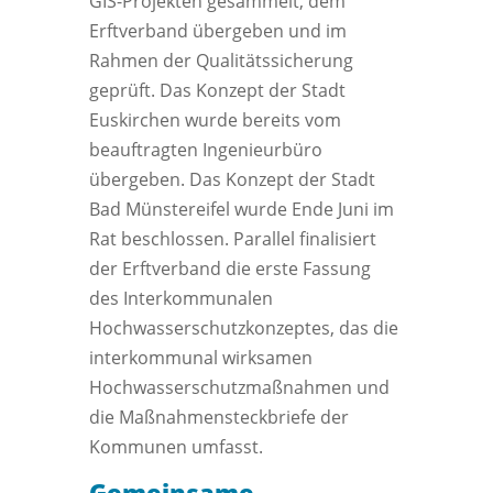
GIS-Projekten gesammelt, dem
Erftverband übergeben und im
Rahmen der Qualitätssicherung
geprüft. Das Konzept der Stadt
Euskirchen wurde bereits vom
beauftragten Ingenieurbüro
übergeben. Das Konzept der Stadt
Bad Münstereifel wurde Ende Juni im
Rat beschlossen. Parallel finalisiert
der Erftverband die erste Fassung
des Interkommunalen
Hochwasserschutzkonzeptes, das die
interkommunal wirksamen
Hochwasserschutzmaßnahmen und
die Maßnahmensteckbriefe der
Kommunen umfasst.
Gemeinsame