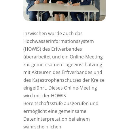
Inzwischen wurde auch das
Hochwasserinformationssystem
(HOWIS) des Erftverbandes
überarbeitet und ein Online-Meeting
zur gemeinsamen Lageeinschätzung
mit Akteuren des Erftverbandes und
des Katastrophenschutzes der Kreise
eingeführt. Dieses Online-Meeting
wird mit der HOWIS
Bereitschaftsstufe ausgerufen und
ermöglicht eine gemeinsame
Dateninterpretation bei einem
wahrscheinlichen