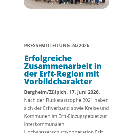
PRESSEMITTEILUNG 24/2026
Erfolgreiche
Zusammenarbeit in
der Erft-Region mit
Vorbildcharakter
Bergheim/Zülpich, 17. Juni 2026.
Nach der Flutkatastrophe 2021 haben
sich der Erftverband sowie Kreise und
Kommunen im Erft‑Einzugsgebiet zur
Interkommunalen
Hochwasserschutzkooperation Erft