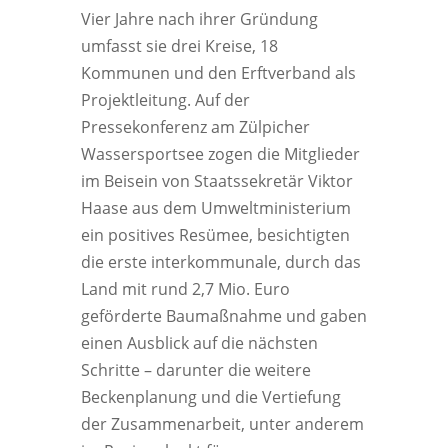
Vier Jahre nach ihrer Gründung
umfasst sie drei Kreise, 18
Kommunen und den Erftverband als
Projektleitung. Auf der
Pressekonferenz am Zülpicher
Wassersportsee zogen die Mitglieder
im Beisein von Staatssekretär Viktor
Haase aus dem Umweltministerium
ein positives Resümee, besichtigten
die erste interkommunale, durch das
Land mit rund 2,7 Mio. Euro
geförderte Baumaßnahme und gaben
einen Ausblick auf die nächsten
Schritte – darunter die weitere
Beckenplanung und die Vertiefung
der Zusammenarbeit, unter anderem