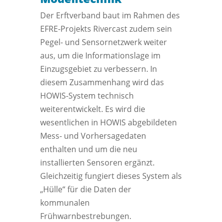
Der Erftverband baut im Rahmen des
EFRE-Projekts Rivercast zudem sein
Pegel- und Sensornetzwerk weiter
aus, um die Informationslage im
Einzugsgebiet zu verbessern. In
diesem Zusammenhang wird das
HOWIS-System technisch
weiterentwickelt. Es wird die
wesentlichen in HOWIS abgebildeten
Mess- und Vorhersagedaten
enthalten und um die neu
installierten Sensoren ergänzt.
Gleichzeitig fungiert dieses System als
„Hülle“ für die Daten der
kommunalen
Frühwarnbestrebungen.