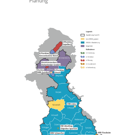
Planung