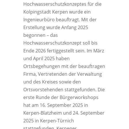
Hochwasserschutzkonzeptes für die
Kolpingstadt Kerpen wurde ein
Ingenieurbüro beauftragt. Mit der
Erstellung wurde Anfang 2025
begonnen – das
Hochwasserschutzkonzept soll bis
Ende 2026 fertiggestellt sein. Im März
und April 2025 haben
Ortsbegehungen mit der beauftragen
Firma, Vertretenden der Verwaltung
und des Kreises sowie den
Ortsvorstehenden stattgefunden. Die
erste Runde der Bürgerworkshops
hat am 16. September 2025 in
Kerpen-Blatzheim und 24. September
2025 in Kerpen-Türnich
stattgefunden. Kerpener