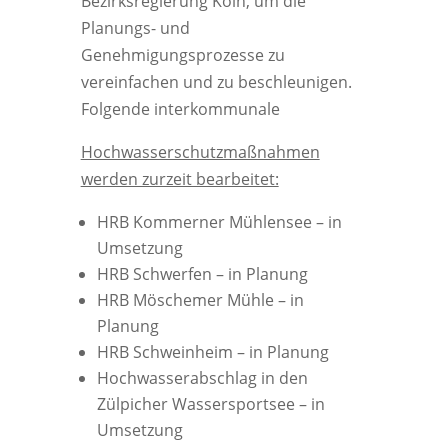
Bezirksregierung Köln, um die
Planungs- und
Genehmigungsprozesse zu
vereinfachen und zu beschleunigen.
Folgende interkommunale
Hochwasserschutzmaßnahmen
werden zurzeit bearbeitet:
HRB Kommerner Mühlensee – in
Umsetzung
HRB Schwerfen – in Planung
HRB Möschemer Mühle – in
Planung
HRB Schweinheim – in Planung
Hochwasserabschlag in den
Zülpicher Wassersportsee – in
Umsetzung