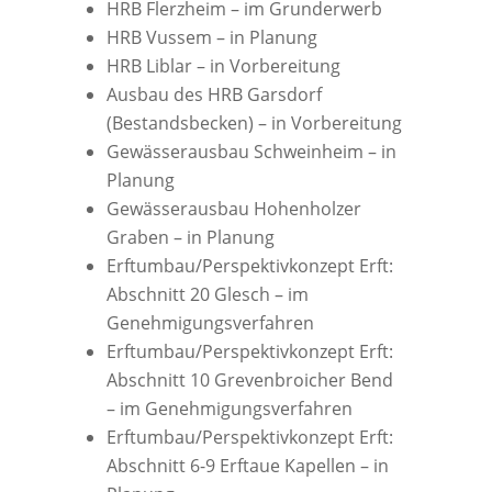
HRB Flerzheim – im Grunderwerb
HRB Vussem – in Planung
HRB Liblar – in Vorbereitung
Ausbau des HRB Garsdorf
(Bestandsbecken) – in Vorbereitung
Gewässerausbau Schweinheim – in
Planung
Gewässerausbau Hohenholzer
Graben – in Planung
Erftumbau/Perspektivkonzept Erft:
Abschnitt 20 Glesch – im
Genehmigungsverfahren
Erftumbau/Perspektivkonzept Erft:
Abschnitt 10 Grevenbroicher Bend
– im Genehmigungsverfahren
Erftumbau/Perspektivkonzept Erft:
Abschnitt 6-9 Erftaue Kapellen – in