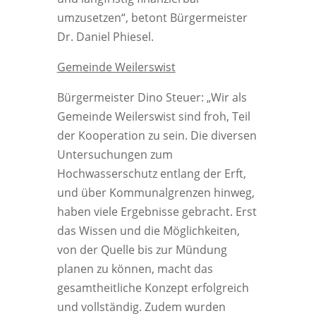
umzusetzen“, betont Bürgermeister
Dr. Daniel Phiesel.
Gemeinde Weilerswist
Bürgermeister Dino Steuer: „Wir als
Gemeinde Weilerswist sind froh, Teil
der Kooperation zu sein. Die diversen
Untersuchungen zum
Hochwasserschutz entlang der Erft,
und über Kommunalgrenzen hinweg,
haben viele Ergebnisse gebracht. Erst
das Wissen und die Möglichkeiten,
von der Quelle bis zur Mündung
planen zu können, macht das
gesamtheitliche Konzept erfolgreich
und vollständig. Zudem wurden