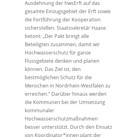
Ausdehnung der hwsErft auf das
gesamte Einzugsgebiet der Erft sowie
die Fortführung der Kooperation
sicherstellen. Staatssekretär Haase
betont: „Der Pakt bringt alle
Beteiligten zusammen, damit wir
Hochwasserschutz für ganze
Flussgebiete denken und planen
können. Das Ziel ist, den
bestmöglichen Schutz für die
Menschen in Nordrhein-Westfalen zu
erreichen.“ Darüber hinaus werden
die Kommunen bei der Umsetzung
kommunaler
Hochwasserschutzmaßnahmen
besser unterstützt. Durch den Einsatz
von Koordinator*innen plant der