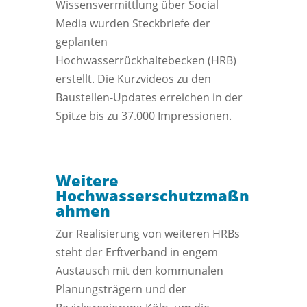
Wissensvermittlung über Social
Media wurden Steckbriefe der
geplanten
Hochwasserrückhaltebecken (HRB)
erstellt. Die Kurzvideos zu den
Baustellen-Updates erreichen in der
Spitze bis zu 37.000 Impressionen.
Weitere
Hochwasserschutzmaßn
ahmen
Zur Realisierung von weiteren HRBs
steht der Erftverband in engem
Austausch mit den kommunalen
Planungsträgern und der