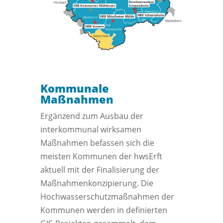
Kommunale
Maßnahmen
Ergänzend zum Ausbau der
interkommunal wirksamen
Maßnahmen befassen sich die
meisten Kommunen der hwsErft
aktuell mit der Finalisierung der
Maßnahmenkonzipierung. Die
Hochwasserschutzmaßnahmen der
Kommunen werden in definierten