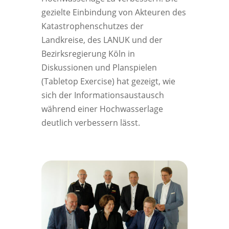
gezielte Einbindung von Akteuren des
Katastrophenschutzes der
Landkreise, des LANUK und der
Bezirksregierung Köln in
Diskussionen und Planspielen
(Tabletop Exercise) hat gezeigt, wie
sich der Informationsaustausch
während einer Hochwasserlage
deutlich verbessern lässt.