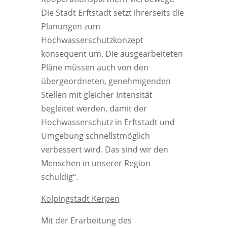
Die Stadt Erftstadt setzt ihrerseits die
Planungen zum
Hochwasserschutzkonzept
konsequent um. Die ausgearbeiteten
Pläne müssen auch von den
übergeordneten, genehmigenden
Stellen mit gleicher Intensität
begleitet werden, damit der
Hochwasserschutz in Erftstadt und
Umgebung schnellstmöglich
verbessert wird. Das sind wir den
Menschen in unserer Region
schuldig“.
Kolpingstadt Kerpen
Mit der Erarbeitung des