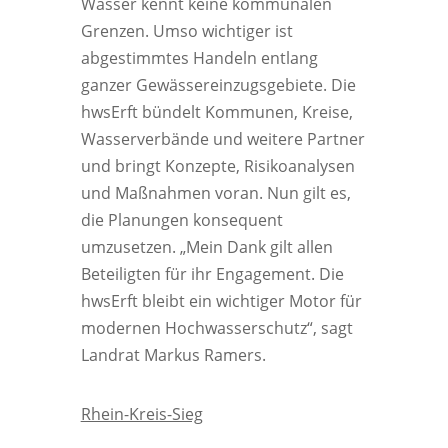
Wasser kennt keine kommunalen
Grenzen. Umso wichtiger ist
abgestimmtes Handeln entlang
ganzer Gewässereinzugsgebiete. Die
hwsErft bündelt Kommunen, Kreise,
Wasserverbände und weitere Partner
und bringt Konzepte, Risikoanalysen
und Maßnahmen voran. Nun gilt es,
die Planungen konsequent
umzusetzen. „Mein Dank gilt allen
Beteiligten für ihr Engagement. Die
hwsErft bleibt ein wichtiger Motor für
modernen Hochwasserschutz“, sagt
Landrat Markus Ramers.
Rhein-Kreis-Sieg