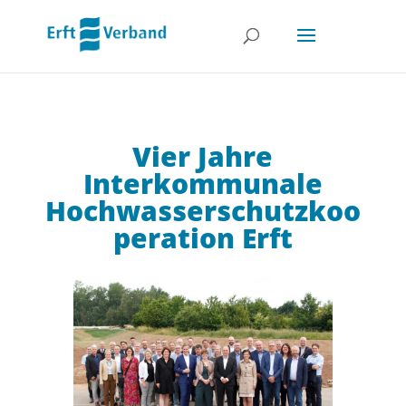
Vier Jahre
Interkommunale
Hochwasserschutzkoo
peration Erft