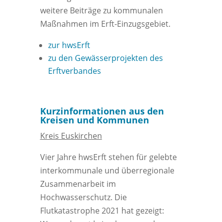
weitere Beiträge zu kommunalen
Maßnahmen im Erft-Einzugsgebiet.
zur hwsErft
zu den Gewässerprojekten des
Erftverbandes
Kurzinformationen aus den
Kreisen und Kommunen
Kreis Euskirchen
Vier Jahre hwsErft stehen für gelebte
interkommunale und überregionale
Zusammenarbeit im
Hochwasserschutz. Die
Flutkatastrophe 2021 hat gezeigt: