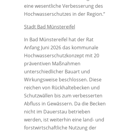
eine wesentliche Verbesserung des
Hochwasserschutzes in der Region.“
Stadt Bad Münstereifel
In Bad Münstereifel hat der Rat
Anfang Juni 2026 das kommunale
Hochwasserschutzkonzept mit 20
präventiven Maßnahmen
unterschiedlicher Bauart und
Wirkungsweise beschlossen. Diese
reichen von Rückhaltebecken und
Schutzwällen bis zum verbesserten
Abfluss in Gewässern. Da die Becken
nicht im Dauerstau betrieben
werden, ist weiterhin eine land- und
forstwirtschaftliche Nutzung der