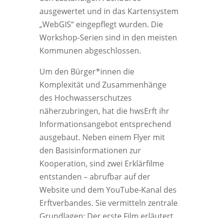
ausgewertet und in das Kartensystem
„WebGIS“ eingepflegt wurden. Die
Workshop-Serien sind in den meisten
Kommunen abgeschlossen.
Um den Bürger*innen die
Komplexität und Zusammenhänge
des Hochwasserschutzes
näherzubringen, hat die hwsErft ihr
Informationsangebot entsprechend
ausgebaut. Neben einem Flyer mit
den Basisinformationen zur
Kooperation, sind zwei Erklärfilme
entstanden – abrufbar auf der
Website und dem YouTube‑Kanal des
Erftverbandes. Sie vermitteln zentrale
Grundlagen: Der erste Film erläutert