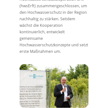
(hwsErft) zusammengeschlossen, um
den Hochwasserschutz in der Region
nachhaltig zu stärken. Seitdem
wächst die Kooperation
kontinuierlich, entwickelt
gemeinsame
Hochwasserschutzkonzepte und setzt
erste Maßnahmen um.