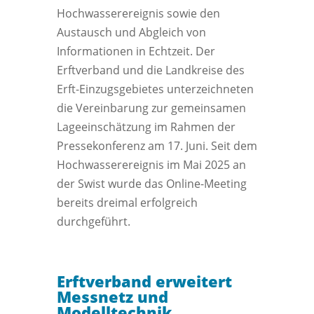
Hochwasserereignis sowie den
Austausch und Abgleich von
Informationen in Echtzeit. Der
Erftverband und die Landkreise des
Erft-Einzugsgebietes unterzeichneten
die Vereinbarung zur gemeinsamen
Lageeinschätzung im Rahmen der
Pressekonferenz am 17. Juni. Seit dem
Hochwasserereignis im Mai 2025 an
der Swist wurde das Online-Meeting
bereits dreimal erfolgreich
durchgeführt.
Erftverband erweitert
Messnetz und
Modelltechnik