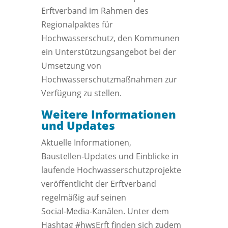
Erftverband im Rahmen des
Regionalpaktes für
Hochwasserschutz, den Kommunen
ein Unterstützungsangebot bei der
Umsetzung von
Hochwasserschutzmaßnahmen zur
Verfügung zu stellen.
Weitere Informationen
und Updates
Aktuelle Informationen,
Baustellen‑Updates und Einblicke in
laufende Hochwasserschutzprojekte
veröffentlicht der Erftverband
regelmäßig auf seinen
Social‑Media‑Kanälen. Unter dem
Hashtag #hwsErft finden sich zudem