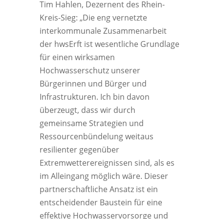
Tim Hahlen, Dezernent des Rhein-
Kreis-Sieg: „Die eng vernetzte
interkommunale Zusammenarbeit
der hwsErft ist wesentliche Grundlage
für einen wirksamen
Hochwasserschutz unserer
Bürgerinnen und Bürger und
Infrastrukturen. Ich bin davon
überzeugt, dass wir durch
gemeinsame Strategien und
Ressourcenbündelung weitaus
resilienter gegenüber
Extremwetterereignissen sind, als es
im Alleingang möglich wäre. Dieser
partnerschaftliche Ansatz ist ein
entscheidender Baustein für eine
effektive Hochwasservorsorge und